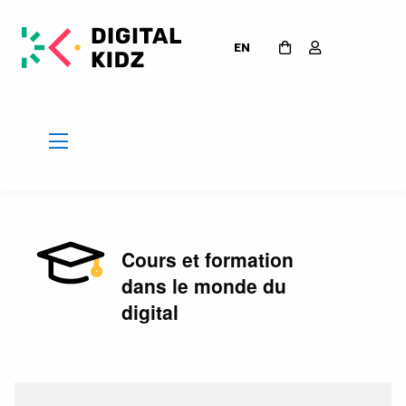
EN
Cours et formation
dans le monde du
digital