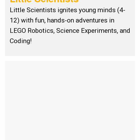
Little Scientists ignites young minds (4-
12) with fun, hands-on adventures in
LEGO Robotics, Science Experiments, and
Coding!