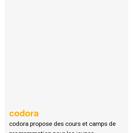
codora
codora propose des cours et camps de