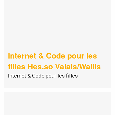
Internet & Code pour les
filles Hes.so Valais/Wallis
Internet & Code pour les filles