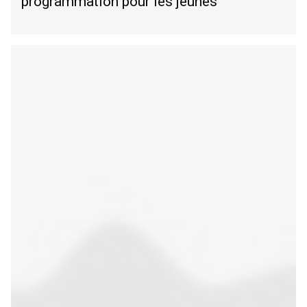
programmation pour les jeunes