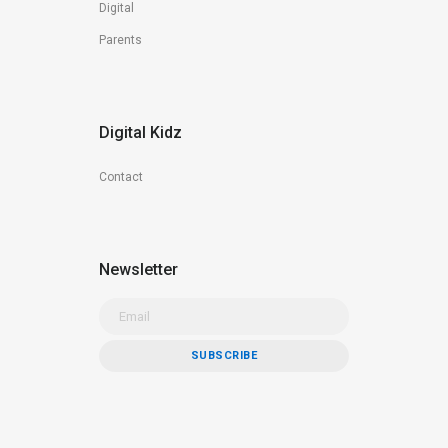
Digital
Parents
Digital Kidz
Contact
Newsletter