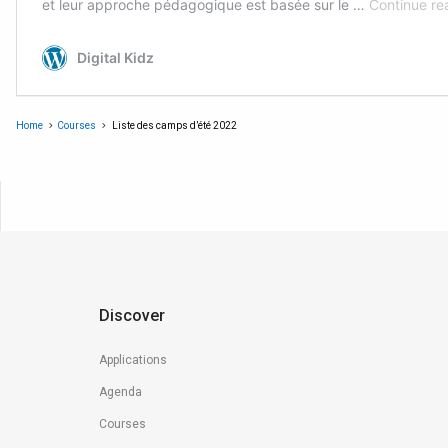
Home
Courses
Liste des camps d’été 2022
Discover
Applications
Agenda
Courses