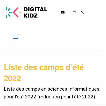
EN
Liste des camps d’été
2022
Liste des camps en sciences informatiques
pour l’été 2022 (réduction pour l'été 2022)