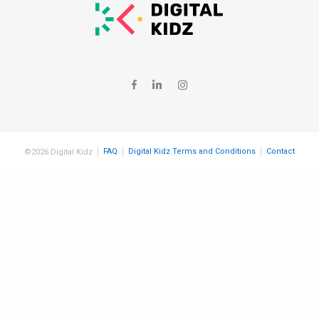
FAQ
Digital Kidz Terms and Conditions
Contact
©2026 Digital Kidz