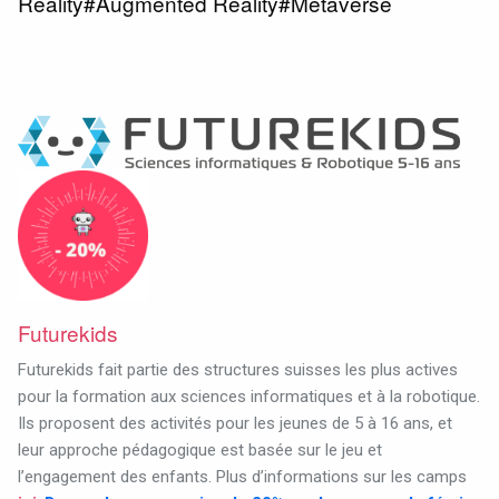
Reality#Augmented Reality#Metaverse
Futurekids
Futurekids fait partie des structures suisses les plus actives
pour la formation aux sciences informatiques et à la robotique.
Ils proposent des activités pour les jeunes de 5 à 16 ans, et
leur approche pédagogique est basée sur le jeu et
l’engagement des enfants. Plus d’informations sur les camps