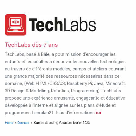
TechLabs dès 7 ans
TechLabs, basé à Bâle, a pour mission d’encourager les
enfants et les adultes à découvrir les nouvelles technologies
au travers de différents modules, camps et ateliers couvrant
une grande majorité des ressources nécessaires dans ce
domaine, (Web HTML/CSS/JS; Raspberry Pi; Java; Minecraft;
3D Design & Modelling; Robotics, Programming). TechLabs
propose une expérience amusante, engageante et éducative
développée à l’interne et alignée sur les plans d’étude et
programmes Lehrplan21. Plus d’informations
ici
Home
Courses
Camps de coding Vacances février 2023