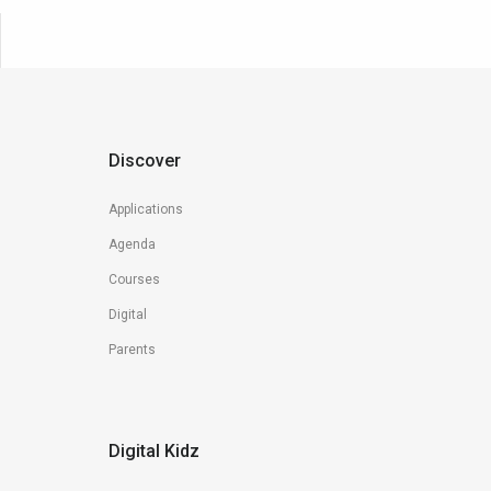
Discover
Applications
Agenda
Courses
Digital
Parents
Digital Kidz