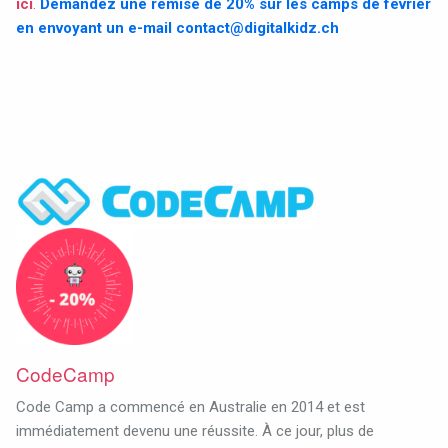
ici
.
Demandez une remise de 20% sur les camps de février
en envoyant un e-mail
contact@digitalkidz.ch
CodeCamp
Code Camp a commencé en Australie en 2014 et est
immédiatement devenu une réussite. À ce jour, plus de