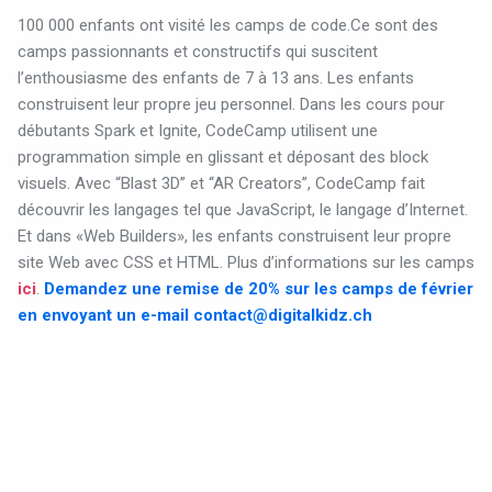
100 000 enfants ont visité les camps de code.Ce sont des
camps passionnants et constructifs qui suscitent
l’enthousiasme des enfants de 7 à 13 ans. Les enfants
construisent leur propre jeu personnel. Dans les cours pour
débutants Spark et Ignite, CodeCamp utilisent une
programmation simple en glissant et déposant des block
visuels. Avec “Blast 3D” et “AR Creators”, CodeCamp fait
découvrir les langages tel que JavaScript, le langage d’Internet.
Et dans «Web Builders», les enfants construisent leur propre
site Web avec CSS et HTML.
Plus d’informations sur les camps
ici
.
Demandez une remise de 20% sur les camps de février
en envoyant un e-mail
contact@digitalkidz.ch