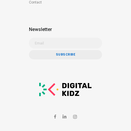
Contact
Newsletter