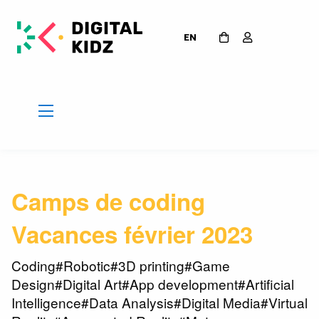
EN
Camps de coding
Vacances février 2023
Coding#Robotic#3D printing#Game
Design#Digital Art#App development#Artificial
Intelligence#Data Analysis#Digital Media#Virtual