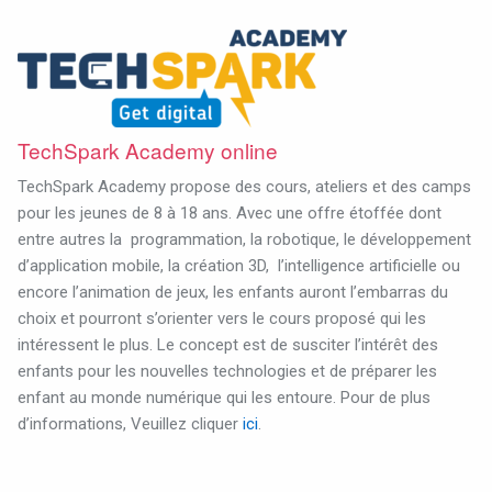
TechSpark Academy online
TechSpark Academy propose des cours, ateliers et des camps
pour les jeunes de 8 à 18 ans. Avec une offre étoffée dont
entre autres la
programmation, la robotique, le développement
d’application mobile, la création 3D,
l’intelligence artificielle ou
encore l’animation de jeux, les enfants auront l’embarras du
choix et pourront s’orienter vers le cours proposé qui les
intéressent le plus. Le concept est de susciter l’intérêt des
enfants pour les nouvelles technologies et de préparer les
enfant au monde numérique qui les entoure. Pour de plus
d’informations, Veuillez cliquer
ici
.