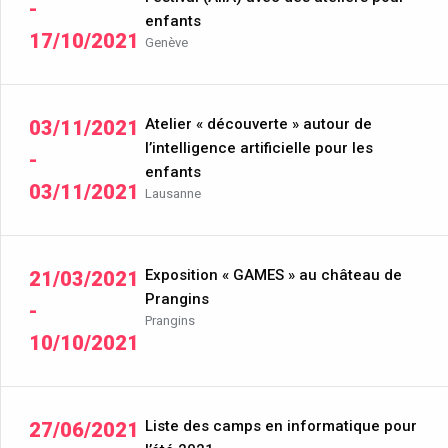
-
enfants
17/10/2021
Genève
Atelier « découverte » autour de
03/11/2021
l’intelligence artificielle pour les
-
enfants
03/11/2021
Lausanne
Exposition « GAMES » au château de
21/03/2021
Prangins
-
Prangins
10/10/2021
Liste des camps en informatique pour
27/06/2021