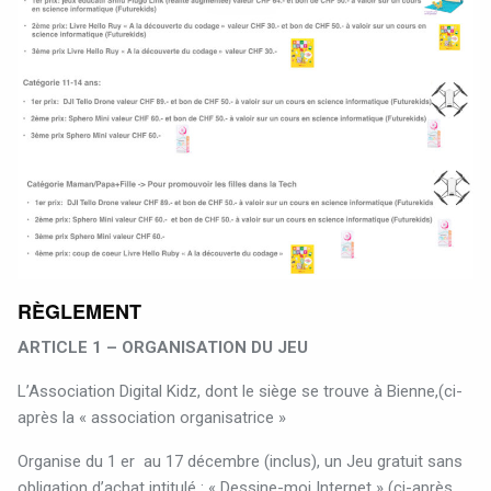
RÈGLEMENT
ARTICLE 1 – ORGANISATION DU JEU
L’Association Digital Kidz, dont le siège se trouve à Bienne,(ci-
après la « association organisatrice »
Organise du 1 er
au 17 décembre (inclus), un Jeu gratuit sans
obligation d’achat intitulé : « Dessine-moi Internet » (ci-après