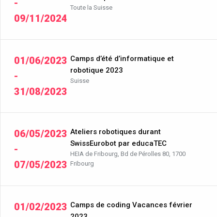
-
Toute la Suisse
09/11/2024
Camps d’été d’informatique et
01/06/2023
robotique 2023
-
Suisse
31/08/2023
Ateliers robotiques durant
06/05/2023
SwissEurobot par educaTEC
-
HEIA de Fribourg, Bd de Pérolles 80, 1700
07/05/2023
Fribourg
Camps de coding Vacances février
01/02/2023
2023