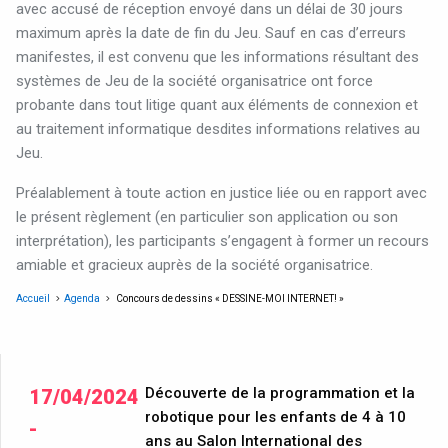
avec accusé de réception envoyé dans un délai de 30 jours
maximum après la date de fin du Jeu. Sauf en cas d’erreurs
manifestes, il est convenu que les informations résultant des
systèmes de Jeu de la société organisatrice ont force
probante dans tout litige quant aux éléments de connexion et
au traitement informatique desdites informations relatives au
Jeu.
Préalablement à toute action en justice liée ou en rapport avec
le présent règlement (en particulier son application ou son
interprétation), les participants s’engagent à former un recours
amiable et gracieux auprès de la société organisatrice.
Accueil
Agenda
Concours de dessins « DESSINE-MOI INTERNET! »
Découverte de la programmation et la
17/04/2024
robotique pour les enfants de 4 à 10
-
ans au Salon International des