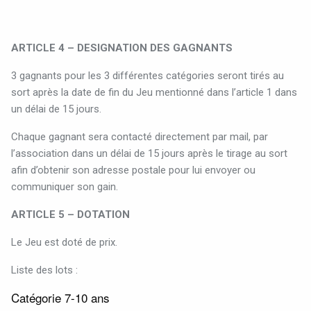
ARTICLE 4 – DESIGNATION DES GAGNANTS
3 gagnants pour les 3 différentes catégories seront tirés au
sort après la date de fin du Jeu mentionné dans l’article 1 dans
un délai de 15 jours.
Chaque gagnant sera contacté directement par mail, par
l’association dans un délai de 15 jours après le tirage au sort
afin d’obtenir son adresse postale pour lui envoyer ou
communiquer son gain.
ARTICLE 5 – DOTATION
Le Jeu est doté de prix.
Liste des lots :
Catégorie 7-10 ans