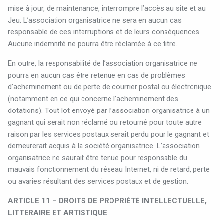
mise à jour, de maintenance, interrompre l’accès au site et au
Jeu. L’association organisatrice ne sera en aucun cas
responsable de ces interruptions et de leurs conséquences.
Aucune indemnité ne pourra être réclamée à ce titre.
En outre, la responsabilité de l’association organisatrice ne
pourra en aucun cas être retenue en cas de problèmes
d’acheminement ou de perte de courrier postal ou électronique
(notamment en ce qui concerne l’acheminement des
dotations). Tout lot envoyé par l’association organisatrice à un
gagnant qui serait non réclamé ou retourné pour toute autre
raison par les services postaux serait perdu pour le gagnant et
demeurerait acquis à la société organisatrice. L’association
organisatrice ne saurait être tenue pour responsable du
mauvais fonctionnement du réseau Internet, ni de retard, perte
ou avaries résultant des services postaux et de gestion.
ARTICLE 11 – DROITS DE PROPRIÉTÉ INTELLECTUELLE,
LITTERAIRE ET ARTISTIQUE