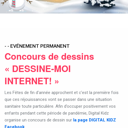
- - EVÉNEMENT PERMANENT
Concours de dessins
« DESSINE-MOI
INTERNET! »
Les Fêtes de fin d’année approchent et c’est la première fois
que ces réjouissances vont se passer dans une situation
sanitaire toute particulière. Afin d’occuper positivement vos
enfants pendant cette période de pandémie, Digital Kidz
organise un concours de dessin sur
la page
DIGITAL KIDZ
Facebook