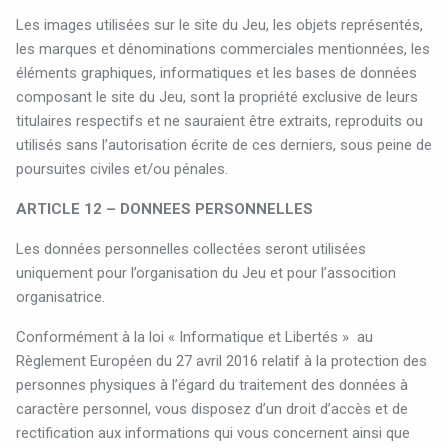
Les images utilisées sur le site du Jeu, les objets représentés,
les marques et dénominations commerciales mentionnées, les
éléments graphiques, informatiques et les bases de données
composant le site du Jeu, sont la propriété exclusive de leurs
titulaires respectifs et ne sauraient être extraits, reproduits ou
utilisés sans l’autorisation écrite de ces derniers, sous peine de
poursuites civiles et/ou pénales.
ARTICLE 12 – DONNEES PERSONNELLES
Les données personnelles collectées seront utilisées
uniquement pour l’organisation du Jeu et pour l’assocition
organisatrice.
Conformément à la loi « Informatique et Libertés » au
Règlement Européen du 27 avril 2016 relatif à la protection des
personnes physiques à l’égard du traitement des données à
caractère personnel, vous disposez d’un droit d’accès et de
rectification aux informations qui vous concernent ainsi que