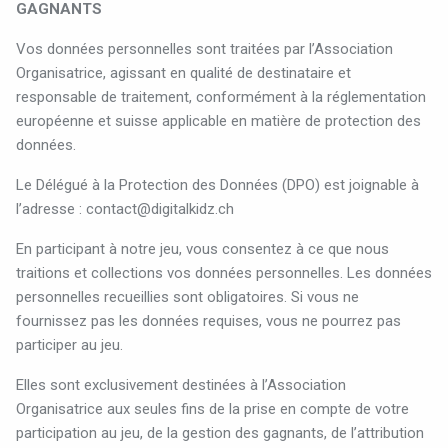
GAGNANTS
Vos données personnelles sont traitées par l’Association
Organisatrice, agissant en qualité de destinataire et
responsable de traitement, conformément à la réglementation
européenne et suisse applicable en matière de protection des
données.
Le Délégué à la Protection des Données (DPO) est joignable à
l’adresse :
contact@digitalkidz.ch
En participant à notre jeu, vous consentez à ce que nous
traitions et collections vos données personnelles. Les données
personnelles recueillies sont obligatoires. Si vous ne
fournissez pas les données requises, vous ne pourrez pas
participer au jeu.
Elles sont exclusivement destinées à l’Association
Organisatrice aux seules fins de la prise en compte de votre
participation au jeu, de la gestion des gagnants, de l’attribution