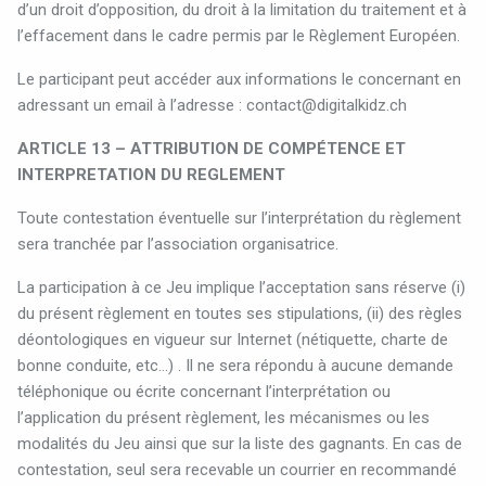
d’un droit d’opposition, du droit à la limitation du traitement et à
l’effacement dans le cadre permis par le Règlement Européen.
Le participant peut accéder aux informations le concernant en
adressant un email à l’adresse :
contact@digitalkidz.ch
ARTICLE 13 – ATTRIBUTION DE COMPÉTENCE ET
INTERPRETATION DU REGLEMENT
Toute contestation éventuelle sur l’interprétation du règlement
sera tranchée par l’association organisatrice.
La participation à ce Jeu implique l’acceptation sans réserve (i)
du présent règlement en toutes ses stipulations, (ii) des règles
déontologiques en vigueur sur Internet (nétiquette, charte de
bonne conduite, etc…) . Il ne sera répondu à aucune demande
téléphonique ou écrite concernant l’interprétation ou
l’application du présent règlement, les mécanismes ou les
modalités du Jeu ainsi que sur la liste des gagnants. En cas de
contestation, seul sera recevable un courrier en recommandé