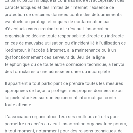
La participation implique la connaissance et l’acceptation des
caractéristiques et des limites de l’Internet, l’absence de
protection de certaines données contre des détournements
éventuels ou piratage et risques de contamination par
d’éventuels virus circulant sur le réseau. L’association
organisatrice décline toute responsabilité directe ou indirecte
en cas de mauvaise utilisation ou d’incident lié à l’utilisation de
l’ordinateur, à l’accès à Internet, à la maintenance ou à un
dysfonctionnement des serveurs du Jeu, de la ligne
téléphonique ou de toute autre connexion technique, à l’envoi
des formulaires à une adresse erronée ou incomplète.
Il appartient à tout participant de prendre toutes les mesures
appropriées de façon à protéger ses propres données et/ou
logiciels stockés sur son équipement informatique contre
toute atteinte.
L’association organisatrice fera ses meilleurs efforts pour
permettre un accès au Jeu. L’association organisatrice pourra,
à tout moment, notamment pour des raisons techniques, de