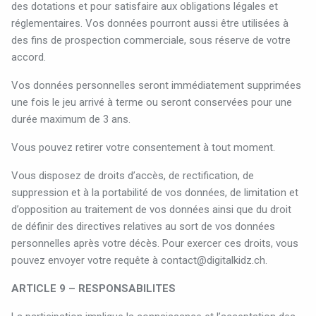
des dotations et pour satisfaire aux obligations légales et
réglementaires. Vos données pourront aussi être utilisées à
des fins de prospection commerciale, sous réserve de votre
accord.
Vos données personnelles seront immédiatement supprimées
une fois le jeu arrivé à terme ou seront conservées pour une
durée maximum de 3 ans.
Vous pouvez retirer votre consentement à tout moment.
Vous disposez de droits d’accès, de rectification, de
suppression et à la portabilité de vos données, de limitation et
d’opposition au traitement de vos données ainsi que du droit
de définir des directives relatives au sort de vos données
personnelles après votre décès. Pour exercer ces droits, vous
pouvez envoyer votre requête à
contact@digitalkidz.ch
.
ARTICLE 9 – RESPONSABILITES