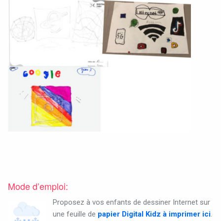
Mode d’emploi:
Proposez à vos enfants de dessiner Internet sur
une feuille de
papier
Digital Kidz à imprimer ici
.