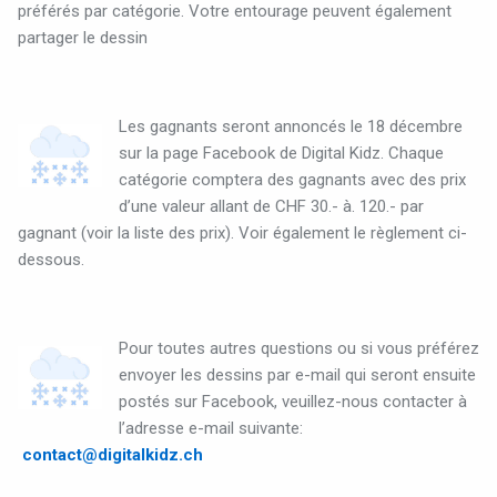
préférés par catégorie. Votre entourage peuvent également
partager le dessin
Les gagnants seront annoncés le 18 décembre
sur la page Facebook de Digital Kidz.
Chaque
catégorie comptera des gagnants avec des prix
d’une valeur allant de CHF 30.- à. 120.- par
gagnant (voir la liste des prix). Voir également le règlement ci-
dessous.
Pour toutes autres questions ou si vous préférez
envoyer les dessins par e-mail qui seront ensuite
postés sur Facebook, veuillez-nous contacter à
l’adresse e-mail suivante:
contact@digitalkidz.ch