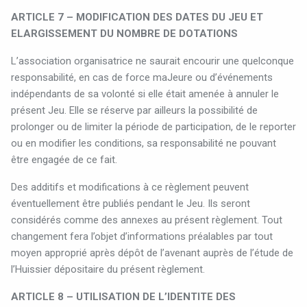
ARTICLE 7 – MODIFICATION DES DATES DU JEU ET
ELARGISSEMENT DU NOMBRE DE DOTATIONS
L’association organisatrice ne saurait encourir une quelconque
responsabilité, en cas de force maJeure ou d’événements
indépendants de sa volonté si elle était amenée à annuler le
présent Jeu. Elle se réserve par ailleurs la possibilité de
prolonger ou de limiter la période de participation, de le reporter
ou en modifier les conditions, sa responsabilité ne pouvant
être engagée de ce fait.
Des additifs et modifications à ce règlement peuvent
éventuellement être publiés pendant le Jeu. Ils seront
considérés comme des annexes au présent règlement. Tout
changement fera l’objet d’informations préalables par tout
moyen approprié après dépôt de l’avenant auprès de l’étude de
l’Huissier dépositaire du présent règlement.
ARTICLE 8 – UTILISATION DE L’IDENTITE DES