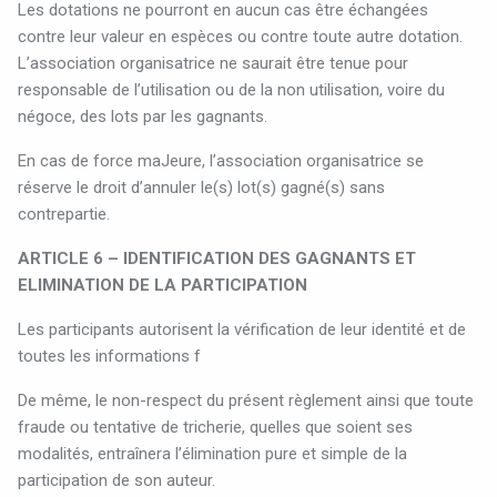
Les dotations ne pourront en aucun cas être échangées
contre leur valeur en espèces ou contre toute autre dotation.
L’association organisatrice ne saurait être tenue pour
responsable de l’utilisation ou de la non utilisation, voire du
négoce, des lots par les gagnants.
En cas de force maJeure, l’association organisatrice se
réserve le droit d’annuler le(s) lot(s) gagné(s) sans
contrepartie.
ARTICLE 6 – IDENTIFICATION DES GAGNANTS ET
ELIMINATION DE LA PARTICIPATION
Les participants autorisent la vérification de leur identité et de
toutes les informations f
De même, le non-respect du présent règlement ainsi que toute
fraude ou tentative de tricherie, quelles que soient ses
modalités, entraînera l’élimination pure et simple de la
participation de son auteur.