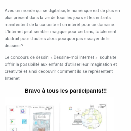
Avec un monde qui se digitalise, le numérique est de plus en
plus présent dans la vie de tous les jours et les enfants
manifestent de la curiosité et un intérêt pour ce domaine.
L’Internet peut sembler magique pour certains, totalement
abstrait pour d’autres alors pourquoi pas essayer de le
dessiner?
Le concours de dessin: « Dessine-moi Internet »
souhaite
offrir la possibilité aux enfants d’utiliser leur imagination et
créativité et ainsi découvrir comment ils se représentent
Internet.
Bravo à tous les participants!!!