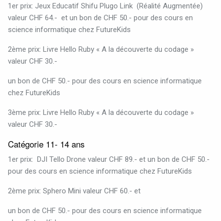
1er prix: Jeux Educatif Shifu Plugo Link
(Réalité Augmentée)
valeur CHF 64.- et un bon de CHF 50.- pour des cours en
science informatique chez FutureKids
2ème prix: Livre Hello Ruby « A la découverte du codage »
valeur CHF 30.-
un bon de CHF 50.- pour des cours en science informatique
chez FutureKids
3ème prix: Livre Hello Ruby « A la découverte du codage »
valeur CHF 30.-
Catégorie 11- 14 ans
1er prix:
DJI Tello Drone valeur CHF 89.- et
un bon de CHF 50.-
pour des cours en science informatique chez FutureKids
2ème prix: Sphero Mini valeur CHF 60.- et
un bon de CHF 50.- pour des cours en science informatique