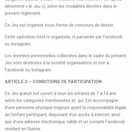
dénommé « le Jeu »), selon les modalités décrites dans le
présent règlement.
Ce Jeu est organisé sous forme de concours de dessin.
Cette opération n’est ni organisée, ni parrainée par Facebook
ou Instagram.
Les données personnelles collectées dans le cadre du présent
Jeu sont destinées à la société organisatrice et non à
Facebook ou Instagram
ARTICLE 2 – CONDITIONS DE PARTICIPATION
Ce Jeu gratuit est ouvert à tous les enfants de 7 à 14 ans
selon les catégories mentionnées et
qui. Est accompagné
d’une personne physique majeure ayant la responsabilité légale
de l’enfant participant, disposant d’un accès à internet. ainsi
que d’une adresse électronique valide et un compte Facebook
résidant en Suisse.