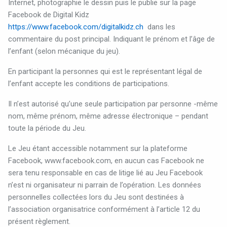
Internet, photographie le dessin puis le publie sur la page
Facebook de Digital Kidz
https://www.facebook.com/digitalkidz.ch
dans les
commentaire du post principal. Indiquant le prénom et l’âge de
l’enfant (selon mécanique du jeu).
En participant la personnes qui est le représentant légal de
l’enfant accepte les conditions de participations.
Il n’est autorisé qu’une seule participation par personne -même
nom, même prénom, même adresse électronique – pendant
toute la période du Jeu.
Le Jeu étant accessible notamment sur la plateforme
Facebook, www.facebook.com, en aucun cas Facebook ne
sera tenu responsable en cas de litige lié au Jeu Facebook
n’est ni organisateur ni parrain de l’opération. Les données
personnelles collectées lors du Jeu sont destinées à
l’association organisatrice conformément à l’article 12 du
présent règlement.