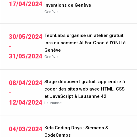
17/04/2024
Inventions de Genève
Genève
TechLabs organise un atelier gratuit
30/05/2024
lors du sommet AI For Good à l’ONU à
-
Genève
31/05/2024
Genève
Stage découvert gratuit: apprendre à
08/04/2024
coder des sites web avec HTML, CSS
-
et JavaScript à Lausanne 42
12/04/2024
Lausanne
Kids Coding Days : Siemens &
04/03/2024
CodeCamps