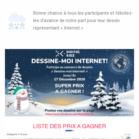
Bonne chance à tous les participants et félicitez-
les d’avance de notre part pour leur dessin
représentant « Internet »