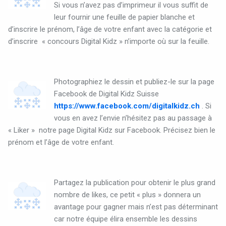
Si vous n’avez pas d’imprimeur il vous suffit de
leur fournir une feuille de papier blanche et
d’inscrire le prénom, l’âge de votre enfant avec la catégorie et
d’inscrire
« concours Digital Kidz » n’importe où sur la feuille.
Photographiez le dessin et publiez-le sur la page
Facebook de Digital Kidz Suisse
https://www.facebook.com/digitalkidz.ch
. Si
vous en avez l’envie n’hésitez pas au passage à
« Liker »
notre page Digital Kidz sur Facebook. Précisez bien le
prénom et l’âge de votre enfant.
Partagez la publication pour obtenir le plus grand
nombre de likes, ce petit « plus » donnera un
avantage pour gagner mais n’est pas déterminant
car notre équipe élira ensemble les dessins