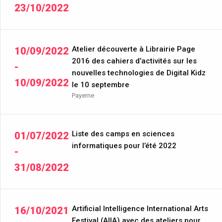
23/10/2022
Atelier découverte à Librairie Page
10/09/2022
2016 des cahiers d’activités sur les
-
nouvelles technologies de Digital Kidz
10/09/2022
le 10 septembre
Payerne
Liste des camps en sciences
01/07/2022
informatiques pour l’été 2022
-
31/08/2022
Artificial Intelligence International Arts
16/10/2021
Festival (AIIA) avec des ateliers pour