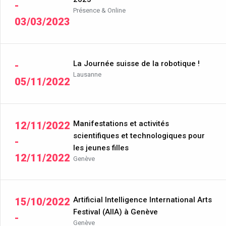
-
Présence & Online
03/03/2023
La Journée suisse de la robotique !
-
Lausanne
05/11/2022
Manifestations et activités
12/11/2022
scientifiques et technologiques pour
-
les jeunes filles
12/11/2022
Genève
Artificial Intelligence International Arts
15/10/2022
Festival (AIIA) à Genève
-
Genève