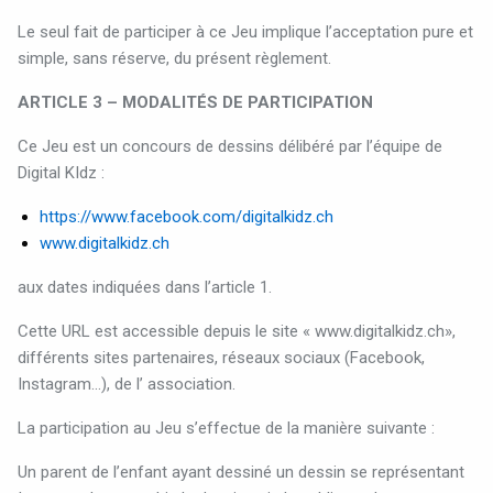
Le seul fait de participer à ce Jeu implique l’acceptation pure et
simple, sans réserve, du présent règlement.
ARTICLE 3 – MODALITÉS DE PARTICIPATION
Ce Jeu est un concours de dessins délibéré par l’équipe de
Digital KIdz :
https://www.facebook.com/digitalkidz.ch
www.digitalkidz.ch
aux dates indiquées dans l’article 1.
Cette URL est accessible depuis le site « www.digitalkidz.ch»,
différents sites partenaires, réseaux sociaux (Facebook,
Instagram…), de l’ association.
La participation au Jeu s’effectue de la manière suivante :
Un parent de l’enfant ayant dessiné un dessin se représentant