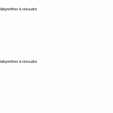
labyrinthes à résoudre
labyrinthes à résoudre