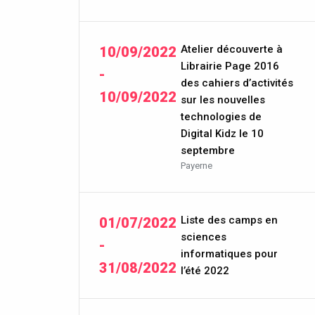
Atelier découverte à
10/09/2022
Librairie Page 2016
-
des cahiers d’activités
10/09/2022
sur les nouvelles
technologies de
Digital Kidz le 10
septembre
Payerne
Liste des camps en
01/07/2022
sciences
-
informatiques pour
31/08/2022
l’été 2022