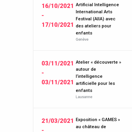
Artificial Intelligence
16/10/2021
International Arts
-
Festival (AIIA) avec
17/10/2021
des ateliers pour
enfants
Genève
Atelier « découverte »
03/11/2021
autour de
-
l’intelligence
03/11/2021
artificielle pour les
enfants
Lausanne
Exposition « GAMES »
21/03/2021
au château de
-