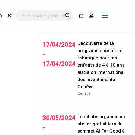
Découverte de la
17/04/2024
programmation et la
-
robotique pour les
17/04/2024
enfants de 4 à 10 ans
au Salon International
des Inventions de
Genève
Genève
TechLabs organise un
30/05/2024
atelier gratuit lors du
-
sommet AI For Good à