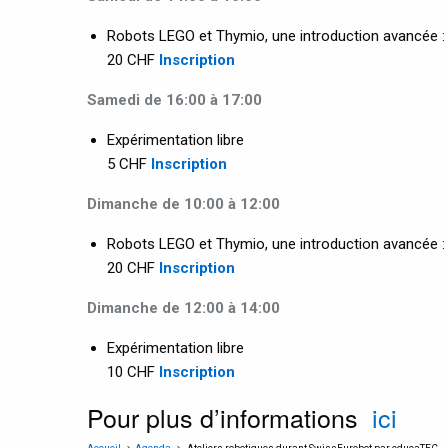
Robots LEGO et Thymio, une introduction avancée : 
20 CHF
Inscription
Samedi de 16:00 à 17:00
Expérimentation libre
5 CHF
Inscription
Dimanche de 10:00 à 12:00
Robots LEGO et Thymio, une introduction avancée : 
20 CHF
Inscription
Dimanche de 12:00 à 14:00
Expérimentation libre
10 CHF
Inscription
Pour plus d’informations
ici