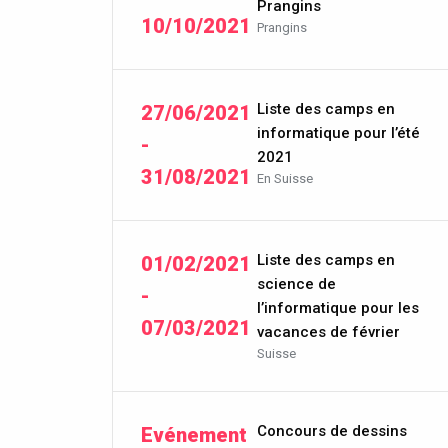
Prangins
10/10/2021
Prangins
Liste des camps en
27/06/2021
informatique pour l’été
-
2021
31/08/2021
En Suisse
Liste des camps en
01/02/2021
science de
-
l’informatique pour les
07/03/2021
vacances de février
Suisse
Concours de dessins
Evénement