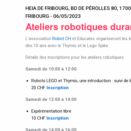
HEIA DE FRIBOURG, BD DE PÉROLLES 80, 1700
FRIBOURG - 06/05/2023
Ateliers robotiques du
L’association
Robot CH
et Educatec organiseront les 6
dès 10 ans avec le Thymio et le Lego Spike
Détails des inscriptions pour les ateliers robotiques:
Samedi de 10:00 à 12:00
Robots LEGO et Thymio, une introduction : suivi de l
20 CHF
Inscription
Samedi de 12:00 à 14:00
Expérimentation libre
10 CHF
Inscription
Samedi de 14:00 à 16:00