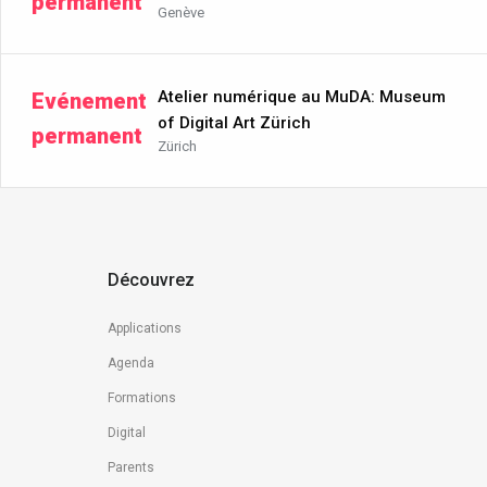
permanent
Genève
Atelier numérique au MuDA: Museum
Evénement
of Digital Art Zürich
permanent
Zürich
Découvrez
Applications
Agenda
Formations
Digital
Parents