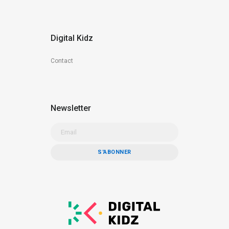
Digital Kidz
Contact
Newsletter