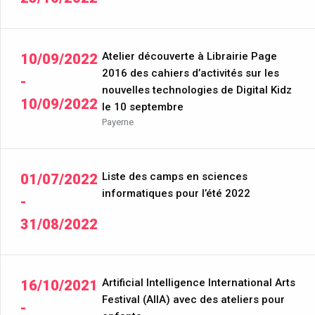
Atelier découverte à Librairie Page
10/09/2022
2016 des cahiers d’activités sur les
-
nouvelles technologies de Digital Kidz
10/09/2022
le 10 septembre
Payerne
Liste des camps en sciences
01/07/2022
informatiques pour l’été 2022
-
31/08/2022
Artificial Intelligence International Arts
16/10/2021
Festival (AIIA) avec des ateliers pour
-