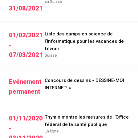
En Suisse
31/08/2021
Liste des camps en science de
01/02/2021
l’informatique pour les vacances de
-
février
07/03/2021
Suisse
Concours de dessins « DESSINE-MOI
Evénement
INTERNET! »
permanent
Thymio montre les mesures de l’Office
01/11/2020
fédéral de la santé publique
-
En ligne
03/11/2020