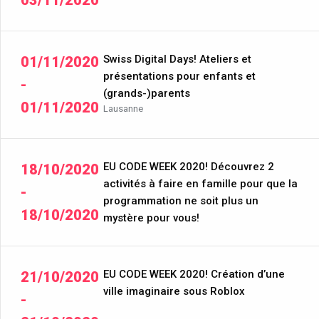
Swiss Digital Days! Ateliers et
01/11/2020
présentations pour enfants et
-
(grands-)parents
01/11/2020
Lausanne
EU CODE WEEK 2020! Découvrez 2
18/10/2020
activités à faire en famille pour que la
-
programmation ne soit plus un
18/10/2020
mystère pour vous!
EU CODE WEEK 2020! Création d’une
21/10/2020
ville imaginaire sous Roblox
-