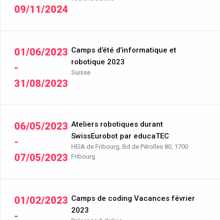
09/11/2024
Camps d’été d’informatique et
01/06/2023
robotique 2023
-
Suisse
31/08/2023
Ateliers robotiques durant
06/05/2023
SwissEurobot par educaTEC
-
HEIA de Fribourg, Bd de Pérolles 80, 1700
07/05/2023
Fribourg
Camps de coding Vacances février
01/02/2023
2023
-