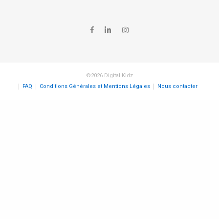
©2026 Digital Kidz
FAQ
Conditions Générales et Mentions Légales
Nous contacter