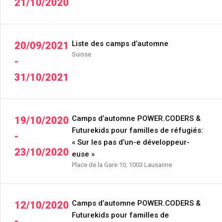
21/10/2020
Liste des camps d’automne
20/09/2021
Suisse
-
31/10/2021
Camps d’automne POWER.CODERS &
19/10/2020
Futurekids pour familles de réfugiés:
-
« Sur les pas d’un-e développeur-
23/10/2020
euse »
Place de la Gare 10, 1003 Lausanne
Camps d’automne POWER.CODERS &
12/10/2020
Futurekids pour familles de
-