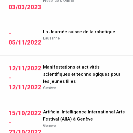
Présence & Online
03/03/2023
La Journée suisse de la robotique !
-
Lausanne
05/11/2022
Manifestations et activités
12/11/2022
scientifiques et technologiques pour
-
les jeunes filles
12/11/2022
Genève
Artificial Intelligence International Arts
15/10/2022
Festival (AIIA) à Genève
-
Genève
23/10/2022