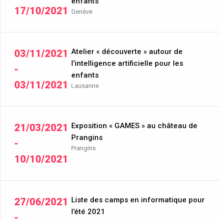
enfants
17/10/2021
Genève
Atelier « découverte » autour de
03/11/2021
l’intelligence artificielle pour les
-
enfants
03/11/2021
Lausanne
Exposition « GAMES » au château de
21/03/2021
Prangins
-
Prangins
10/10/2021
Liste des camps en informatique pour
27/06/2021
l’été 2021
-