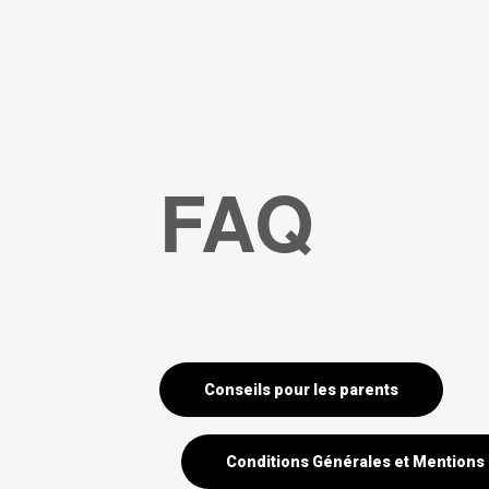
FAQ
Conseils pour les parents
Conditions Générales et Mentions