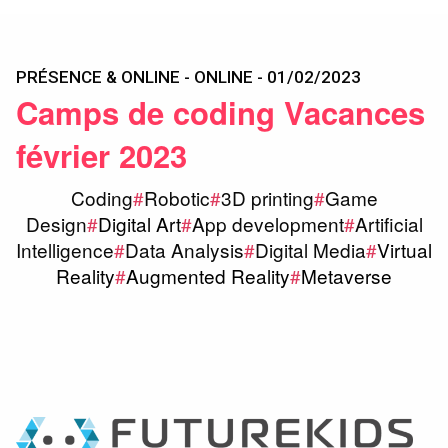
PRÉSENCE & ONLINE - ONLINE - 01/02/2023
Camps de coding Vacances
février 2023
Coding
#
Robotic
#
3D printing
#
Game
Design
#
Digital Art
#
App development
#
Artificial
Intelligence
#
Data Analysis
#
Digital Media
#
Virtual
Reality
#
Augmented Reality
#
Metaverse