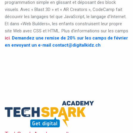
programmation simple en glissant et déposant des block
visuels. Avec « Blast 3D » et « AR Creators », CodeCamp fait
découvrir les langages tel que JavaScript, le langage d’Internet.
Et dans «Web Builders», les enfants construisent leur propre
site Web avec CSS et HTML.
Plus d’informations sur les camps
ici
.
Demandez une remise de 20% sur les camps de février
en envoyant un e-mail
contact@digitalkidz.ch