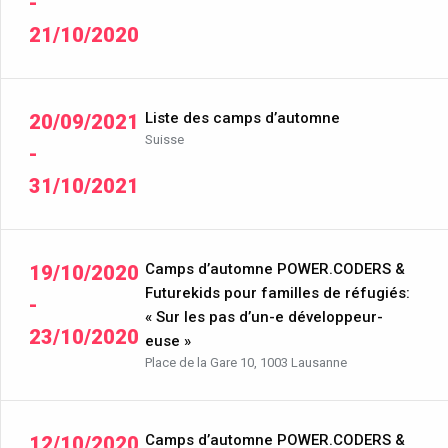
-
21/10/2020
Liste des camps d’automne
20/09/2021
Suisse
-
31/10/2021
Camps d’automne POWER.CODERS &
19/10/2020
Futurekids pour familles de réfugiés:
-
« Sur les pas d’un-e développeur-
23/10/2020
euse »
Place de la Gare 10, 1003 Lausanne
Camps d’automne POWER.CODERS &
12/10/2020