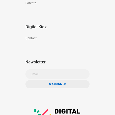
Parents
Digital Kidz
Contact
Newsletter