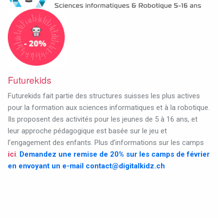
Futurekids
Futurekids fait partie des structures suisses les plus actives
pour la formation aux sciences informatiques et à la robotique.
Ils proposent des activités pour les jeunes de 5 à 16 ans, et
leur approche pédagogique est basée sur le jeu et
l’engagement des enfants. Plus d’informations sur les camps
ici
.
Demandez une remise de 20% sur les camps de février
en envoyant un e-mail
contact@digitalkidz.ch