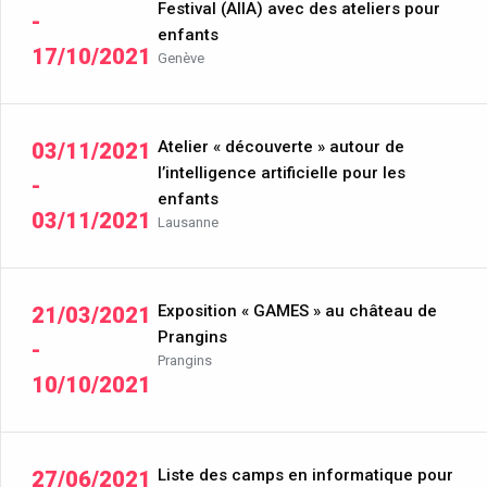
Festival (AIIA) avec des ateliers pour
-
enfants
17/10/2021
Genève
Atelier « découverte » autour de
03/11/2021
l’intelligence artificielle pour les
-
enfants
03/11/2021
Lausanne
Exposition « GAMES » au château de
21/03/2021
Prangins
-
Prangins
10/10/2021
Liste des camps en informatique pour
27/06/2021