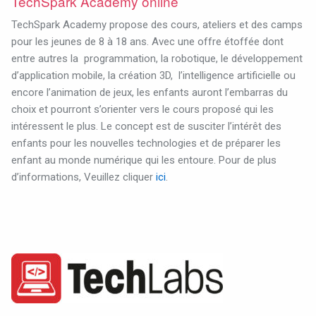
TechSpark Academy online
TechSpark Academy propose des cours, ateliers et des camps
pour les jeunes de 8 à 18 ans. Avec une offre étoffée dont
entre autres la
programmation, la robotique, le développement
d’application mobile, la création 3D,
l’intelligence artificielle ou
encore l’animation de jeux, les enfants auront l’embarras du
choix et pourront s’orienter vers le cours proposé qui les
intéressent le plus. Le concept est de susciter l’intérêt des
enfants pour les nouvelles technologies et de préparer les
enfant au monde numérique qui les entoure. Pour de plus
d’informations, Veuillez cliquer
ici
.