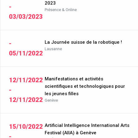
2023
-
Présence & Online
03/03/2023
La Journée suisse de la robotique !
-
Lausanne
05/11/2022
Manifestations et activités
12/11/2022
scientifiques et technologiques pour
-
les jeunes filles
12/11/2022
Genève
Artificial Intelligence International Arts
15/10/2022
Festival (AIIA) à Genève
-