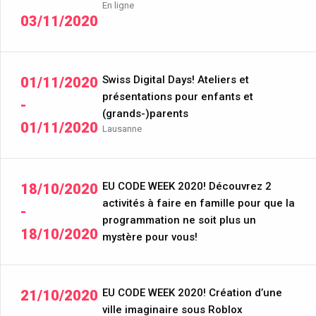
En ligne
03/11/2020
Swiss Digital Days! Ateliers et
01/11/2020
présentations pour enfants et
-
(grands-)parents
01/11/2020
Lausanne
EU CODE WEEK 2020! Découvrez 2
18/10/2020
activités à faire en famille pour que la
-
programmation ne soit plus un
18/10/2020
mystère pour vous!
EU CODE WEEK 2020! Création d’une
21/10/2020
ville imaginaire sous Roblox