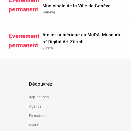
Evénement
Municipale de la Ville de Genève
permanent
Genève
Atelier numérique au MuDA: Museum
Evénement
of Digital Art Zürich
permanent
Zürich
Découvrez
Applications
Agenda
Formations
Digital