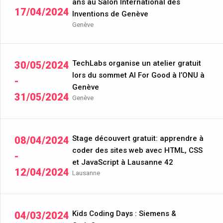
ans au Salon International des
17/04/2024
Inventions de Genève
Genève
TechLabs organise un atelier gratuit
30/05/2024
lors du sommet AI For Good à l’ONU à
-
Genève
31/05/2024
Genève
Stage découvert gratuit: apprendre à
08/04/2024
coder des sites web avec HTML, CSS
-
et JavaScript à Lausanne 42
12/04/2024
Lausanne
Kids Coding Days : Siemens &
04/03/2024