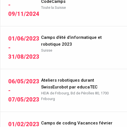
CodeCamps
-
Toute la Suisse
09/11/2024
Camps d’été d’informatique et
01/06/2023
robotique 2023
-
Suisse
31/08/2023
Ateliers robotiques durant
06/05/2023
SwissEurobot par educaTEC
-
HEIA de Fribourg, Bd de Pérolles 80, 1700
07/05/2023
Fribourg
Camps de coding Vacances février
01/02/2023