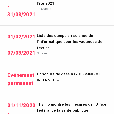
l’été 2021
-
En Suisse
31/08/2021
Liste des camps en science de
01/02/2021
l’informatique pour les vacances de
-
février
07/03/2021
Suisse
Concours de dessins « DESSINE-MOI
Evénement
INTERNET! »
permanent
Thymio montre les mesures de l’Office
01/11/2020
fédéral de la santé publique
-