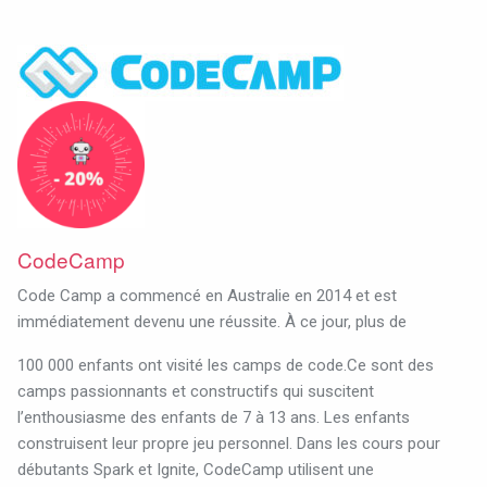
CodeCamp
Code Camp a commencé en Australie en 2014 et est
immédiatement devenu une réussite. À ce jour, plus de
100 000 enfants ont visité les camps de code.Ce sont des
camps passionnants et constructifs qui suscitent
l’enthousiasme des enfants de 7 à 13 ans. Les enfants
construisent leur propre jeu personnel. Dans les cours pour
débutants Spark et Ignite, CodeCamp utilisent une