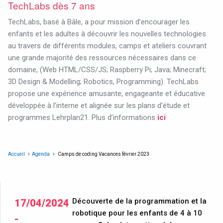
TechLabs dès 7 ans
TechLabs, basé à Bâle, a pour mission d’encourager les
enfants et les adultes à découvrir les nouvelles technologies
au travers de différents modules, camps et ateliers couvrant
une grande majorité des ressources nécessaires dans ce
domaine, (Web HTML/CSS/JS; Raspberry Pi; Java; Minecraft;
3D Design & Modelling; Robotics, Programming). TechLabs
propose une expérience amusante, engageante et éducative
développée à l’interne et alignée sur les plans d’étude et
programmes Lehrplan21. Plus d’informations
ici
Accueil
Agenda
Camps de coding Vacances février 2023
Découverte de la programmation et la
17/04/2024
robotique pour les enfants de 4 à 10
-