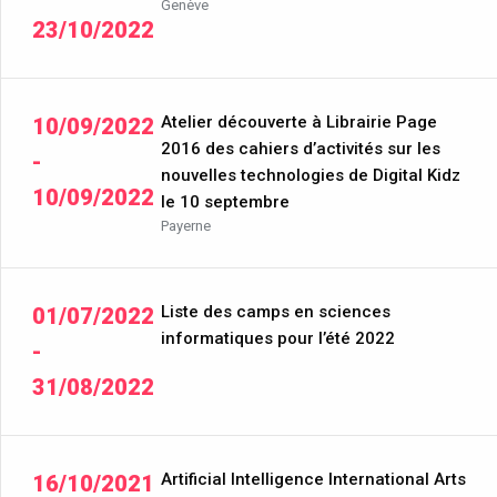
Genève
23/10/2022
Atelier découverte à Librairie Page
10/09/2022
2016 des cahiers d’activités sur les
-
nouvelles technologies de Digital Kidz
10/09/2022
le 10 septembre
Payerne
Liste des camps en sciences
01/07/2022
informatiques pour l’été 2022
-
31/08/2022
Artificial Intelligence International Arts
16/10/2021