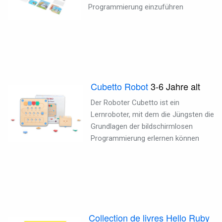
Programmierung einzuführen
Cubetto Robot
3-6
Jahre alt
Der Roboter Cubetto ist ein
Lernroboter, mit dem die Jüngsten die
Grundlagen der bildschirmlosen
Programmierung erlernen können
Collection de livres Hello Ruby