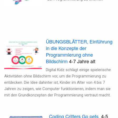
ÜBUNGSBLÄTTER, Einführung
in die Konzepte der
Programmierung ohne
Bildschirm
4-7
Jahre alt
Digital Kidz schlägt einige spielerische
Aktivitäten ohne Bildschirm vor, um die Programmierung zu
entdecken. Die Idee dahinter ist, Kinder im Alter von 4 bis 7
Jahren zu zeigen, wie Computer funktionieren, indem man sie
mit den Grundkonzepten der Programmierung vertraut macht.
Coding Critters Go pets
4-5