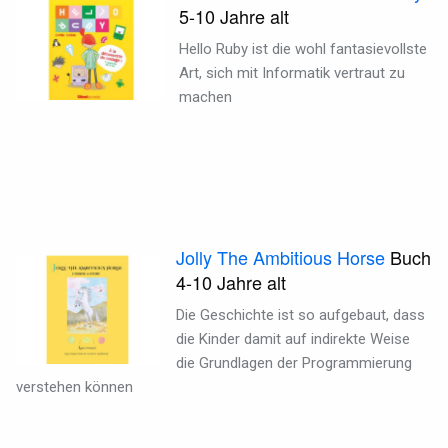
5-10
Jahre alt
Hello Ruby ist die wohl fantasievollste
Art, sich mit Informatik vertraut zu
machen
Jolly The Ambitious Horse
Buch
4-10
Jahre alt
Die Geschichte ist so aufgebaut, dass
die Kinder damit auf indirekte Weise
die Grundlagen der Programmierung
verstehen können