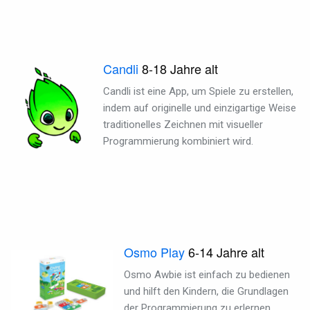
Candli
8-18 Jahre alt
Candli ist eine App, um Spiele zu erstellen,
indem auf originelle und einzigartige Weise
traditionelles Zeichnen mit visueller
Programmierung kombiniert wird.
Osmo Play
6-14
Jahre alt
Osmo Awbie ist einfach zu bedienen
und hilft den Kindern, die Grundlagen
der Programmierung zu erlernen