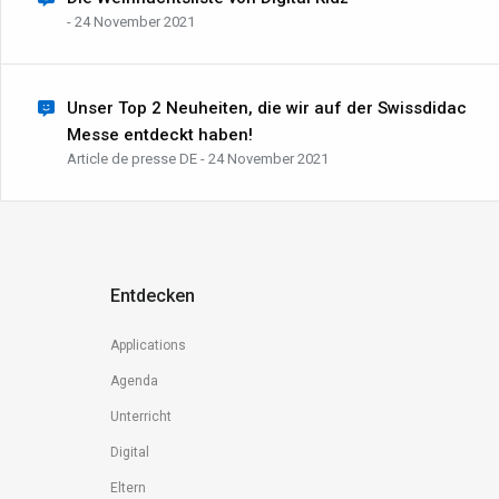
- 24 November 2021
Unser Top 2 Neuheiten, die wir auf der Swissdidac
Messe entdeckt haben!
Article de presse DE - 24 November 2021
Entdecken
Applications
Agenda
Unterricht
Digital
Eltern