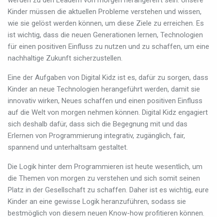
werden zu den Leadern von morgen herangereift sein. Unsere
Kinder müssen die aktuellen Probleme verstehen und wissen,
wie sie gelöst werden können, um diese Ziele zu erreichen. Es
ist wichtig, dass die neuen Generationen lernen, Technologien
für einen positiven Einfluss zu nutzen und zu schaffen, um eine
nachhaltige Zukunft sicherzustellen.
Eine der Aufgaben von Digital Kidz ist es, dafür zu sorgen, dass
Kinder an neue Technologien herangeführt werden, damit sie
innovativ wirken, Neues schaffen und einen positiven Einfluss
auf die Welt von morgen nehmen können. Digital Kidz engagiert
sich deshalb dafür, dass sich die Begegnung mit und das
Erlernen von Programmierung integrativ, zugänglich, fair,
spannend und unterhaltsam gestaltet.
Die Logik hinter dem Programmieren ist heute wesentlich, um
die Themen von morgen zu verstehen und sich somit seinen
Platz in der Gesellschaft zu schaffen. Daher ist es wichtig, eure
Kinder an eine gewisse Logik heranzuführen, sodass sie
bestmöglich von diesem neuen Know-how profitieren können.