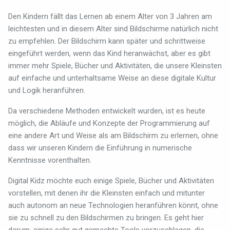
Den Kindern fällt das Lernen ab einem Alter von 3 Jahren am
leichtesten und in diesem Alter sind Bildschirme natürlich nicht
zu empfehlen. Der Bildschirm kann später und schrittweise
eingeführt werden, wenn das Kind heranwächst, aber es gibt
immer mehr Spiele, Bücher und Aktivitäten, die unsere Kleinsten
auf einfache und unterhaltsame Weise an diese digitale Kultur
und Logik heranführen.
Da verschiedene Methoden entwickelt wurden, ist es heute
möglich, die Abläufe und Konzepte der Programmierung auf
eine andere Art und Weise als am Bildschirm zu erlernen, ohne
dass wir unseren Kindern die Einführung in numerische
Kenntnisse vorenthalten.
Digital Kidz möchte euch einige Spiele, Bücher und Aktivitäten
vorstellen, mit denen ihr die Kleinsten einfach und mitunter
auch autonom an neue Technologien heranführen könnt, ohne
sie zu schnell zu den Bildschirmen zu bringen. Es geht hier