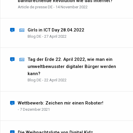
bahnbrechende Revolution wie das Internet?
Article de presse DE - 14 November 2022
Girls in ICT Day 28.04.2022
Blog DE - 27 April 2022
Tag der Erde 22. April 2022, wie man ein
umweltbewusster digitaler Bürger werden
kann?
Blog DE - 22 April 2022
Wettbewerb: Zeichen mir einen Roboter!
- 7 Dezember 2021
Die Weihnachtsliste von Digital Kidz