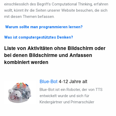
einschliesslich des Begriffs Computational Thinking, erfahren
wollt, könnt ihr die Seiten unserer Website besuchen, die sich
mit diesen Themen befassen.
Warum sollte man programmieren lernen?
Was ist computergestütztes Denken?
Liste von Aktivitäten ohne Bildschirm oder
bei denen Bildschirme und Anfassen
kombiniert werden
Blue-Bot
4-12
Jahre alt
Blue-Bot ist ein Roboter, der von TTS
entwickelt wurde und sich für
Kindergärtner und Primarschüler