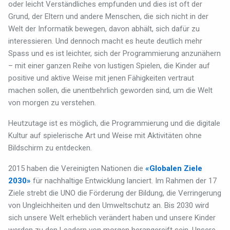
oder leicht Verständliches empfunden und dies ist oft der
Grund, der Eltern und andere Menschen, die sich nicht in der
Welt der Informatik bewegen, davon abhält, sich dafür zu
interessieren. Und dennoch macht es heute deutlich mehr
Spass und es ist leichter, sich der Programmierung anzunähern
– mit einer ganzen Reihe von lustigen Spielen, die Kinder auf
positive und aktive Weise mit jenen Fähigkeiten vertraut
machen sollen, die unentbehrlich geworden sind, um die Welt
von morgen zu verstehen.
Heutzutage ist es möglich, die Programmierung und die digitale
Kultur auf spielerische Art und Weise mit Aktivitäten ohne
Bildschirm zu entdecken.
2015 haben die Vereinigten Nationen die
«Globalen Ziele
2030»
für nachhaltige Entwicklung lanciert. Im Rahmen der 17
Ziele strebt die UNO die Förderung der Bildung, die Verringerung
von Ungleichheiten und den Umweltschutz an. Bis 2030 wird
sich unsere Welt erheblich verändert haben und unsere Kinder