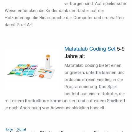
verborgen sind. Auf spielerische
Weise entdecken die Kinder dank der Raster auf der
Holzunterlage die Binärsprache der Computer und erschaffen
damit Pixel Art
Matatalab Coding Set
5-9
Jahre alt
Matatalab coding bietet einen
originellen, unterhaltsamen und
bildschirmfreien Einstieg in die
Programmierung.
Das Spiel
besteht aus einem Roboter, der
mit einem Kontrollturm kommuniziert und auf einem Spielbrett
je nach Anordnung von Anweisungsblöcken handelt.
Home
Digital