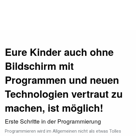
Eure Kinder auch ohne
Bildschirm mit
Programmen und neuen
Technologien vertraut zu
machen, ist möglich!
Erste Schritte in der Programmierung
Programmieren wird im Allgemeinen nicht als etwas Tolles