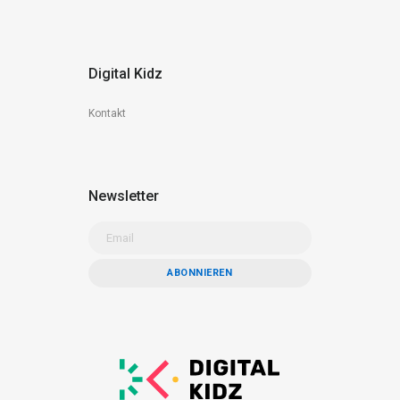
Digital Kidz
Kontakt
Newsletter