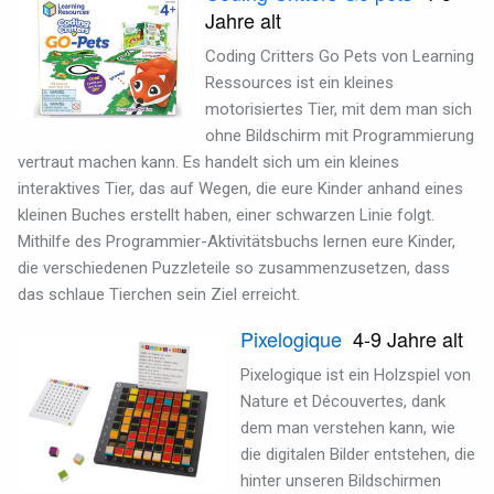
Jahre alt
Coding Critters Go Pets von Learning
Ressources ist ein kleines
motorisiertes Tier, mit dem man sich
ohne Bildschirm mit Programmierung
vertraut machen kann. Es handelt sich um ein kleines
interaktives Tier, das auf Wegen, die eure Kinder anhand eines
kleinen Buches erstellt haben, einer schwarzen Linie folgt.
Mithilfe des Programmier-Aktivitätsbuchs lernen eure Kinder,
die verschiedenen Puzzleteile so zusammenzusetzen, dass
das schlaue Tierchen sein Ziel erreicht.
Pixelogique
4-9 Jahre alt
Pixelogique ist ein Holzspiel von
Nature et Découvertes, dank
dem man verstehen kann, wie
die digitalen Bilder entstehen, die
hinter unseren Bildschirmen