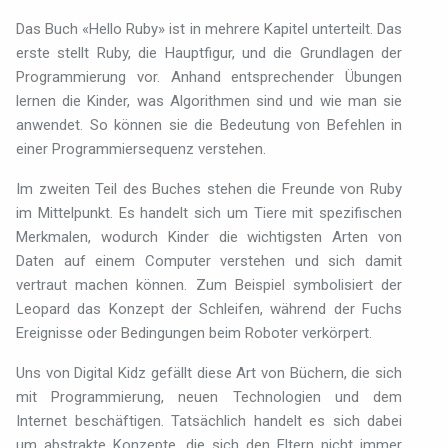
Das Buch «Hello Ruby» ist in mehrere Kapitel unterteilt. Das
erste stellt Ruby, die Hauptfigur, und die Grundlagen der
Programmierung vor. Anhand entsprechender Übungen
lernen die Kinder, was Algorithmen sind und wie man sie
anwendet. So können sie die Bedeutung von Befehlen in
einer Programmiersequenz verstehen.
Im zweiten Teil des Buches stehen die Freunde von Ruby
im Mittelpunkt. Es handelt sich um Tiere mit spezifischen
Merkmalen, wodurch Kinder die wichtigsten Arten von
Daten auf einem Computer verstehen und sich damit
vertraut machen können. Zum Beispiel symbolisiert der
Leopard das Konzept der Schleifen, während der Fuchs
Ereignisse oder Bedingungen beim Roboter verkörpert.
Uns von Digital Kidz gefällt diese Art von Büchern, die sich
mit Programmierung, neuen Technologien und dem
Internet beschäftigen. Tatsächlich handelt es sich dabei
um abstrakte Konzepte, die sich den Eltern nicht immer