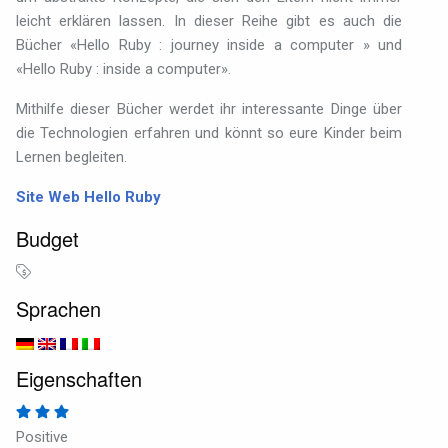
leicht erklären lassen. In dieser Reihe gibt es auch die
Bücher «Hello Ruby : journey inside a computer » und
«Hello Ruby : inside a computer».
Mithilfe dieser Bücher werdet ihr interessante Dinge über
die Technologien erfahren und könnt so eure Kinder beim
Lernen begleiten.
Site Web Hello Ruby
Budget
Sprachen
Eigenschaften
Positive