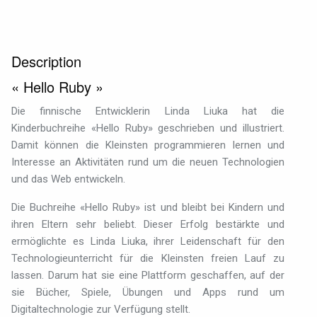
Description
« Hello Ruby »
Die finnische Entwicklerin Linda Liuka hat die
Kinderbuchreihe «Hello Ruby» geschrieben und illustriert.
Damit können die Kleinsten programmieren lernen und
Interesse an Aktivitäten rund um die neuen Technologien
und das Web entwickeln.
Die Buchreihe «Hello Ruby» ist und bleibt bei Kindern und
ihren Eltern sehr beliebt. Dieser Erfolg bestärkte und
ermöglichte es Linda Liuka, ihrer Leidenschaft für den
Technologieunterricht für die Kleinsten freien Lauf zu
lassen. Darum hat sie eine Plattform geschaffen, auf der
sie Bücher, Spiele, Übungen und Apps rund um
Digitaltechnologie zur Verfügung stellt.