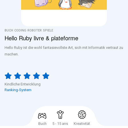
BUCH
CODING
ROBOTER
SPIELE
Hello Ruby livre & plateforme
Hello Ruby ist die wohl fantasievollste Art, sich mit Informatik vertraut zu
machen.
Kindliche Entwicklung
Ranking-System
Buch
5 - 15 ans
Kreativität