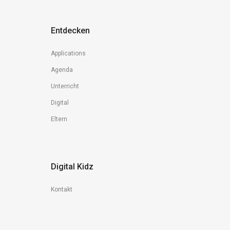
Entdecken
Applications
Agenda
Unterricht
Digital
Eltern
Digital Kidz
Kontakt