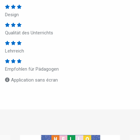
Design
Qualität des Unterrichts
Lehrreich
Empfohlen für Pädagogen
Application sans écran