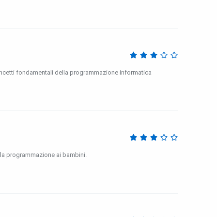
 concetti fondamentali della programmazione informatica
ella programmazione ai bambini.