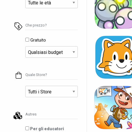
Che prezzo?
Gratuito
Quale Store?
Autres
Per gli educatori