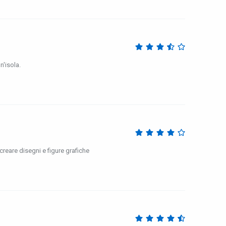
n'isola.
reare disegni e figure grafiche