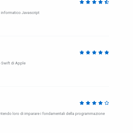
 informatico Javascript
 Swift di Apple
sentendo loro di imparare i fondamentali della programmazione