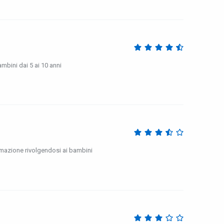
bini dai 5 ai 10 anni
mmazione rivolgendosi ai bambini