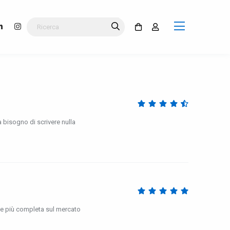
 bisogno di scrivere nulla
e più completa sul mercato