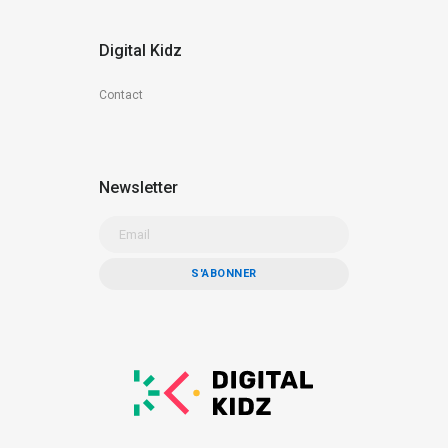
Digital Kidz
Contact
Newsletter