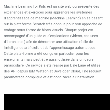
Machine Learning for Kids est un site web qui présente des
expériences et exercices pour apprendre les systèmes
d’apprentissage de machine (Machine Learning) en se basant
sur la plateforme Scratch très connue pour son approche de
codage sous forme de blocs visuels. Chaque projet est
accompagné d’un guide et d’explications (vidéos, captures
d’écran, etc..) afin de démontrer une utilisation réelle de
l’intelligence artificielle et de l’apprentissage automatique.
Cette plate-forme a été conçu en particulier pour les
enseignants mais peut être aussi utilisée dans un cadre
parascolaire. Ce service a été réalise par Dale Lane et utilise
des API depuis IBM Watson et Developer Cloud, il ne requiert
paramétrage compliqué et est donc facile à l’installation.