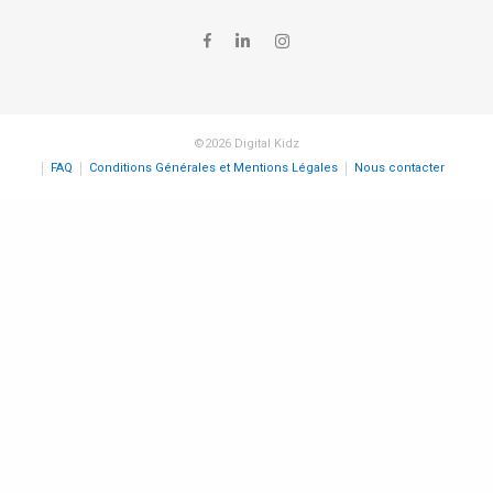
©2026 Digital Kidz
FAQ
Conditions Générales et Mentions Légales
Nous contacter