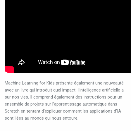
Machine Learning for Kids présente également une nouveauté
avec un livre qui introduit quel impact
l’intelligence artificielle a
sur nos vies. Il comprend également des instructions pour un
ensemble de projets sur l’apprentissage automatique dans
Scratch en tentant d’expliquer comment les applications d’IA
sont liées au monde qui nous entoure.