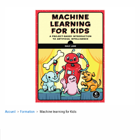
Accueil
Formation
Machine learning for Kids