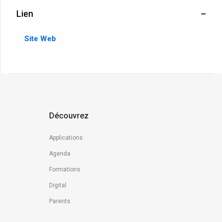
Lien
Site Web
Découvrez
Applications
Agenda
Formations
Digital
Parents