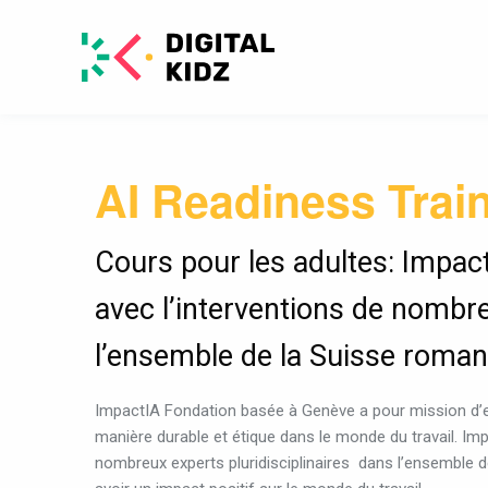
AI Readiness Trai
Cours pour les adultes: Impac
avec l’interventions de nombre
l’ensemble de la Suisse roman
ImpactIA Fondation basée à Genève a pour mission d’enco
manière durable et étique dans le monde du travail. Imp
nombreux experts pluridisciplinaires
dans l’ensemble d