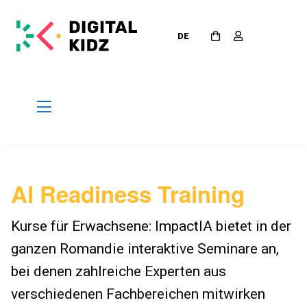
DE
AI Readiness Training
Kurse für Erwachsene: ImpactIA bietet in der
ganzen Romandie interaktive Seminare an,
bei denen zahlreiche Experten aus
verschiedenen Fachbereichen mitwirken