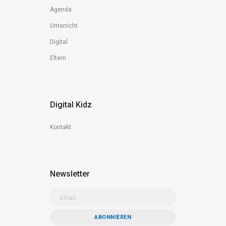
Agenda
Unterricht
Digital
Eltern
Digital Kidz
Kontakt
Newsletter