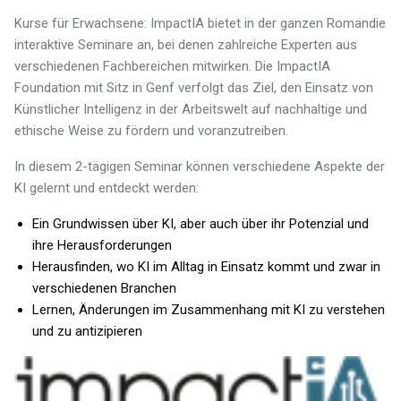
Kurse für Erwachsene: ImpactIA bietet in der ganzen Romandie
interaktive Seminare an, bei denen zahlreiche Experten aus
verschiedenen Fachbereichen mitwirken. Die ImpactIA
Foundation mit Sitz in Genf verfolgt das Ziel, den Einsatz von
Künstlicher Intelligenz in der Arbeitswelt auf nachhaltige und
ethische Weise zu fördern und voranzutreiben.
In diesem 2-tägigen Seminar können verschiedene Aspekte der
KI gelernt und entdeckt werden:
Ein Grundwissen über KI, aber auch über ihr Potenzial und
ihre Herausforderungen
Herausfinden, wo KI im Alltag in Einsatz kommt und zwar in
verschiedenen Branchen
Lernen, Änderungen im Zusammenhang mit KI zu verstehen
und zu antizipieren