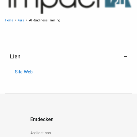
Home
Kurs
AI Readiness Training
Lien
Site Web
Entdecken
Applications