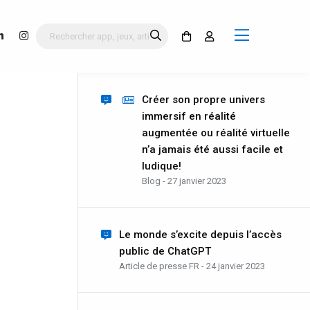
Créer son propre univers
immersif en réalité
augmentée ou réalité virtuelle
n’a jamais été aussi facile et
ludique!
Blog - 27 janvier 2023
Le monde s’excite depuis l’accès
public de ChatGPT
Article de presse FR - 24 janvier 2023