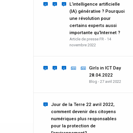
L’intelligence artificielle
(IA) générative ? Pourquoi
une révolution pour
certains experts aussi
importante qu’Internet ?
Article de presse FR - 14
novembre 2022
Girls in ICT Day
28.04.2022
Blog - 27 avril 2022
Jour de la Terre 22 avril 2022,
comment devenir des citoyens
numériques plus responsables
pour la protection de