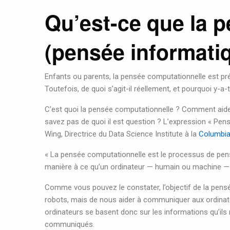
Qu’est-ce que la 
(pensée informati
Enfants ou parents, la pensée computationnelle est pr
Toutefois, de quoi s’agit-il réellement, et pourquoi y-a-
C’est quoi la pensée computationnelle ? Comment aid
savez pas de quoi il est question ? L’expression « Pens
Wing, Directrice du Data Science Institute à la
Columbia 
« La pensée computationnelle est le processus de pens
manière à ce qu’un ordinateur — humain ou machine — 
Comme vous pouvez le constater, l’objectif de la pen
robots, mais de nous aider à communiquer aux ordinate
ordinateurs se basent donc sur les informations qu’ils
communiqués.