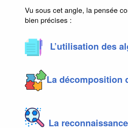
Vu sous cet angle, la pensée c
bien précises :
L’utilisation des 
La décomposition 
La reconnaissance