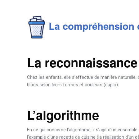
La compréhension d
La reconnaissance
Chez les enfants, elle s’effectue de manière naturelle, 
blocs selon leurs formes et couleurs (duplo).
L’algorithme
En ce qui concerne l’algorithme, il s’agit d’un ensemb
l’exemple d’une recette de cuisine (la réalisation d’un gâ