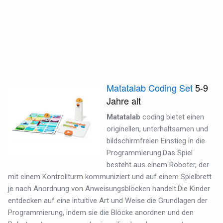
Matatalab Coding Set
5-9
Jahre alt
Matatalab
coding bietet einen
originellen, unterhaltsamen und
bildschirmfreien Einstieg in die
Programmierung.
Das Spiel
besteht aus einem Roboter, der
mit einem Kontrollturm kommuniziert und auf einem Spielbrett
je nach Anordnung von Anweisungsblöcken handelt.
Die Kinder
entdecken auf eine intuitive Art und Weise die Grundlagen der
Programmierung, indem sie die Blöcke anordnen und den