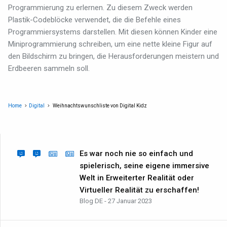
Programmierung zu erlernen. Zu diesem Zweck werden
Plastik-Codeblöcke verwendet, die die Befehle eines
Programmiersystems darstellen. Mit diesen können Kinder eine
Miniprogrammierung schreiben, um eine nette kleine Figur auf
den Bildschirm zu bringen, die Herausforderungen meistern und
Erdbeeren sammeln soll.
Home
Digital
Weihnachtswunschliste von Digital Kidz
Es war noch nie so einfach und
spielerisch, seine eigene immersive
Welt in Erweiterter Realität oder
Virtueller Realität zu erschaffen!
Blog DE - 27 Januar 2023