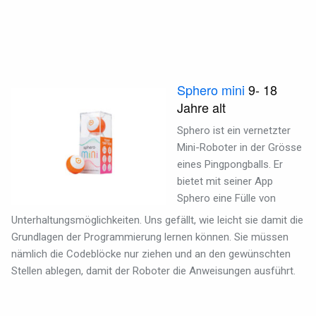
Sphero mini
9- 18
Jahre alt
Sphero ist ein vernetzter
Mini-Roboter in der Grösse
eines Pingpongballs. Er
bietet mit seiner App
Sphero eine Fülle von
Unterhaltungsmöglichkeiten. Uns gefällt, wie leicht sie damit die
Grundlagen der Programmierung lernen können. Sie müssen
nämlich die Codeblöcke nur ziehen und an den gewünschten
Stellen ablegen, damit der Roboter die Anweisungen ausführt.