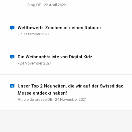
Blog DE - 22 April 2022
Wettbewerb: Zeichen mir einen Roboter!
- 7 Dezember 2021
Die Weihnachtsliste von Digital Kidz
- 24 November 2021
Unser Top 2 Neuheiten, die wir auf der Swissdidac
Messe entdeckt haben!
Article de presse DE - 24 November 2021