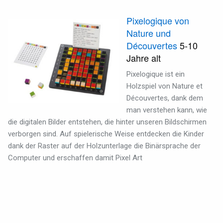
Pixelogique von
Nature und
Découvertes
5-10
Jahre alt
Pixelogique ist ein
Holzspiel von Nature et
Découvertes, dank dem
man verstehen kann, wie
die digitalen Bilder entstehen, die hinter unseren Bildschirmen
verborgen sind. Auf spielerische Weise entdecken die Kinder
dank der Raster auf der Holzunterlage die Binärsprache der
Computer und erschaffen damit Pixel Art