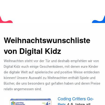
Weihnachtswunschliste
von Digital Kidz
Weihnachten steht vor der Tür und deshalb empfehlen wir von
Digital Kidz euch einige Geschenkideen, mit denen eure Kinder
die digitale Welt auf spielerische und positive Weise entdecken
können! Unsere Auswahl zu Weihnachten enthält Spiele und
Bücher, die uns besonders gut gefallen haben und deren Preise
relativ angemessen sind.
Coding Critters Go-
Pets
4-5 Jahre alt