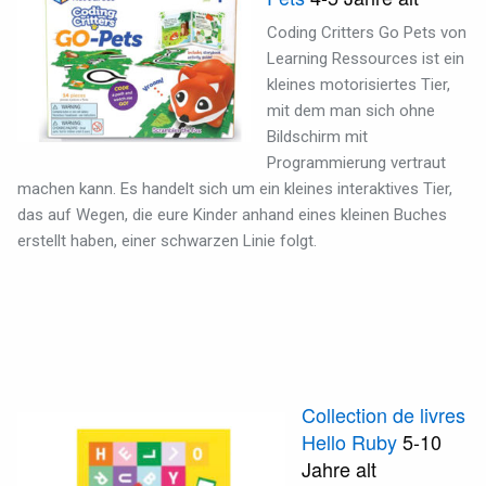
Coding Critters Go Pets von
Learning Ressources ist ein
kleines motorisiertes Tier,
mit dem man sich ohne
Bildschirm mit
Programmierung vertraut
machen kann. Es handelt sich um ein kleines interaktives Tier,
das auf Wegen, die eure Kinder anhand eines kleinen Buches
erstellt haben, einer schwarzen Linie folgt.
Collection de livres
Hello Ruby
5-10
Jahre alt