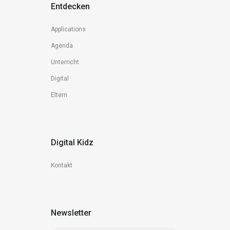
Entdecken
Applications
Agenda
Unterricht
Digital
Eltern
Digital Kidz
Kontakt
Newsletter