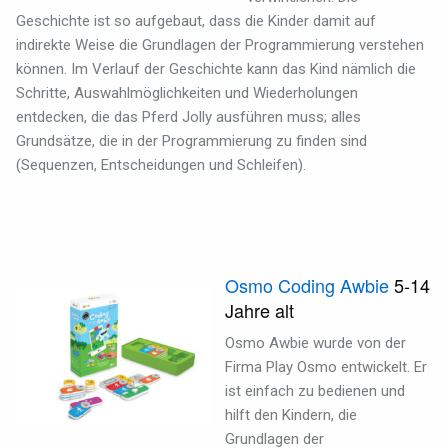
Geschichte ist so aufgebaut, dass die Kinder damit auf
indirekte Weise die Grundlagen der Programmierung verstehen
können. Im Verlauf der Geschichte kann das Kind nämlich die
Schritte, Auswahlmöglichkeiten und Wiederholungen
entdecken, die das Pferd Jolly ausführen muss; alles
Grundsätze, die in der Programmierung zu finden sind
(Sequenzen, Entscheidungen und Schleifen).
Osmo Coding Awbie
5-14
Jahre alt
Osmo Awbie wurde von der
Firma Play Osmo entwickelt. Er
ist einfach zu bedienen und
hilft den Kindern, die
Grundlagen der