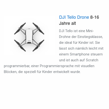
DJI Tello Drone
8-16
Jahre alt
DJI Tello ist eine Mini-
Drohne der Einstiegsklasse,
die ideal für Kinder ist. Sie
lässt sich nämlich leicht mit
einem Smartphone steuern
und ist auch auf Scratch
programmierbar, einer Programmiersprache mit visuellen
Blöcken, die speziell für Kinder entwickelt wurde.