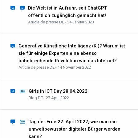
Die Welt ist in Aufruhr, seit ChatGPT
öffentlich zugänglich gemacht hat!
Article de presse DE - 24 Januar 2023
Generative Künstliche Intelligenz (KI)? Warum ist
sie für einige Experten eine ebenso
bahnbrechende Revolution wie das Internet?
Article de presse DE - 14 November 2022
Girls in ICT Day 28.04.2022
Blog DE - 27 April 2022
Tag der Erde 22. April 2022, wie man ein
umweltbewusster digitaler Bürger werden
kann?