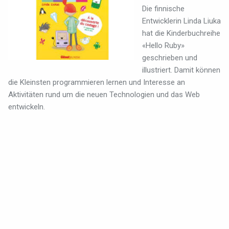
Die finnische
Entwicklerin Linda Liuka
hat die Kinderbuchreihe
«Hello Ruby»
geschrieben und
illustriert. Damit können
die Kleinsten programmieren lernen und Interesse an
Aktivitäten rund um die neuen Technologien und das Web
entwickeln.