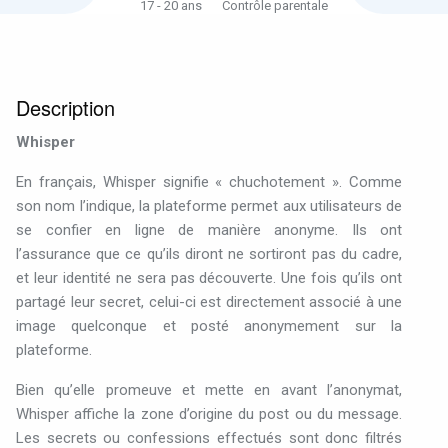
17 - 20 ans
Contrôle parentale
Description
Whisper
En français, Whisper signifie « chuchotement ». Comme
son nom l’indique, la plateforme permet aux utilisateurs de
se confier en ligne de manière anonyme. Ils ont
l’assurance que ce qu’ils diront ne sortiront pas du cadre,
et leur identité ne sera pas découverte. Une fois qu’ils ont
partagé leur secret, celui-ci est directement associé à une
image quelconque et posté anonymement sur la
plateforme.
Bien qu’elle promeuve et mette en avant l’anonymat,
Whisper affiche la zone d’origine du post ou du message.
Les secrets ou confessions effectués sont donc filtrés