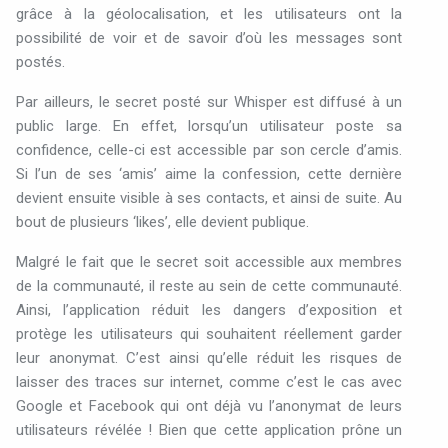
grâce à la géolocalisation, et les utilisateurs ont la
possibilité de voir et de savoir d’où les messages sont
postés.
Par ailleurs, le secret posté sur Whisper est diffusé à un
public large. En effet, lorsqu’un utilisateur poste sa
confidence, celle-ci est accessible par son cercle d’amis.
Si l’un de ses ‘amis’ aime la confession, cette dernière
devient ensuite visible à ses contacts, et ainsi de suite. Au
bout de plusieurs ‘likes’, elle devient publique.
Malgré le fait que le secret soit accessible aux membres
de la communauté, il reste au sein de cette communauté.
Ainsi, l’application réduit les dangers d’exposition et
protège les utilisateurs qui souhaitent réellement garder
leur anonymat. C’est ainsi qu’elle réduit les risques de
laisser des traces sur internet, comme c’est le cas avec
Google et Facebook qui ont déjà vu l’anonymat de leurs
utilisateurs révélée !
Bien que cette application
prône un