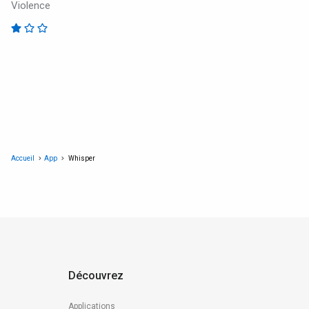
Violence
Accueil
App
Whisper
Découvrez
Applications