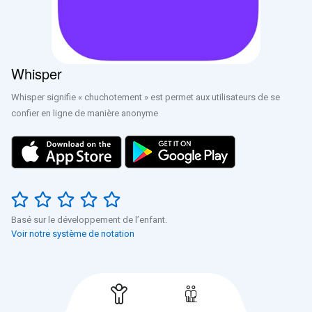
Whisper
Whisper signifie « chuchotement » est permet aux utilisateurs de se
confier en ligne de manière anonyme
Basé sur le développement de l’enfant.
Voir notre système de notation