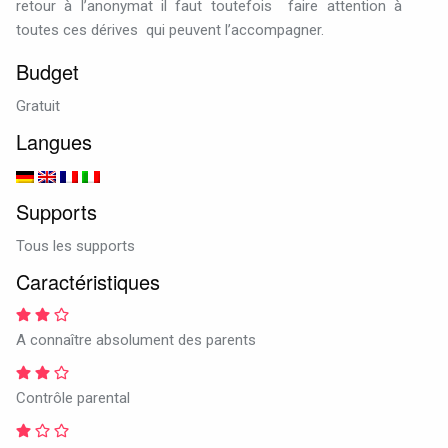
retour à l’anonymat il faut toutefois
faire attention à
toutes ces dérives
qui peuvent l’accompagner.
Budget
Gratuit
Langues
Supports
Tous les supports
Caractéristiques
A connaître absolument des parents
Contrôle parental