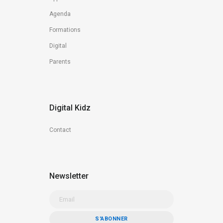
Agenda
Formations
Digital
Parents
Digital Kidz
Contact
Newsletter