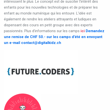
intéressent le plus. Le concept est de susciter l’intérêt des
enfants pour les nouvelles technologies et de préparer les
enfant au monde numérique qui les entoure. L’idée est
également de rendre les ateliers attrayants et ludiques en
dispensant des cours en petit groupe avec des experts
passionnés. Plus d’informations sur les camps
ici
Demandez
une remise de CHF 50.- sur les camps d’été en envoyant
un e-mail
contact@digitalkidz.ch