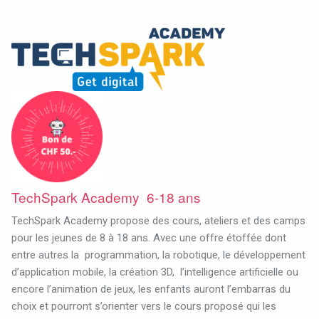
TechSpark Academy 6-18 ans
TechSpark Academy propose des cours, ateliers et des camps
pour les jeunes de 8 à 18 ans. Avec une offre étoffée dont
entre autres la
programmation, la robotique, le développement
d’application mobile, la création 3D,
l’intelligence artificielle ou
encore l’animation de jeux, les enfants auront l’embarras du
choix et pourront s’orienter vers le cours proposé qui les