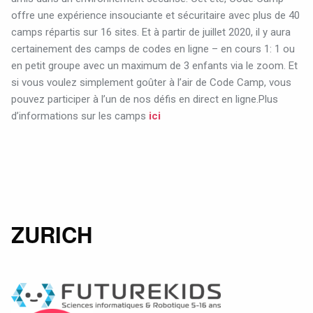
offre une expérience insouciante et sécuritaire avec plus de 40
camps répartis sur 16 sites. Et à partir de juillet 2020, il y aura
certainement des camps de codes en ligne – en cours 1: 1 ou
en petit groupe avec un maximum de 3 enfants via le zoom. Et
si vous voulez simplement goûter à l’air de Code Camp, vous
pouvez participer à l’un de nos défis en direct en ligne.Plus
d’informations sur les camps
ici
ZURICH