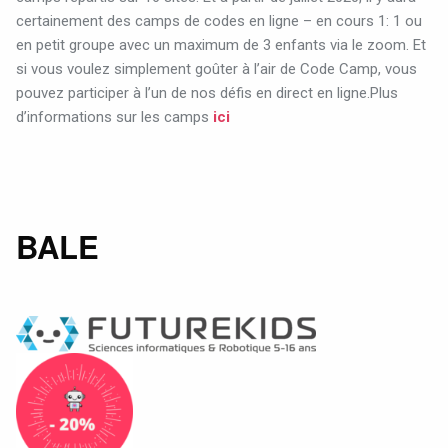
certainement des camps de codes en ligne – en cours 1: 1 ou
en petit groupe avec un maximum de 3 enfants via le zoom. Et
si vous voulez simplement goûter à l’air de Code Camp, vous
pouvez participer à l’un de nos défis en direct en ligne.Plus
d’informations sur les camps
ici
BALE