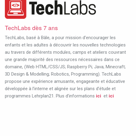
TechLabs dès 7 ans
TechLabs, basé à Bâle, a pour mission d’encourager les
enfants et les adultes à découvrir les nouvelles technologies
au travers de différents modules, camps et ateliers couvrant
une grande majorité des ressources nécessaires dans ce
domaine, (Web HTML/CSS/JS; Raspberry Pi; Java; Minecraft;
3D Design & Modelling; Robotics, Programming). TechLabs
propose une expérience amusante, engageante et éducative
développée à l’interne et alignée sur les plans d’étude et
programmes Lehrplan21. Plus d’informations
ici
et
ici