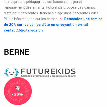
leur approche pédagogique est basée sur le jeu et
l’engagement des enfants.
Futurekids propose des camps
d’été pour différentes
tranches d’âge dans différentes villes.
Plus d’informations sur les camps
ici
.
Demandez une remise
de 20% sur les camps d’été en envoyant un e-mail
contact@digitalkidz.ch
BERNE