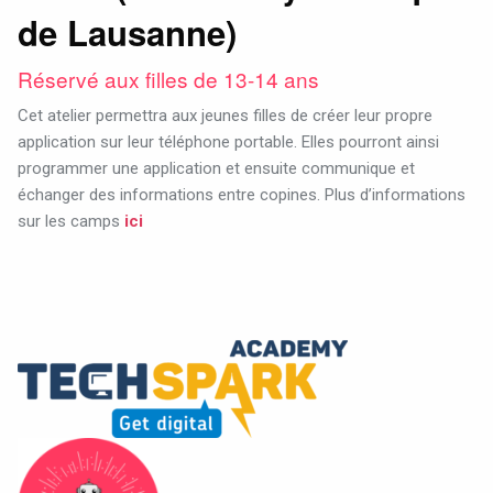
de Lausanne)
Réservé aux filles de 13-14 ans
Cet atelier permettra aux jeunes filles de créer leur propre
application sur leur téléphone portable. Elles pourront ainsi
programmer une application et ensuite communique et
échanger des informations entre copines.
Plus d’informations
sur les camps
ici