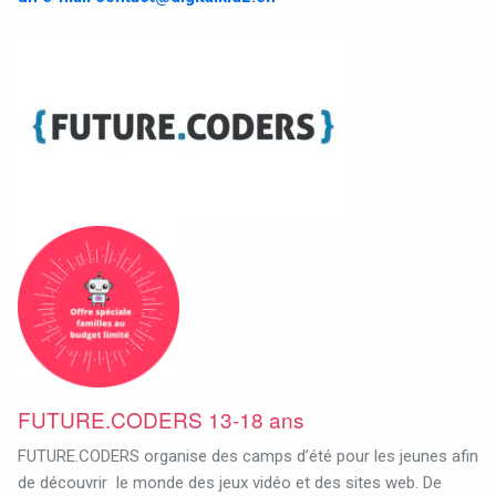
FUTURE.CODERS 13-18 ans
FUTURE.CODERS organise des camps d’été pour les jeunes afin
de découvrir le monde des jeux vidéo et des sites web. De