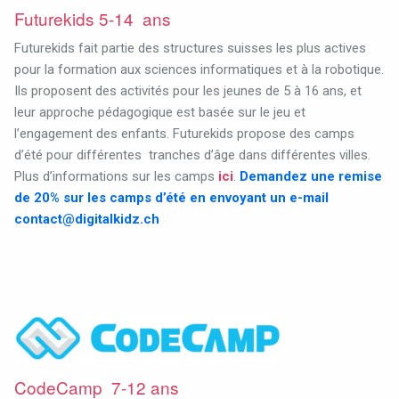
Futurekids 5-14 ans
Futurekids fait partie des structures suisses les plus actives
pour la formation aux sciences informatiques et à la robotique.
Ils proposent des activités pour les jeunes de 5 à 16 ans, et
leur approche pédagogique est basée sur le jeu et
l’engagement des enfants.
Futurekids propose des camps
d’été pour différentes
tranches d’âge dans différentes villes.
Plus d’informations sur les camps
ici
.
Demandez une remise
de 20% sur les camps d’été en envoyant un e-mail
contact@digitalkidz.ch
CodeCamp 7-12 ans