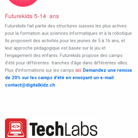
Futurekids 5-14 ans
Futurekids fait partie des structures suisses les plus actives
pour la formation aux sciences informatiques et à la robotique.
Ils proposent des activités pour les jeunes de 5 à 16 ans, et
leur approche pédagogique est basée sur le jeu et
l’engagement des enfants.
Futurekids propose des camps
d’été pour différentes
tranches d’âge dans différentes villes.
Plus d’informations sur les camps
ici
.
Demandez une remise
de 20% sur les camps d’été en envoyant un e-mail
contact@digitalkidz.ch