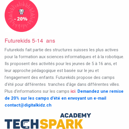
Futurekids 5-14 ans
Futurekids fait partie des structures suisses les plus actives
pour la formation aux sciences informatiques et à la robotique.
Ils proposent des activités pour les jeunes de 5 à 16 ans, et
leur approche pédagogique est basée sur le jeu et
l’engagement des enfants.
Futurekids propose des camps
d’été pour différentes
tranches d’âge dans différentes villes.
Plus d’informations sur les camps
ici
.
Demandez une remise
de 20% sur les camps d’été en envoyant un e-mail
contact@digitalkidz.ch