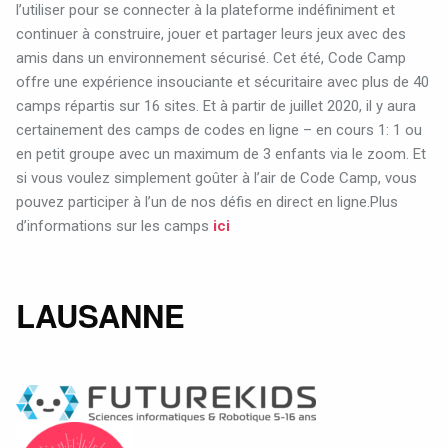
l’utiliser pour se connecter à la plateforme indéfiniment et
continuer à construire, jouer et partager leurs jeux avec des
amis dans un environnement sécurisé. Cet été, Code Camp
offre une expérience insouciante et sécuritaire avec plus de 40
camps répartis sur 16 sites. Et à partir de juillet 2020, il y aura
certainement des camps de codes en ligne – en cours 1: 1 ou
en petit groupe avec un maximum de 3 enfants via le zoom. Et
si vous voulez simplement goûter à l’air de Code Camp, vous
pouvez participer à l’un de nos défis en direct en ligne.Plus
d’informations sur les camps
ici
LAUSANNE