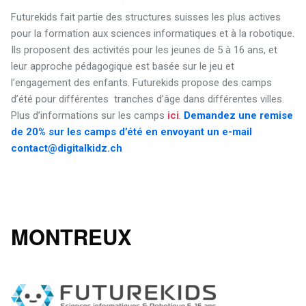
Futurekids fait partie des structures suisses les plus actives
pour la formation aux sciences informatiques et à la robotique.
Ils proposent des activités pour les jeunes de 5 à 16 ans, et
leur approche pédagogique est basée sur le jeu et
l’engagement des enfants.
Futurekids propose des camps
d’été pour différentes
tranches d’âge dans différentes villes.
Plus d’informations sur les camps
ici
.
Demandez une remise
de 20% sur les camps d’été en envoyant un e-mail
contact@digitalkidz.ch
MONTREUX