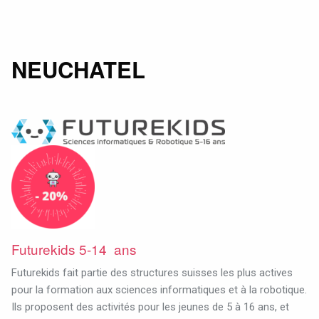
NEUCHATEL
Futurekids 5-14 ans
Futurekids fait partie des structures suisses les plus actives
pour la formation aux sciences informatiques et à la robotique.
Ils proposent des activités pour les jeunes de 5 à 16 ans, et