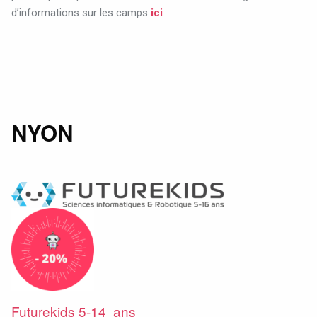
d’informations sur les camps
ici
NYON
Futurekids 5-14 ans