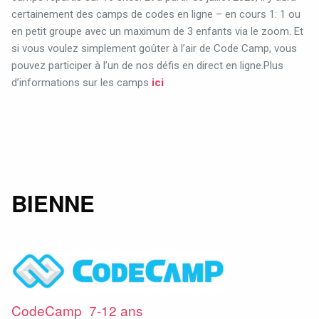
certainement des camps de codes en ligne – en cours 1: 1 ou
en petit groupe avec un maximum de 3 enfants via le zoom. Et
si vous voulez simplement goûter à l’air de Code Camp, vous
pouvez participer à l’un de nos défis en direct en ligne.Plus
d’informations sur les camps
ici
BIENNE
CodeCamp 7-12 ans