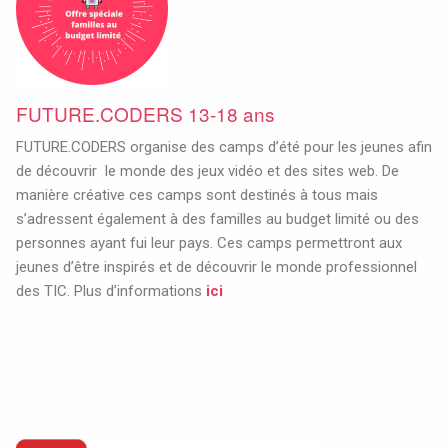
FUTURE.CODERS 13-18 ans
FUTURE.CODERS organise des camps d’été pour les jeunes afin
de découvrir le monde des jeux vidéo et des sites web. De
manière créative ces camps sont destinés à tous mais
s’adressent également à des familles au budget limité ou des
personnes ayant fui leur pays. Ces camps permettront aux
jeunes d’être inspirés et de découvrir le monde professionnel
des TIC. Plus d’informations
ici