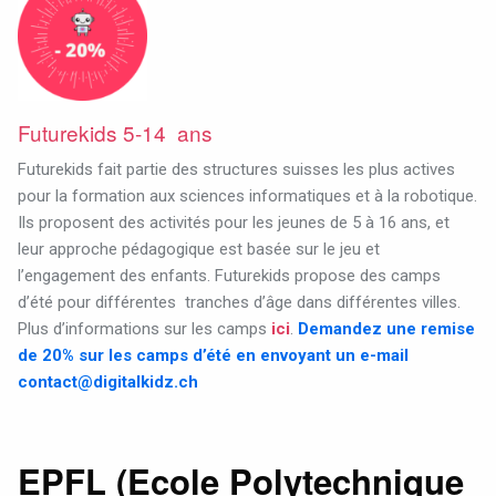
Futurekids 5-14 ans
Futurekids fait partie des structures suisses les plus actives
pour la formation aux sciences informatiques et à la robotique.
Ils proposent des activités pour les jeunes de 5 à 16 ans, et
leur approche pédagogique est basée sur le jeu et
l’engagement des enfants.
Futurekids propose des camps
d’été pour différentes
tranches d’âge dans différentes villes.
Plus d’informations sur les camps
ici
.
Demandez une remise
de 20% sur les camps d’été en envoyant un e-mail
contact@digitalkidz.ch
EPFL (Ecole Polytechnique