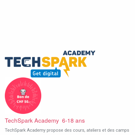
TechSpark Academy 6-18 ans
TechSpark Academy propose des cours, ateliers et des camps