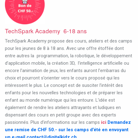
TechSpark Academy 6-18 ans
TechSpark Academy propose des cours, ateliers et des camps
pour les jeunes de 8 à 18 ans. Avec une offre étoffée dont
entre autres la
programmation, la robotique, le développement
d’application mobile, la création 3D,
l’intelligence artificielle ou
encore l’animation de jeux, les enfants auront l’embarras du
choix et pourront s’orienter vers le cours proposé qui les
intéressent le plus. Le concept est de susciter l’intérêt des
enfants pour les nouvelles technologies et de préparer les
enfant au monde numérique qui les entoure. L’idée est
également de rendre les ateliers attrayants et ludiques en
dispensant des cours en petit groupe avec des experts
passionnés. Plus d’informations sur les camps
ici
Demandez
une remise de CHF 50.- sur les camps d’été en envoyant
un e-mail
contact@digitalkidz.ch