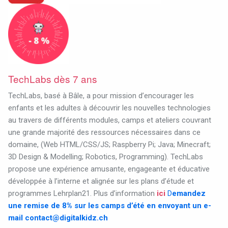
TechLabs dès 7 ans
TechLabs, basé à Bâle, a pour mission d’encourager les
enfants et les adultes à découvrir les nouvelles technologies
au travers de différents modules, camps et ateliers couvrant
une grande majorité des ressources nécessaires dans ce
domaine, (Web HTML/CSS/JS; Raspberry Pi; Java; Minecraft;
3D Design & Modelling; Robotics, Programming). TechLabs
propose une expérience amusante, engageante et éducative
développée à l’interne et alignée sur les plans d’étude et
programmes Lehrplan21. Plus d’information
ici
D
emandez
une remise de 8% sur les camps d’été en envoyant un e-
mail
contact@digitalkidz.ch