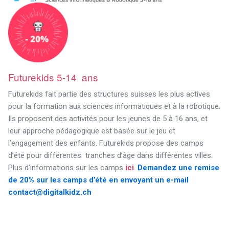
Futurekids 5-14 ans
Futurekids fait partie des structures suisses les plus actives
pour la formation aux sciences informatiques et à la robotique.
Ils proposent des activités pour les jeunes de 5 à 16 ans, et
leur approche pédagogique est basée sur le jeu et
l’engagement des enfants.
Futurekids propose des camps
d’été pour différentes
tranches d’âge dans différentes villes.
Plus d’informations sur les camps
ici
.
Demandez une remise
de 20% sur les camps d’été en envoyant un e-mail
contact@digitalkidz.ch