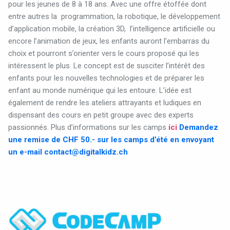
pour les jeunes de 8 à 18 ans. Avec une offre étoffée dont
entre autres la
programmation, la robotique, le développement
d’application mobile, la création 3D,
l’intelligence artificielle ou
encore l’animation de jeux, les enfants auront l’embarras du
choix et pourront s’orienter vers le cours proposé qui les
intéressent le plus. Le concept est de susciter l’intérêt des
enfants pour les nouvelles technologies et de préparer les
enfant au monde numérique qui les entoure. L’idée est
également de rendre les ateliers attrayants et ludiques en
dispensant des cours en petit groupe avec des experts
passionnés. Plus d’informations sur les camps
ici
Demandez
une remise de CHF 50.- sur les camps d’été en envoyant
un e-mail
contact@digitalkidz.ch