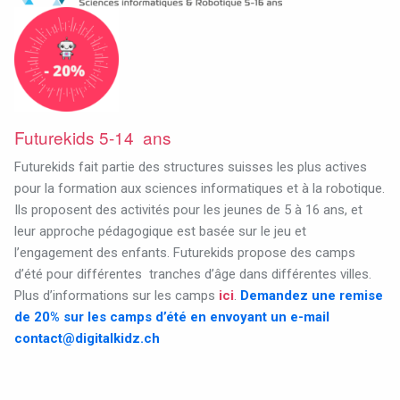
Futurekids 5-14 ans
Futurekids fait partie des structures suisses les plus actives
pour la formation aux sciences informatiques et à la robotique.
Ils proposent des activités pour les jeunes de 5 à 16 ans, et
leur approche pédagogique est basée sur le jeu et
l’engagement des enfants.
Futurekids propose des camps
d’été pour différentes
tranches d’âge dans différentes villes.
Plus d’informations sur les camps
ici
.
Demandez une remise
de 20% sur les camps d’été en envoyant un e-mail
contact@digitalkidz.ch