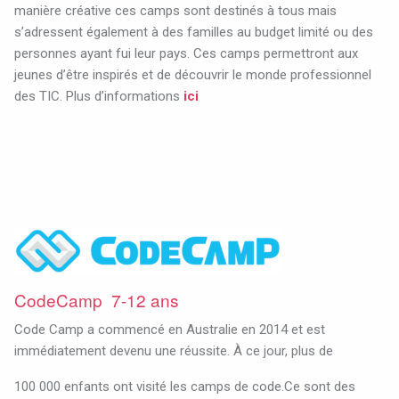
manière créative ces camps sont destinés à tous mais
s’adressent également à des familles au budget limité ou des
personnes ayant fui leur pays. Ces camps permettront aux
jeunes d’être inspirés et de découvrir le monde professionnel
des TIC. Plus d’informations
ici
CodeCamp 7-12 ans
Code Camp a commencé en Australie en 2014 et est
immédiatement devenu une réussite. À ce jour, plus de
100 000 enfants ont visité les camps de code.Ce sont des