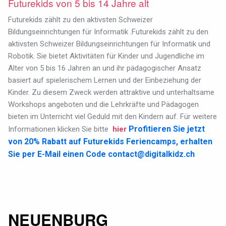
Futurekids von 5 bis 14 Jahre alt
Futurekids zählt zu den aktivsten Schweizer
Bildungseinrichtungen für Informatik .Futurekids zählt zu den
aktivsten Schweizer Bildungseinrichtungen für Informatik und
Robotik. Sie bietet Aktivitäten für Kinder und Jugendliche im
Alter von 5 bis 16 Jahren an und ihr pädagogischer Ansatz
basiert auf spielerischem Lernen und der Einbeziehung der
Kinder. Zu diesem Zweck werden attraktive und unterhaltsame
Workshops angeboten und die Lehrkräfte und Pädagogen
bieten im Unterricht viel Geduld mit den Kindern auf. Für weitere
Profitieren Sie jetzt
Informationen klicken Sie bitte
hier
von 20% Rabatt auf Futurekids Feriencamps, erhalten
Sie per E-Mail einen Code
contact@digitalkidz.ch
NEUENBURG