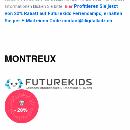
Profitieren Sie jetzt
Informationen klicken Sie bitte
hier
von 20% Rabatt auf Futurekids Feriencamps, erhalten
Sie per E-Mail einen Code
contact@digitalkidz.ch
MONTREUX