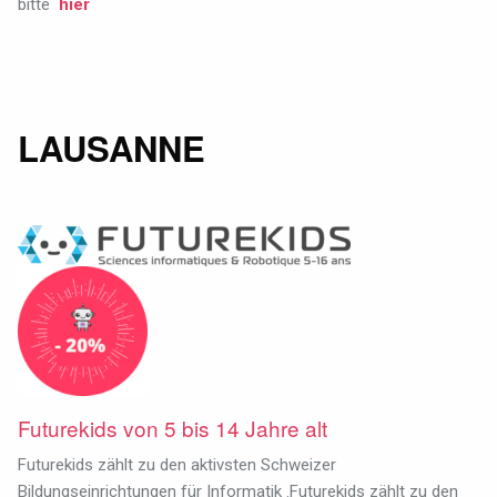
bitte
hier
LAUSANNE
Futurekids von 5 bis 14 Jahre alt
Futurekids zählt zu den aktivsten Schweizer
Bildungseinrichtungen für Informatik .Futurekids zählt zu den