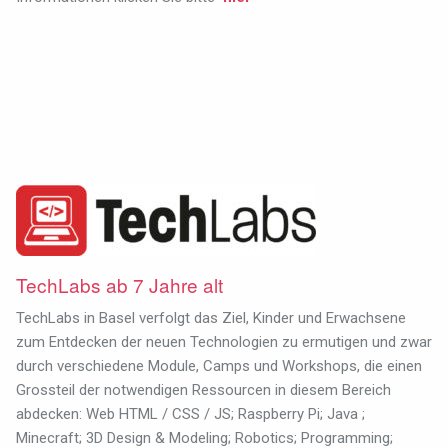
TechLabs ab 7 Jahre alt
TechLabs in Basel verfolgt das Ziel, Kinder und Erwachsene
zum Entdecken der neuen Technologien zu ermutigen und zwar
durch verschiedene Module, Camps und Workshops, die einen
Grossteil der notwendigen Ressourcen in diesem Bereich
abdecken: Web HTML / CSS / JS; Raspberry Pi; Java ;
Minecraft; 3D Design & Modeling; Robotics; Programming;