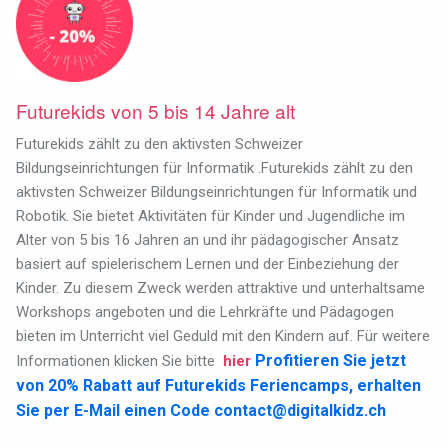
Futurekids von 5 bis 14 Jahre alt
Futurekids zählt zu den aktivsten Schweizer
Bildungseinrichtungen für Informatik .Futurekids zählt zu den
aktivsten Schweizer Bildungseinrichtungen für Informatik und
Robotik. Sie bietet Aktivitäten für Kinder und Jugendliche im
Alter von 5 bis 16 Jahren an und ihr pädagogischer Ansatz
basiert auf spielerischem Lernen und der Einbeziehung der
Kinder. Zu diesem Zweck werden attraktive und unterhaltsame
Workshops angeboten und die Lehrkräfte und Pädagogen
bieten im Unterricht viel Geduld mit den Kindern auf. Für weitere
Profitieren Sie jetzt
Informationen klicken Sie bitte
hier
von 20% Rabatt auf Futurekids Feriencamps, erhalten
Sie per E-Mail einen Code
contact@digitalkidz.ch