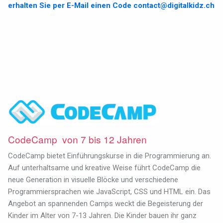
erhalten Sie per E-Mail einen Code
contact@digitalkidz.ch
CodeCamp von 7 bis 12 Jahren
CodeCamp bietet Einführungskurse in die Programmierung an.
Auf unterhaltsame und kreative Weise führt CodeCamp die
neue Generation in visuelle Blöcke und verschiedene
Programmiersprachen wie JavaScript, CSS und HTML ein. Das
Angebot an spannenden Camps weckt die Begeisterung der
Kinder im Alter von 7-13 Jahren. Die Kinder bauen ihr ganz