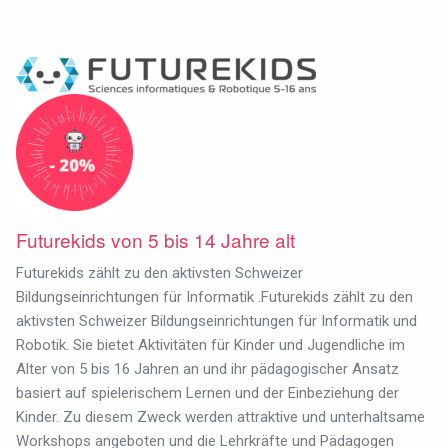
Futurekids von 5 bis 14 Jahre alt
Futurekids zählt zu den aktivsten Schweizer
Bildungseinrichtungen für Informatik .Futurekids zählt zu den
aktivsten Schweizer Bildungseinrichtungen für Informatik und
Robotik. Sie bietet Aktivitäten für Kinder und Jugendliche im
Alter von 5 bis 16 Jahren an und ihr pädagogischer Ansatz
basiert auf spielerischem Lernen und der Einbeziehung der
Kinder. Zu diesem Zweck werden attraktive und unterhaltsame
Workshops angeboten und die Lehrkräfte und Pädagogen