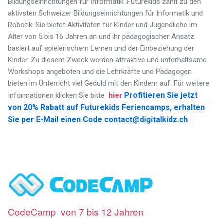
Bildungseinrichtungen für Informatik .Futurekids zählt zu den
aktivsten Schweizer Bildungseinrichtungen für Informatik und
Robotik. Sie bietet Aktivitäten für Kinder und Jugendliche im
Alter von 5 bis 16 Jahren an und ihr pädagogischer Ansatz
basiert auf spielerischem Lernen und der Einbeziehung der
Kinder. Zu diesem Zweck werden attraktive und unterhaltsame
Workshops angeboten und die Lehrkräfte und Pädagogen
bieten im Unterricht viel Geduld mit den Kindern auf. Für weitere
Profitieren Sie jetzt
Informationen klicken Sie bitte
hier
von 20% Rabatt auf Futurekids Feriencamps, erhalten
Sie per E-Mail einen Code
contact@digitalkidz.ch
CodeCamp von 7 bis 12 Jahren