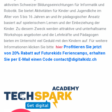
aktivsten Schweizer Bildungseinrichtungen für Informatik und
Robotik. Sie bietet Aktivitäten für Kinder und Jugendliche im
Alter von 5 bis 16 Jahren an und ihr pädagogischer Ansatz
basiert auf spielerischem Lernen und der Einbeziehung der
Kinder. Zu diesem Zweck werden attraktive und unterhaltsame
Workshops angeboten und die Lehrkräfte und Pädagogen
bieten im Unterricht viel Geduld mit den Kindern auf. Für weitere
Profitieren Sie jetzt
Informationen klicken Sie bitte
hier
von 20% Rabatt auf Futurekids Feriencamps, erhalten
Sie per E-Mail einen Code
contact@digitalkidz.ch