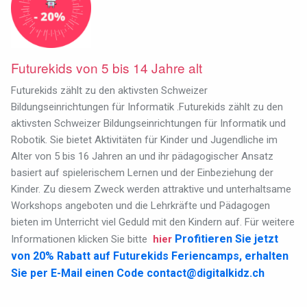
Futurekids von 5 bis 14 Jahre alt
Futurekids zählt zu den aktivsten Schweizer
Bildungseinrichtungen für Informatik .Futurekids zählt zu den
aktivsten Schweizer Bildungseinrichtungen für Informatik und
Robotik. Sie bietet Aktivitäten für Kinder und Jugendliche im
Alter von 5 bis 16 Jahren an und ihr pädagogischer Ansatz
basiert auf spielerischem Lernen und der Einbeziehung der
Kinder. Zu diesem Zweck werden attraktive und unterhaltsame
Workshops angeboten und die Lehrkräfte und Pädagogen
bieten im Unterricht viel Geduld mit den Kindern auf. Für weitere
Profitieren Sie jetzt
Informationen klicken Sie bitte
hier
von 20% Rabatt auf Futurekids Feriencamps, erhalten
Sie per E-Mail einen Code
contact@digitalkidz.ch