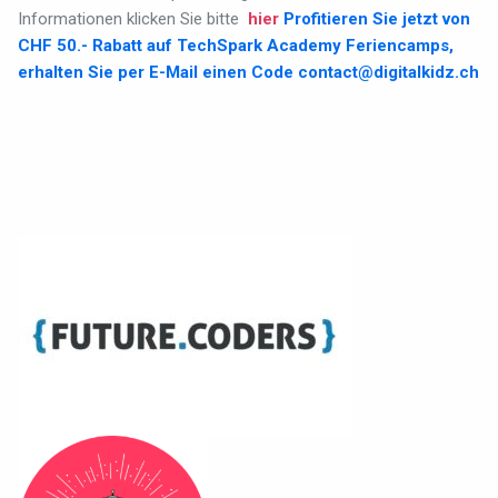
Informationen klicken Sie bitte
hier
Profitieren Sie jetzt von
CHF 50.- Rabatt auf TechSpark Academy Feriencamps,
erhalten Sie per E-Mail einen Code
contact@digitalkidz.ch