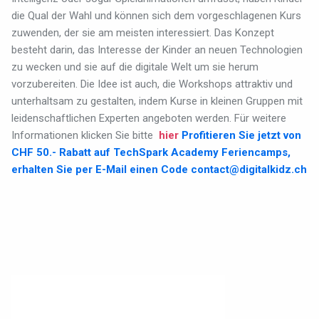
die Qual der Wahl und können sich dem vorgeschlagenen Kurs
zuwenden, der sie am meisten interessiert. Das Konzept
besteht darin, das Interesse der Kinder an neuen Technologien
zu wecken und sie auf die digitale Welt um sie herum
vorzubereiten. Die Idee ist auch, die Workshops attraktiv und
unterhaltsam zu gestalten, indem Kurse in kleinen Gruppen mit
leidenschaftlichen Experten angeboten werden.
Für weitere
Informationen klicken Sie bitte
hier
Profitieren Sie jetzt von
CHF 50.- Rabatt auf TechSpark Academy Feriencamps,
erhalten Sie per E-Mail einen Code
contact@digitalkidz.ch