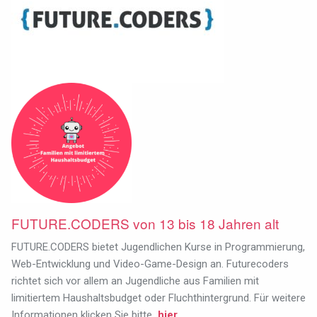
FUTURE.CODERS von 13 bis 18 Jahren alt
FUTURE.CODERS bietet Jugendlichen Kurse in Programmierung,
Web-Entwicklung und Video-Game-Design an. Futurecoders
richtet sich vor allem an Jugendliche aus Familien mit
limitiertem Haushaltsbudget oder Fluchthintergrund.
Für weitere
Informationen klicken Sie bitte
hier