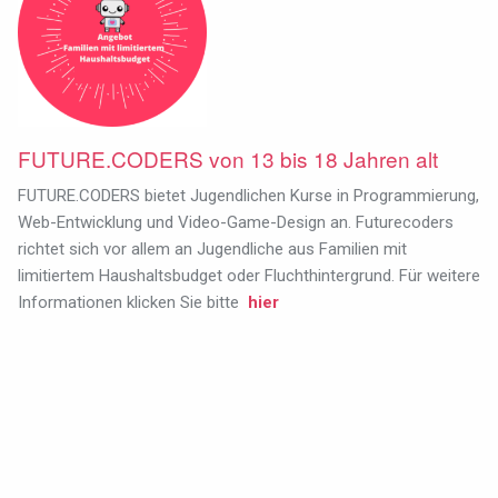
FUTURE.CODERS von 13 bis 18 Jahren alt
FUTURE.CODERS bietet Jugendlichen Kurse in Programmierung,
Web-Entwicklung und Video-Game-Design an. Futurecoders
richtet sich vor allem an Jugendliche aus Familien mit
limitiertem Haushaltsbudget oder Fluchthintergrund.
Für weitere
Informationen klicken Sie bitte
hier