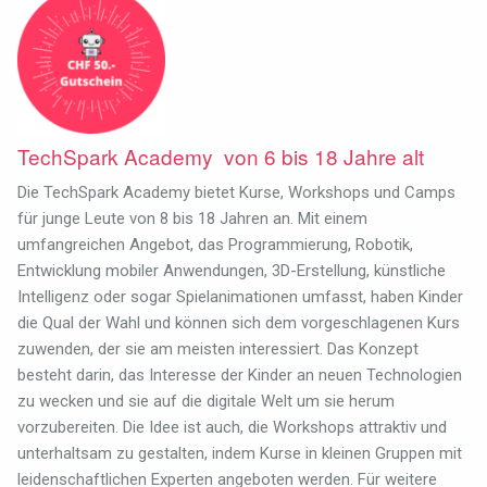
TechSpark Academy von 6 bis 18 Jahre alt
Die TechSpark Academy bietet Kurse, Workshops und Camps
für junge Leute von 8 bis 18 Jahren an. Mit einem
umfangreichen Angebot, das Programmierung, Robotik,
Entwicklung mobiler Anwendungen, 3D-Erstellung, künstliche
Intelligenz oder sogar Spielanimationen umfasst, haben Kinder
die Qual der Wahl und können sich dem vorgeschlagenen Kurs
zuwenden, der sie am meisten interessiert. Das Konzept
besteht darin, das Interesse der Kinder an neuen Technologien
zu wecken und sie auf die digitale Welt um sie herum
vorzubereiten. Die Idee ist auch, die Workshops attraktiv und
unterhaltsam zu gestalten, indem Kurse in kleinen Gruppen mit
leidenschaftlichen Experten angeboten werden.
Für weitere