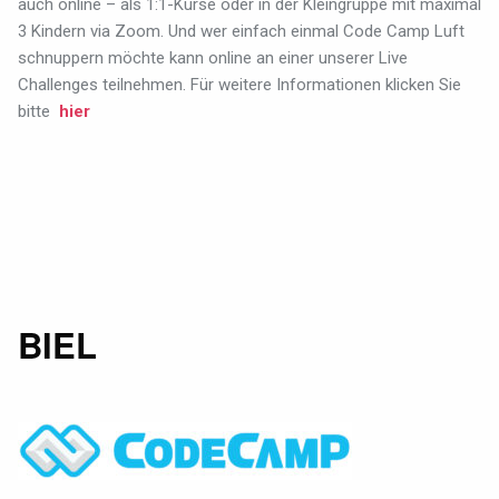
auch online – als 1:1-Kurse oder in der Kleingruppe mit maximal
3 Kindern via Zoom. Und wer einfach einmal Code Camp Luft
schnuppern möchte kann online an einer unserer Live
Challenges teilnehmen.
Für weitere Informationen klicken Sie
bitte
hier
BIEL