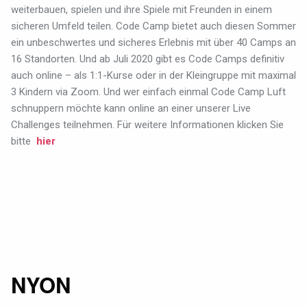
weiterbauen, spielen und ihre Spiele mit Freunden in einem
sicheren Umfeld teilen. Code Camp bietet auch diesen Sommer
ein unbeschwertes und sicheres Erlebnis mit über 40 Camps an
16 Standorten. Und ab Juli 2020 gibt es Code Camps definitiv
auch online – als 1:1-Kurse oder in der Kleingruppe mit maximal
3 Kindern via Zoom. Und wer einfach einmal Code Camp Luft
schnuppern möchte kann online an einer unserer Live
Challenges teilnehmen.
Für weitere Informationen klicken Sie
bitte
hier
NYON