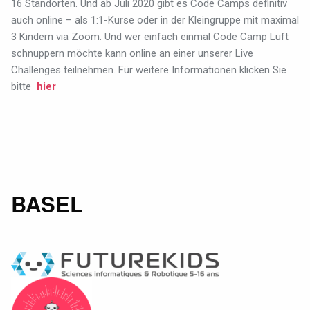
16 Standorten. Und ab Juli 2020 gibt es Code Camps definitiv
auch online – als 1:1-Kurse oder in der Kleingruppe mit maximal
3 Kindern via Zoom. Und wer einfach einmal Code Camp Luft
schnuppern möchte kann online an einer unserer Live
Challenges teilnehmen.
Für weitere Informationen klicken Sie
bitte
hier
BASEL