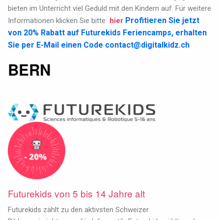
bieten im Unterricht viel Geduld mit den Kindern auf. Für weitere
Profitieren Sie jetzt
Informationen klicken Sie bitte
hier
von 20% Rabatt auf Futurekids Feriencamps, erhalten
Sie per E-Mail einen Code
contact@digitalkidz.ch
BERN
Futurekids von 5 bis 14 Jahre alt
Futurekids zählt zu den aktivsten Schweizer