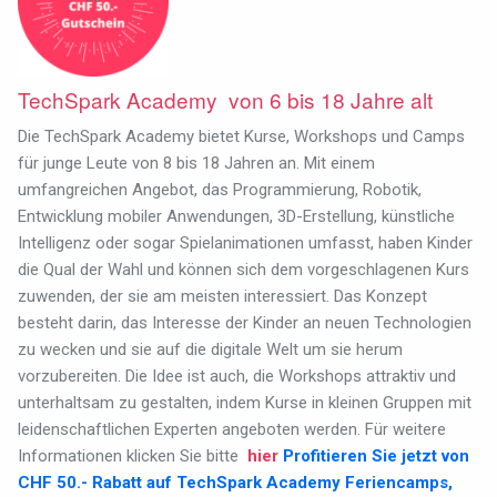
TechSpark Academy von 6 bis 18 Jahre alt
Die TechSpark Academy bietet Kurse, Workshops und Camps
für junge Leute von 8 bis 18 Jahren an. Mit einem
umfangreichen Angebot, das Programmierung, Robotik,
Entwicklung mobiler Anwendungen, 3D-Erstellung, künstliche
Intelligenz oder sogar Spielanimationen umfasst, haben Kinder
die Qual der Wahl und können sich dem vorgeschlagenen Kurs
zuwenden, der sie am meisten interessiert. Das Konzept
besteht darin, das Interesse der Kinder an neuen Technologien
zu wecken und sie auf die digitale Welt um sie herum
vorzubereiten. Die Idee ist auch, die Workshops attraktiv und
unterhaltsam zu gestalten, indem Kurse in kleinen Gruppen mit
leidenschaftlichen Experten angeboten werden.
Für weitere
Informationen klicken Sie bitte
hier
Profitieren Sie jetzt von
CHF 50.- Rabatt auf TechSpark Academy Feriencamps,