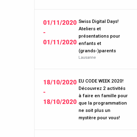
Swiss Digital Days!
01/11/2020
Ateliers et
-
présentations pour
01/11/2020
enfants et
(grands-)parents
Lausanne
EU CODE WEEK 2020!
18/10/2020
Découvrez 2 activités
-
à faire en famille pour
18/10/2020
que la programmation
ne soit plus un
mystère pour vous!