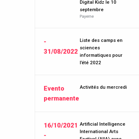
Digital Kidz le 10
septembre
Payerne
Liste des camps en
-
sciences
31/08/2022
informatiques pour
l’été 2022
Activités du mercredi
Evento
permanente
Artificial Intelligence
16/10/2021
International Arts
-