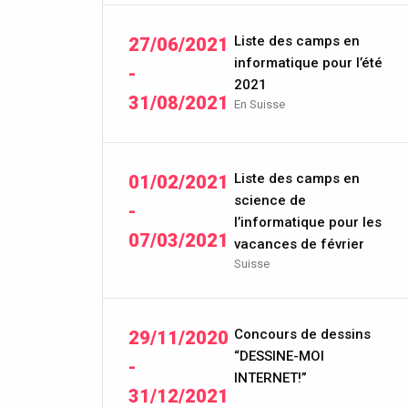
Liste des camps en
27/06/2021
informatique pour l’été
-
2021
31/08/2021
En Suisse
Liste des camps en
01/02/2021
science de
-
l’informatique pour les
07/03/2021
vacances de février
Suisse
Concours de dessins
29/11/2020
“DESSINE-MOI
-
INTERNET!”
31/12/2021