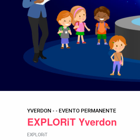
YVERDON - - EVENTO PERMANENTE
EXPLORiT Yverdon
EXPLORiT