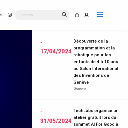
Découverte de la
-
programmation et la
17/04/2024
robotique pour les
enfants de 4 à 10 ans
au Salon International
des Inventions de
Genève
Genève
TechLabs organise un
-
atelier gratuit lors du
31/05/2024
sommet AI For Good à