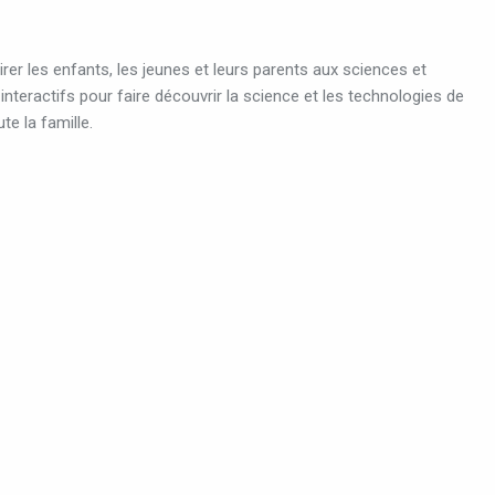
rer les enfants, les jeunes et leurs parents aux sciences et
teractifs pour faire découvrir la science et les technologies de
e la famille.