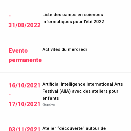
Liste des camps en sciences
-
informatiques pour l’été 2022
31/08/2022
Activités du mercredi
Evento
permanente
Artificial Intelligence International Arts
16/10/2021
Festival (AIIA) avec des ateliers pour
-
enfants
17/10/2021
Genève
Atelier “découverte” autour de
03/11/2021