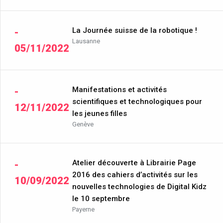
La Journée suisse de la robotique !
-
Lausanne
05/11/2022
Manifestations et activités
-
scientifiques et technologiques pour
12/11/2022
les jeunes filles
Genève
Atelier découverte à Librairie Page
-
2016 des cahiers d’activités sur les
10/09/2022
nouvelles technologies de Digital Kidz
le 10 septembre
Payerne