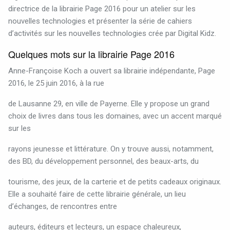
directrice de la librairie Page 2016 pour un atelier sur les
nouvelles technologies et présenter la série de cahiers
d’activités sur les nouvelles technologies crée par Digital Kidz.
Quelques mots sur la librairie Page 2016
Anne-Françoise Koch a ouvert sa librairie indépendante, Page
2016, le 25 juin 2016, à la rue
de Lausanne 29, en ville de Payerne. Elle y propose un grand
choix de livres dans tous les domaines, avec un accent marqué
sur les
rayons jeunesse et littérature. On y trouve aussi, notamment,
des BD, du développement personnel, des beaux-arts, du
tourisme, des jeux, de la carterie et de petits cadeaux originaux.
Elle a souhaité faire de cette librairie générale, un lieu
d’échanges, de rencontres entre
auteurs, éditeurs et lecteurs, un espace chaleureux,