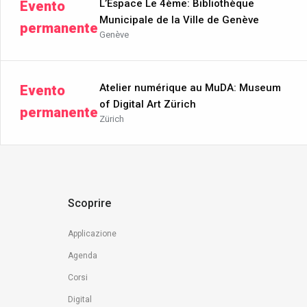
L’Espace Le 4ème: Bibliothèque
Evento
Municipale de la Ville de Genève
permanente
Genève
Atelier numérique au MuDA: Museum
Evento
of Digital Art Zürich
permanente
Zürich
Scoprire
Applicazione
Agenda
Corsi
Digital