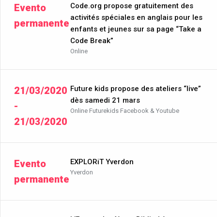
Code.org propose gratuitement des
Evento
activités spéciales en anglais pour les
permanente
enfants et jeunes sur sa page “Take a
Code Break”
Online
Future kids propose des ateliers “live”
21/03/2020
dès samedi 21 mars
-
Online Futurekids Facebook & Youtube
21/03/2020
EXPLORiT Yverdon
Evento
Yverdon
permanente