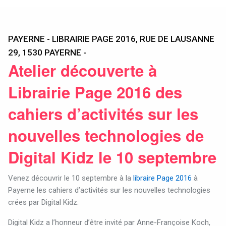
PAYERNE - LIBRAIRIE PAGE 2016, RUE DE LAUSANNE
29, 1530 PAYERNE -
Atelier découverte à
Librairie Page 2016 des
cahiers d’activités sur les
nouvelles technologies de
Digital Kidz le 10 septembre
Venez découvrir le 10 septembre à la
libraire Page 2016
à
Payerne les cahiers d’activités sur les nouvelles technologies
crées par Digital Kidz.
Digital Kidz a l’honneur d’être invité par Anne-Françoise Koch,