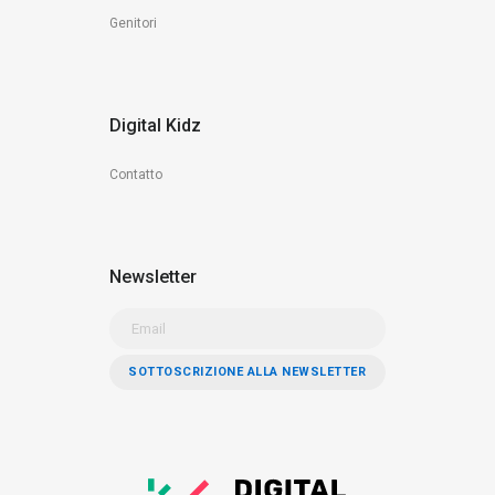
Genitori
Digital Kidz
Contatto
Newsletter