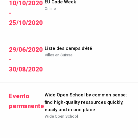
EU Code Week
10/10/2020
Online
-
25/10/2020
Liste des camps d’été
29/06/2020
Villes en Suisse
-
30/08/2020
Wide Open School by common sense:
Evento
find high-quality ressources quickly,
permanente
easily and in one place
Wide Open School