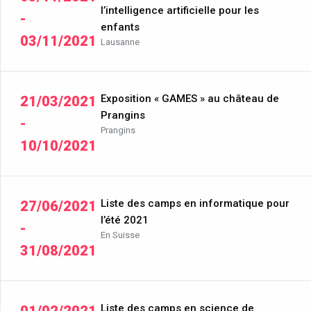
l’intelligence artificielle pour les
-
enfants
03/11/2021
Lausanne
Exposition « GAMES » au château de
21/03/2021
Prangins
-
Prangins
10/10/2021
Liste des camps en informatique pour
27/06/2021
l’été 2021
-
En Suisse
31/08/2021
Liste des camps en science de