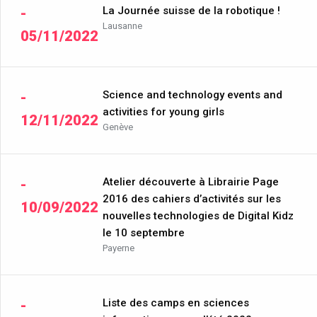
La Journée suisse de la robotique !
-
Lausanne
05/11/2022
Science and technology events and
-
activities for young girls
12/11/2022
Genève
Atelier découverte à Librairie Page
-
2016 des cahiers d’activités sur les
10/09/2022
nouvelles technologies de Digital Kidz
le 10 septembre
Payerne
Liste des camps en sciences
-