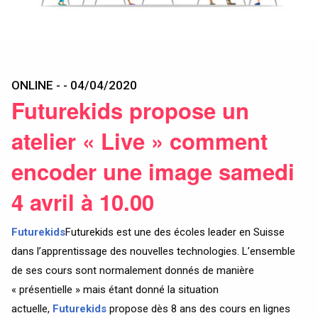
ONLINE - - 04/04/2020
Futurekids propose un
atelier « Live » comment
encoder une image samedi
4 avril à 10.00
Futurekids
Futurekids est une des écoles leader en Suisse
dans l’apprentissage des nouvelles technologies. L’ensemble
de ses cours sont normalement donnés de manière
« présentielle » mais étant donné la situation
actuelle,
Futurekids
propose dès 8 ans des cours en lignes