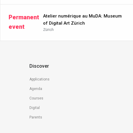
Atelier numérique au MuDA: Museum
Permanent
of Digital Art Zürich
event
Zürich
Discover
Applications
Agenda
Courses
Digital
Parents