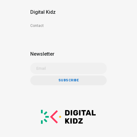
Digital Kidz
Contact
Newsletter