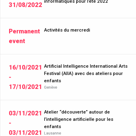
informatiques pour l’été 2022
31/08/2022
Activités du mercredi
Permanent
event
Artificial Intelligence International Arts
16/10/2021
Festival (AIIA) avec des ateliers pour
-
enfants
17/10/2021
Genève
Atelier “découverte” autour de
03/11/2021
l’intelligence artificielle pour les
-
enfants
03/11/2021
Lausanne