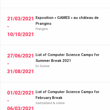
Exposition « GAMES » au château de
21/03/2021
Prangins
-
Prangins
10/10/2021
List of Computer Science Camps for
27/06/2021
Summer Break 2021
-
En Suisse
31/08/2021
List of Computer Science Camps for
01/02/2021
February Break
-
Switzerland & online
06/03/2021