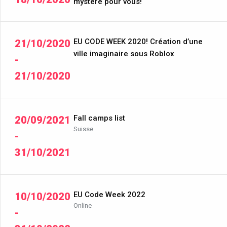
mystère pour vous!
EU CODE WEEK 2020! Création d’une
21/10/2020
ville imaginaire sous Roblox
-
21/10/2020
Fall camps list
20/09/2021
Suisse
-
31/10/2021
EU Code Week 2022
10/10/2020
Online
-