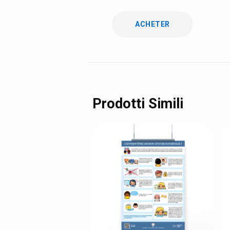
ACHETER
Prodotti Simili