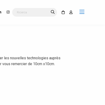
ser les nouvelles technologies auprès
our vous remercier de 10cm x10cm.