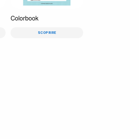
Colorbook
SCOPRIRE