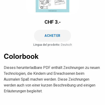
CHF
3.-
ACHETER
Lingua del prodotto:
Deutsch
Colorbook
Dieses herunterladbare PDF enthält Zeichnungen zu neuen
Technologien, die Kindern und Erwachsenen beim
Ausmalen Spaß machen werden. Diese Zeichnungen
werden auch von einer kurzen Beschreibung und einigen
Erläuterungen begleitet.