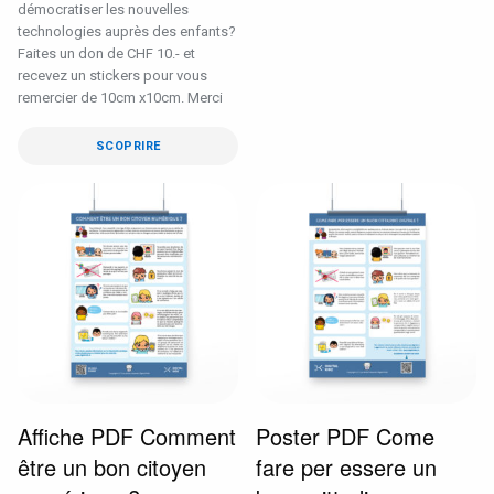
démocratiser les nouvelles
technologies auprès des enfants?
Faites un don de CHF 10.- et
recevez un stickers pour vous
remercier de 10cm x10cm. Merci
SCOPRIRE
Affiche PDF Comment
Poster PDF Come
être un bon citoyen
fare per essere un