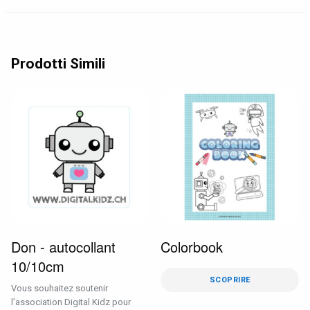
Prodotti Simili
Don - autocollant
Colorbook
10/10cm
SCOPRIRE
Vous souhaitez soutenir
l’association Digital Kidz pour