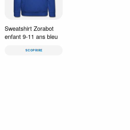
Sweatshirt Zorabot
enfant 9-11 ans bleu
SCOPRIRE