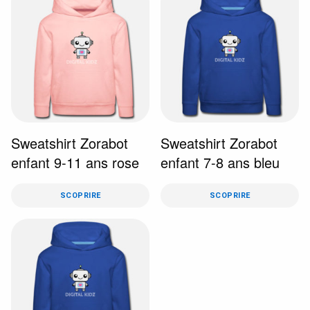
Sweatshirt Zorabot
Sweatshirt Zorabot
enfant 9-11 ans rose
enfant 7-8 ans bleu
SCOPRIRE
SCOPRIRE