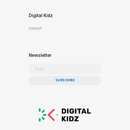
Digital Kidz
Contact
Newsletter