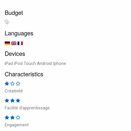
Budget
Languages
Devices
iPad iPod Touch Android Iphone
Characteristics
Créativité
Facilité d’apprentissage
Engagement