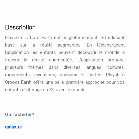
Description
Playshifu Orboot Earth est un globe interactif et éducatif
basé sur la réalité augmentée. En téléchargeant
l’application les enfants peuvent découvrir le monde à
travers la réalité augmentée. L’application propose
plusieurs thèmes dans diverses langues: cultures,
monuments, inventions, animaux et cartes. Playshifu
Orboot Earth offre une belle première approche pour vos
enfants d’interagir en 3D avec le monde.
Où l’acheter?
galaxus