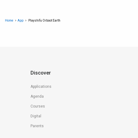
Home
App
Playshifu Orboot Earth
Discover
Applications
Agenda
Courses
Digital
Parents