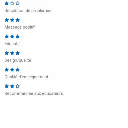
Résolution de problèmes
Message positif
Educatif
Design/qualité
Qualité d’enseignement
Recommandée aux éducateurs