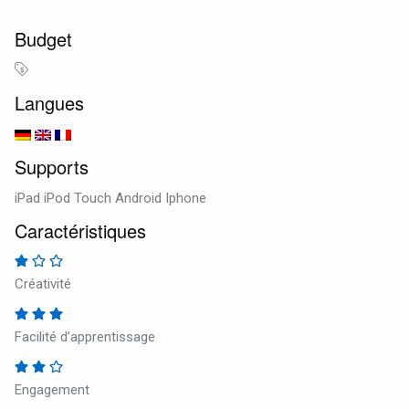
Budget
Langues
Supports
iPad iPod Touch Android Iphone
Caractéristiques
Créativité
Facilité d’apprentissage
Engagement