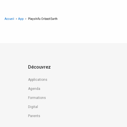
Accueil
App
Playshifu Orboot Earth
Découvrez
Applications
Agenda
Formations
Digital
Parents