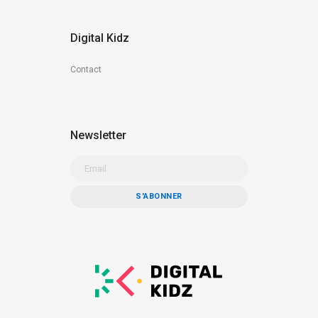
Digital Kidz
Contact
Newsletter