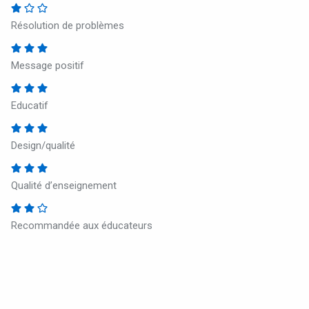
Résolution de problèmes
Message positif
Educatif
Design/qualité
Qualité d’enseignement
Recommandée aux éducateurs