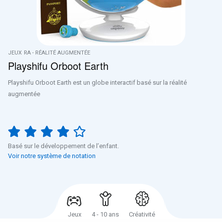
JEUX
RA - RÉALITÉ AUGMENTÉE
Playshifu Orboot Earth
Playshifu Orboot Earth est un globe interactif basé sur la réalité
augmentée
Basé sur le développement de l’enfant.
Voir notre système de notation
Jeux
4 - 10 ans
Créativité