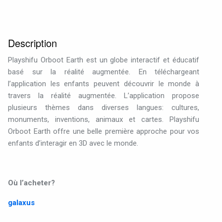
Description
Playshifu Orboot Earth est un globe interactif et éducatif
basé sur la réalité augmentée. En téléchargeant
l’application les enfants peuvent découvrir le monde à
travers la réalité augmentée. L’application propose
plusieurs thèmes dans diverses langues: cultures,
monuments, inventions, animaux et cartes. Playshifu
Orboot Earth offre une belle première approche pour vos
enfants d’interagir en 3D avec le monde.
Où l’acheter?
galaxus