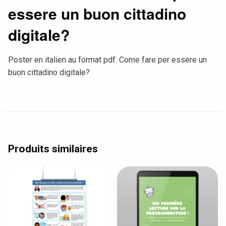
essere un buon cittadino
digitale?
Poster en italien au format pdf: Come fare per essere un
buon cittadino digitale?
Produits similaires