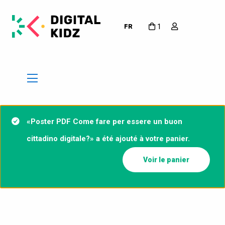
1
FR
«Poster PDF Come fare per essere un buon
cittadino digitale?» a été ajouté à votre panier.
Voir le panier