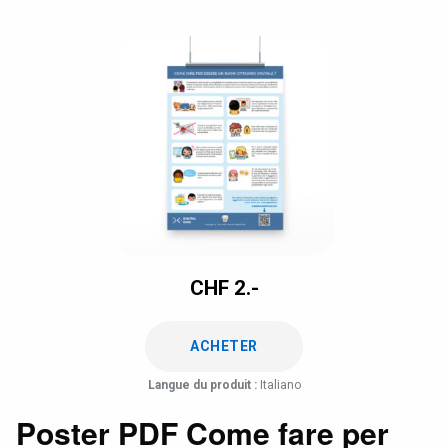
CHF
2.-
ACHETER
Langue du produit :
Italiano
Poster PDF Come fare per