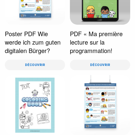
Poster PDF Wie
PDF « Ma première
werde ich zum guten
lecture sur la
digitalen Bürger?
programmation!
DÉCOUVRIR
DÉCOUVRIR