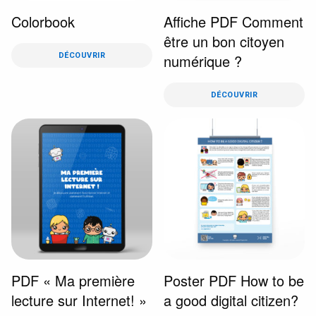
Colorbook
Affiche PDF Comment
être un bon citoyen
DÉCOUVRIR
numérique ?
DÉCOUVRIR
PDF « Ma première
Poster PDF How to be
lecture sur Internet! »
a good digital citizen?