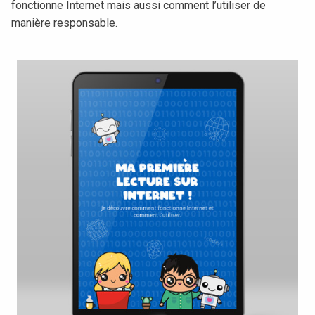
fonctionne Internet mais aussi comment l’utiliser de
manière responsable.