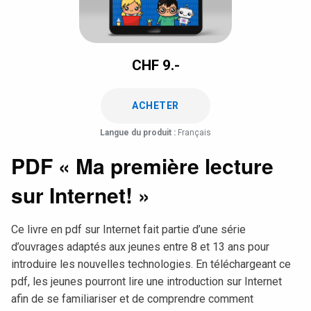
CHF
9.-
ACHETER
Langue du produit :
Français
PDF « Ma première lecture
sur Internet! »
Ce livre en pdf sur Internet fait partie d’une série
d’ouvrages adaptés aux jeunes entre 8 et 13 ans pour
introduire les nouvelles technologies. En téléchargeant ce
pdf, les jeunes pourront lire une introduction sur Internet
afin de se familiariser et de comprendre comment