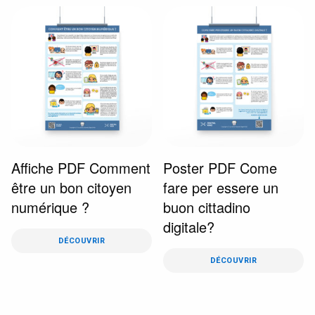
Affiche PDF Comment
Poster PDF Come
être un bon citoyen
fare per essere un
numérique ?
buon cittadino
digitale?
DÉCOUVRIR
DÉCOUVRIR