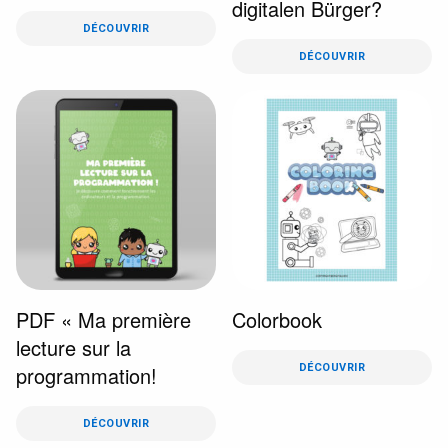
digitalen Bürger?
DÉCOUVRIR
DÉCOUVRIR
PDF « Ma première
Colorbook
lecture sur la
programmation!
DÉCOUVRIR
DÉCOUVRIR