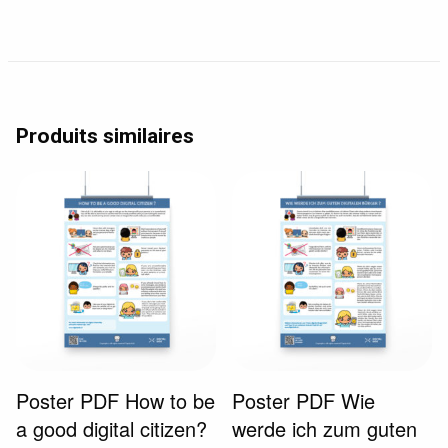
Produits similaires
Poster PDF How to be
Poster PDF Wie
a good digital citizen?
werde ich zum guten