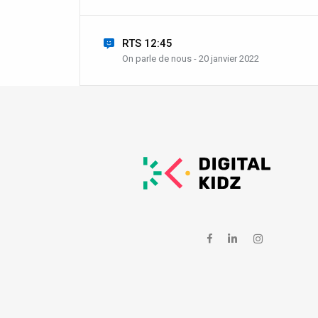
RTS 12:45
On parle de nous - 20 janvier 2022