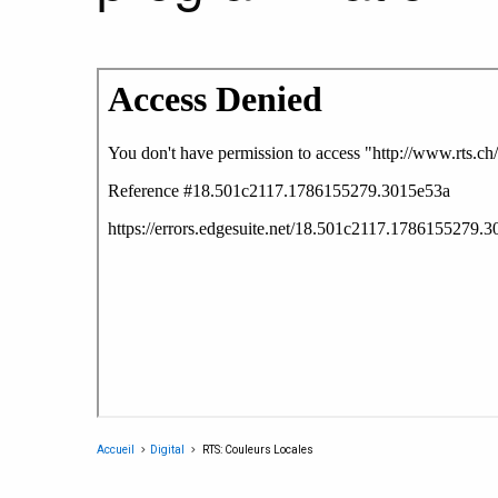
Accueil
Digital
RTS: Couleurs Locales