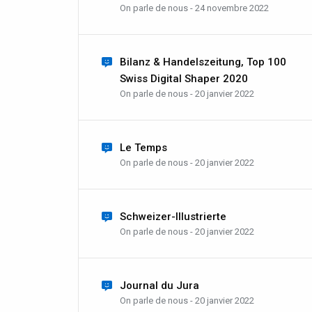
On parle de nous - 24 novembre 2022
Bilanz & Handelszeitung, Top 100
Swiss Digital Shaper 2020
On parle de nous - 20 janvier 2022
Le Temps
On parle de nous - 20 janvier 2022
Schweizer-Illustrierte
On parle de nous - 20 janvier 2022
Journal du Jura
On parle de nous - 20 janvier 2022