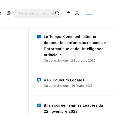
Le Temps: Comment initier en
douceur les enfants aux bases de
l’informatique et de l’intelligence
artificielle
On parle de nous - 24 octobre 2025
RTS: Couleurs Locales
On parle de nous - 16 février 2023
Bilan soirée Femmes Leaders du
22 novembre 2022