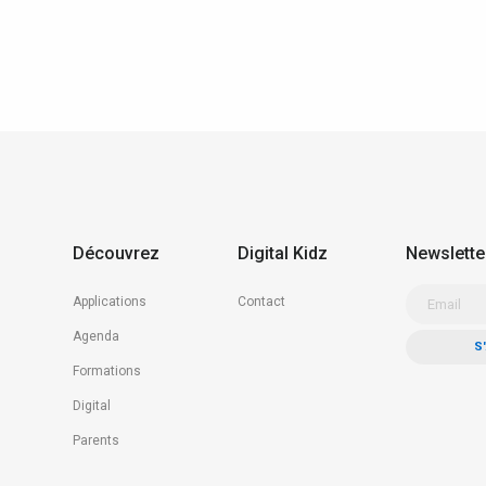
Découvrez
Digital Kidz
Newslette
Applications
Contact
Agenda
Formations
Digital
Parents