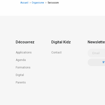
Accueil
Organisme
Swisscom
Découvrez
Digital Kidz
Newslette
Applications
Contact
Agenda
Formations
Digital
Parents