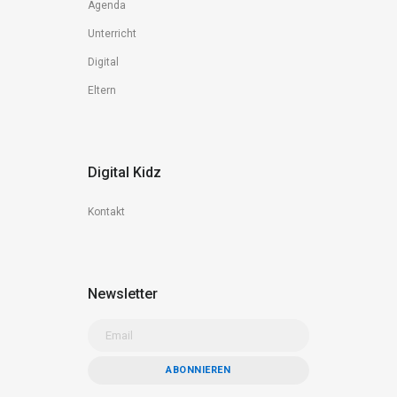
Agenda
Unterricht
Digital
Eltern
Digital Kidz
Kontakt
Newsletter