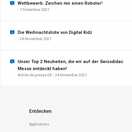
Wettbewerb: Zeichen mir einen Roboter!
- 7 Dezember 2021
Die Weihnachtsliste von Digital Kidz
- 24 November 2021
Unser Top 2 Neuheiten, die wir auf der Swissdidac
Messe entdeckt haben!
Article de presse DE - 24 November 2021
Entdecken
Applications