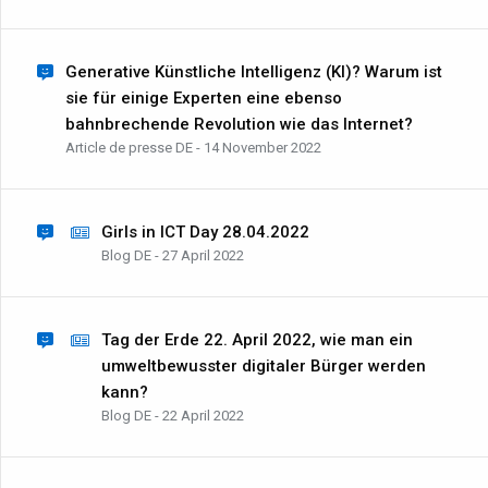
Generative Künstliche Intelligenz (KI)? Warum ist
sie für einige Experten eine ebenso
bahnbrechende Revolution wie das Internet?
Article de presse DE - 14 November 2022
Girls in ICT Day 28.04.2022
Blog DE - 27 April 2022
Tag der Erde 22. April 2022, wie man ein
umweltbewusster digitaler Bürger werden
kann?
Blog DE - 22 April 2022