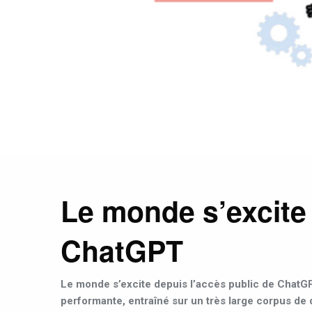
Le monde s’excite 
ChatGPT
Le monde s’excite depuis l’accès public de ChatGP
performante, entraîné sur un très large corpus de 