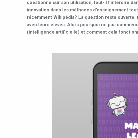
questionne sur son utilisation, faut-il l’interdire d
innovation dans les méthodes d’enseignement tout c
récemment Wikipédia? La question reste ouverte, m
avec leurs élèves. Alors pourquoi ne pas commenc
(intelligence artificielle) et comment cela fonctio