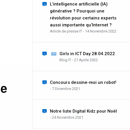
L’intelligence artificielle (IA)
générative ? Pourquoi une
révolution pour certains experts
aussi importante qu’Internet ?
Article de presse IT - 14 Novembre 2022
Girls in ICT Day 28.04.2022
Blog IT - 27 Aprile 2022
de
Concours dessine-moi un robot!
- 7 Dicembre 2021
Notre liste Digital Kidz pour Noël
- 24 Novembre 2021