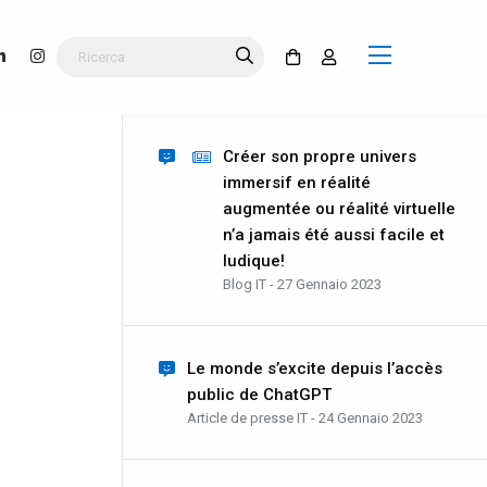
Créer son propre univers
immersif en réalité
augmentée ou réalité virtuelle
n’a jamais été aussi facile et
ludique!
Blog IT - 27 Gennaio 2023
Le monde s’excite depuis l’accès
public de ChatGPT
Article de presse IT - 24 Gennaio 2023