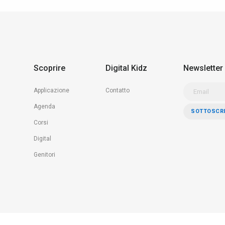
Scoprire
Digital Kidz
Newsletter
Applicazione
Contatto
Agenda
Corsi
Digital
Genitori