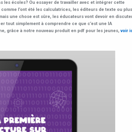
ans les écoles? Ou essayer de travailler avec et intégrer cette
omme l’ont été les calculatrices, les éditeurs de texte ou plu
ais une chose est sûre, les éducateurs vont devoir en discute
er tout simplement à comprendre ce que c’est une IA
nne, grâce à notre nouveau produit en pdf pour les jeunes,
voir i