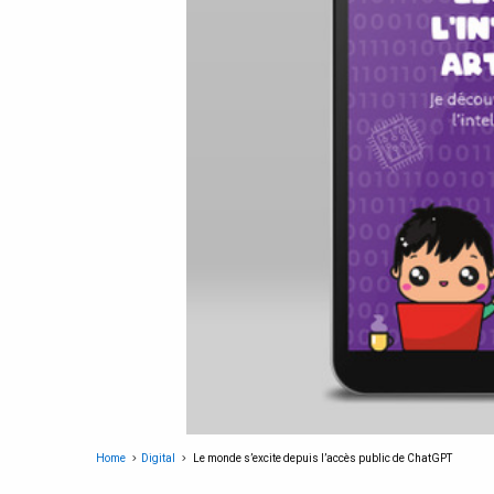
Home
Digital
Le monde s’excite depuis l’accès public de ChatGPT