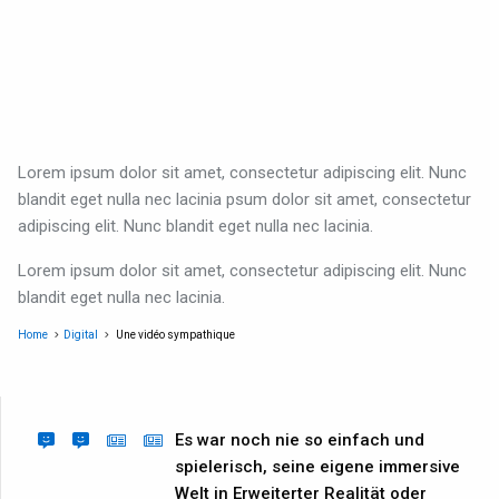
Lorem ipsum dolor sit amet, consectetur adipiscing elit. Nunc
blandit eget nulla nec lacinia psum dolor sit amet, consectetur
adipiscing elit. Nunc blandit eget nulla nec lacinia.
Lorem ipsum dolor sit amet, consectetur adipiscing elit. Nunc
blandit eget nulla nec lacinia.
Home
Digital
Une vidéo sympathique
Es war noch nie so einfach und
spielerisch, seine eigene immersive
Welt in Erweiterter Realität oder