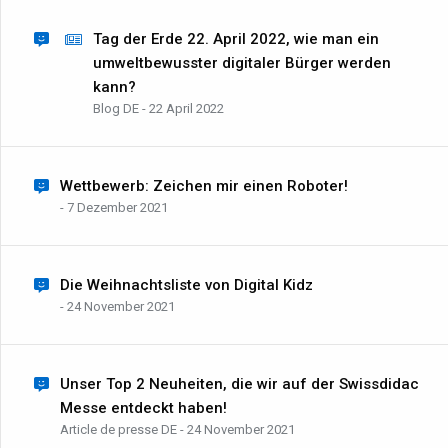
Tag der Erde 22. April 2022, wie man ein
umweltbewusster digitaler Bürger werden
kann?
Blog DE - 22 April 2022
Wettbewerb: Zeichen mir einen Roboter!
- 7 Dezember 2021
Die Weihnachtsliste von Digital Kidz
- 24 November 2021
Unser Top 2 Neuheiten, die wir auf der Swissdidac
Messe entdeckt haben!
Article de presse DE - 24 November 2021