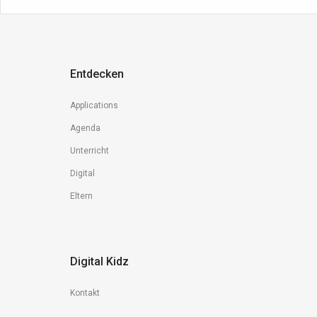
Entdecken
Applications
Agenda
Unterricht
Digital
Eltern
Digital Kidz
Kontakt