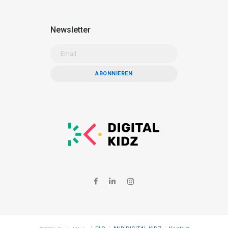
Newsletter