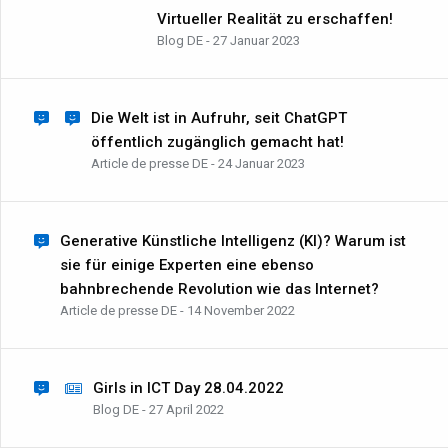
Virtueller Realität zu erschaffen!
Blog DE - 27 Januar 2023
Die Welt ist in Aufruhr, seit ChatGPT
öffentlich zugänglich gemacht hat!
Article de presse DE - 24 Januar 2023
Generative Künstliche Intelligenz (KI)? Warum ist
sie für einige Experten eine ebenso
bahnbrechende Revolution wie das Internet?
Article de presse DE - 14 November 2022
Girls in ICT Day 28.04.2022
Blog DE - 27 April 2022