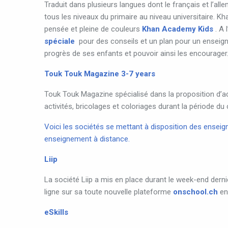
Traduit dans plusieurs langues dont le français et l’
tous les niveaux du primaire au niveau universitaire. 
pensée et pleine de couleurs
Khan Academy Kids
. A 
spéciale
pour des conseils et un plan pour un enseig
progrès de ses enfants et pouvoir ainsi les encourager
Touk Touk Magazine 3-7 years
Touk Touk Magazine spécialisé dans la proposition d’ac
activités, bricolages et coloriages durant la période du 
Voici les sociétés se mettant à disposition des enseign
enseignement à distance.
Liip
La société Liip a mis en place durant le week-end dern
ligne sur sa toute nouvelle plateforme
onschool.ch
en 
eSkills