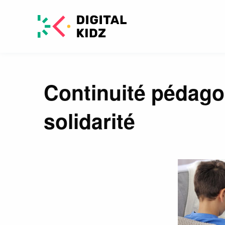
Continuité pédago
solidarité