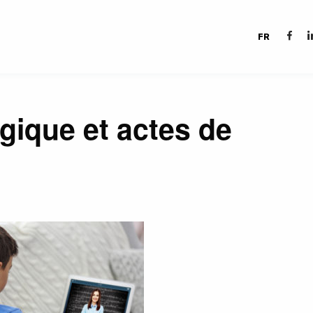
FR
gique et actes de