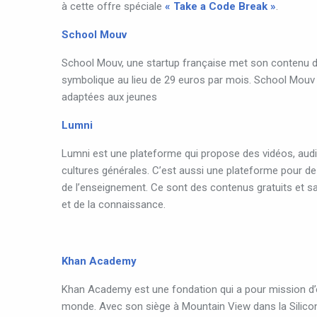
à cette offre spéciale
« Take a Code Break »
.
School Mouv
School Mouv, une startup française met son contenu de
symbolique au lieu de 29 euros par mois. School Mouv
adaptées aux jeunes
Lumni
Lumni est une plateforme qui propose des vidéos, audio
cultures générales. C’est aussi une plateforme pour 
de l’enseignement. Ce sont des contenus gratuits et sa
et de la connaissance.
Khan Academy
Khan Academy est une fondation qui a pour mission d’of
monde. Avec son siège à Mountain View dans la Silicon 