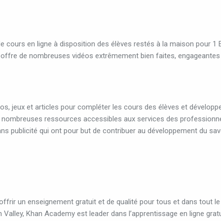
 cours en ligne à disposition des élèves restés à la maison pour 1 
 offre de nombreuses vidéos extrêmement bien faites, engageantes
s, jeux et articles pour compléter les cours des élèves et développe
de nombreuses ressources accessibles aux services des professionn
ns publicité qui ont pour but de contribuer au développement du sav
frir un enseignement gratuit et de qualité pour tous et dans tout le
Valley, Khan Academy est leader dans l’apprentissage en ligne gratu