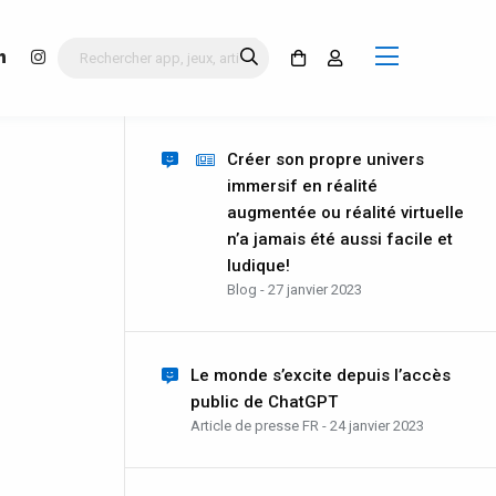
Créer son propre univers
immersif en réalité
augmentée ou réalité virtuelle
n’a jamais été aussi facile et
ludique!
Blog - 27 janvier 2023
Le monde s’excite depuis l’accès
public de ChatGPT
Article de presse FR - 24 janvier 2023