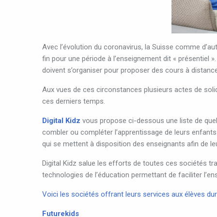
Avec l’évolution du coronavirus, la Suisse comme d’au
fin pour une période à l’enseignement dit « présentiel 
doivent s’organiser pour proposer des cours à distance a
Aux vues de ces circonstances plusieurs actes de solid
ces derniers temps.
Digital Kidz
vous propose ci-dessous une liste de quelq
combler ou compléter l’apprentissage de leurs enfants
qui se mettent à disposition des enseignants afin de l
Digital Kidz salue les efforts de toutes ces sociétés tr
technologies de l’éducation permettant de faciliter l’
Voici les sociétés offrant leurs services aux élèves d
Futurekids