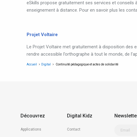
eSkills propose gratuitement ses services et conseils
enseignement à distance. Pour en savoir plus les cont
Projet Voltaire
Le Projet Voltaire met gratuitement à disposition des e
rendre accessible l’orthographe à tout le monde, de l’a
Accueil
Digital
Continuité pédagogique et actes de solidarité
Découvrez
Digital Kidz
Newslette
Applications
Contact