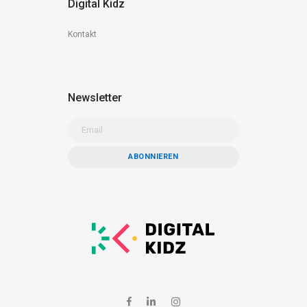
Digital Kidz
Kontakt
Newsletter