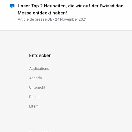
Unser Top 2 Neuheiten, die wir auf der Swissdidac
Messe entdeckt haben!
Article de presse DE - 24 November 2021
Entdecken
Applications
Agenda
Unterricht
Digital
Eltern