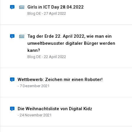
Girls in ICT Day 28.04.2022
Blog DE - 27 April 2022
Tag der Erde 22. April 2022, wie man ein
umweltbewusster digitaler Bürger werden
kann?
Blog DE - 22 April 2022
Wettbewerb: Zeichen mir einen Roboter!
- 7 Dezember 2021
Die Weihnachtsliste von Digital Kidz
- 24 November 2021