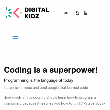
DE
Coding is a superpower!
Programming is the language of today!
Listen to famous and cool people that learned code.
„Everybody in this country should learn how to program a
computer… because it teaches you how to think.“ -Steve Jobs-