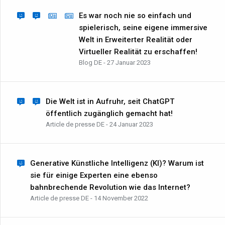
Es war noch nie so einfach und
spielerisch, seine eigene immersive
Welt in Erweiterter Realität oder
Virtueller Realität zu erschaffen!
Blog DE - 27 Januar 2023
Die Welt ist in Aufruhr, seit ChatGPT
öffentlich zugänglich gemacht hat!
Article de presse DE - 24 Januar 2023
Generative Künstliche Intelligenz (KI)? Warum ist
sie für einige Experten eine ebenso
bahnbrechende Revolution wie das Internet?
Article de presse DE - 14 November 2022