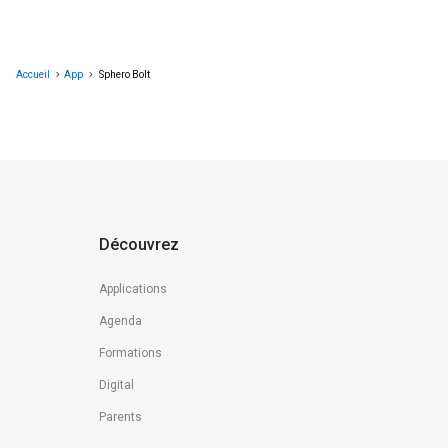
Accueil
App
Sphero Bolt
Découvrez
Applications
Agenda
Formations
Digital
Parents