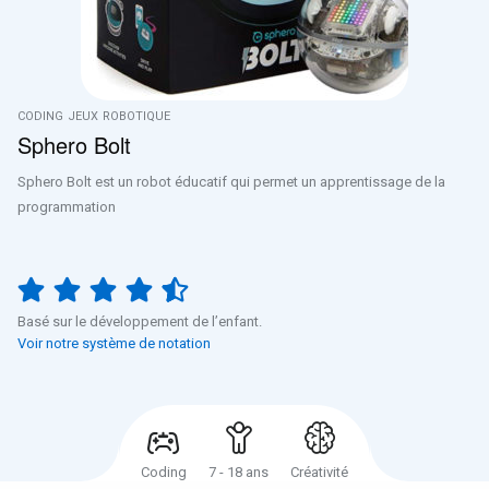
CODING
JEUX
ROBOTIQUE
Sphero Bolt
Sphero Bolt est un robot éducatif qui permet un apprentissage de la
programmation
Basé sur le développement de l’enfant.
Voir notre système de notation
Coding
7 - 18 ans
Créativité