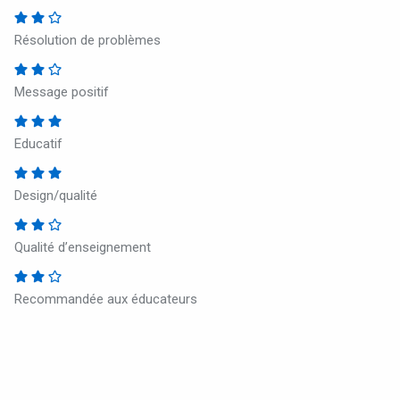
Résolution de problèmes
Message positif
Educatif
Design/qualité
Qualité d’enseignement
Recommandée aux éducateurs