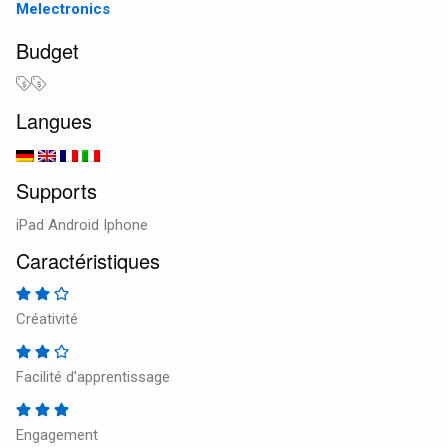
Melectronics
Budget
Langues
Supports
iPad Android Iphone
Caractéristiques
Créativité
Facilité d’apprentissage
Engagement