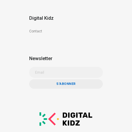
Digital Kidz
Contact
Newsletter