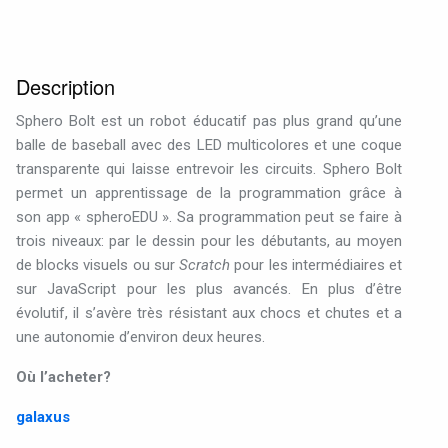
Description
Sphero Bolt est un robot éducatif pas plus grand qu’une
balle de baseball avec des LED multicolores et une coque
transparente qui laisse entrevoir les circuits. Sphero Bolt
permet un apprentissage de la programmation grâce à
son app « spheroEDU ». Sa programmation peut se faire à
trois niveaux: par le dessin pour les débutants, au moyen
de blocks visuels ou sur
Scratch
pour les intermédiaires et
sur JavaScript pour les plus avancés. En plus d’être
évolutif, il s’avère très résistant aux chocs et chutes et a
une autonomie d’environ deux heures.
Où l’acheter?
galaxus