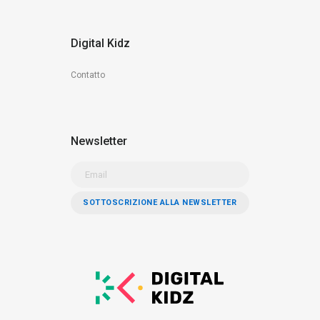
Digital Kidz
Contatto
Newsletter