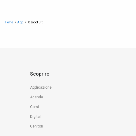
Home
App
Ozobot Bit
Scoprire
Applicazione
Agenda
Corsi
Digital
Genitori