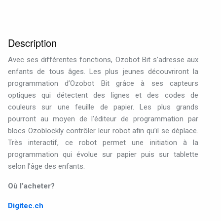
Description
Avec ses différentes fonctions, Ozobot Bit s’adresse aux
enfants de tous âges. Les plus jeunes découvriront la
programmation d’Ozobot Bit grâce à ses capteurs
optiques qui détectent des lignes et des codes de
couleurs sur une feuille de papier. Les plus grands
pourront au moyen de l’éditeur de programmation par
blocs Ozoblockly contrôler leur robot afin qu’il se déplace.
Très interactif, ce robot permet une initiation à la
programmation qui évolue sur papier puis sur tablette
selon l’âge des enfants.
Où l’acheter?
Digitec.ch