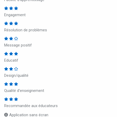
Engagement
Résolution de problèmes
Message positif
Educatif
Design/qualité
Qualité d’enseignement
Recommandée aux éducateurs
Application sans écran