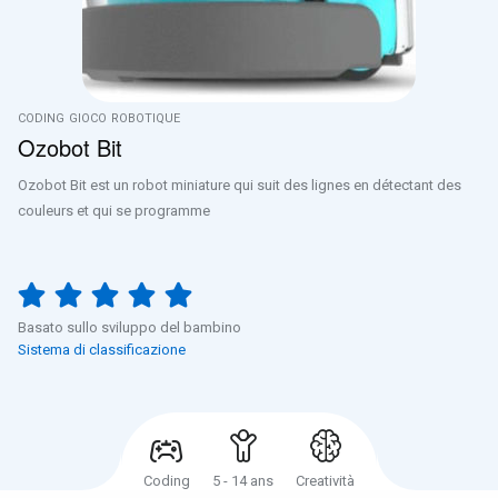
CODING
GIOCO
ROBOTIQUE
Ozobot Bit
Ozobot Bit est un robot miniature qui suit des lignes en détectant des
couleurs et qui se programme
Basato sullo sviluppo del bambino
Sistema di classificazione
Coding
5 - 14 ans
Creatività