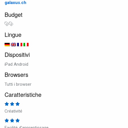
galaxus.ch
Budget
Lingue
Dispositivi
iPad Android
Browsers
Tutti i browser
Caratteristiche
Créativité
Facilité d’apprentissage