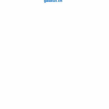
galaxus.ch