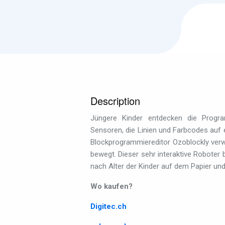
Description
Jüngere Kinder entdecken die Progr
Sensoren, die Linien und Farbcodes auf 
Blockprogrammiereditor Ozoblockly verw
bewegt. Dieser sehr interaktive Roboter b
nach Alter der Kinder auf dem Papier und
Wo kaufen?
Digitec.ch