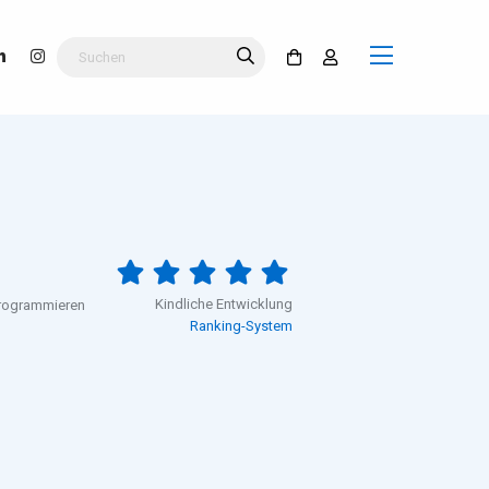
Kindliche Entwicklung
 programmieren
Ranking-System