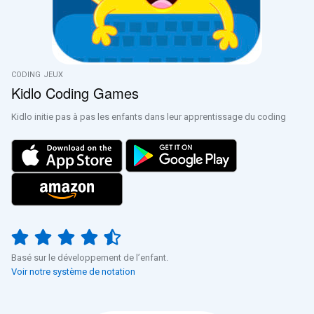
CODING
JEUX
Kidlo Coding Games
Kidlo initie pas à pas les enfants dans leur apprentissage du coding
Basé sur le développement de l’enfant.
Voir notre système de notation