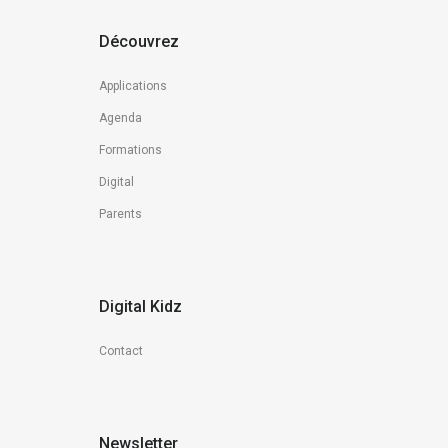
Découvrez
Applications
Agenda
Formations
Digital
Parents
Digital Kidz
Contact
Newsletter