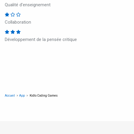
Qualité d’enseignement
Collaboration
Développement de la pensée critique
Accueil
App
Kidlo Coding Games