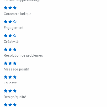
Facilité d’apprentissage
Caractère ludique
Engagement
Créativité
Résolution de problèmes
Message positif
Educatif
Design/qualité