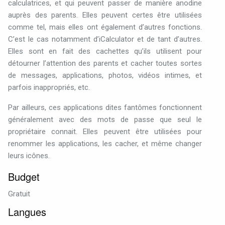
calculatrices, et qui peuvent passer de manière anodine
auprès des parents. Elles peuvent certes être utilisées
comme tel, mais elles ont également d’autres fonctions.
C’est le cas notamment d’iCalculator et de tant d’autres.
Elles sont en fait des cachettes qu’ils utilisent pour
détourner l’attention des parents et cacher toutes sortes
de messages, applications, photos, vidéos intimes, et
parfois inappropriés, etc.
Par ailleurs, ces applications dites fantômes fonctionnent
généralement avec des mots de passe que seul le
propriétaire connait. Elles peuvent être utilisées pour
renommer les applications, les cacher, et même changer
leurs icônes.
Budget
Gratuit
Langues