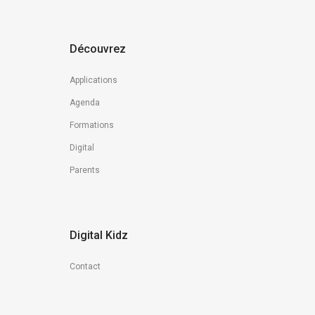
Découvrez
Applications
Agenda
Formations
Digital
Parents
Digital Kidz
Contact