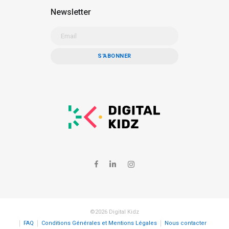
Newsletter
©2026 Digital Kidz
FAQ
Conditions Générales et Mentions Légales
Nous contacter