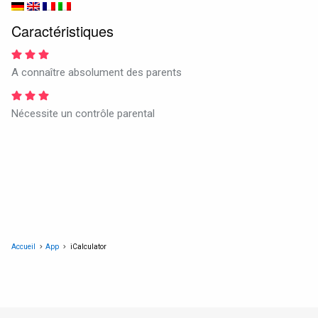
Caractéristiques
A connaître absolument des parents
Nécessite un contrôle parental
Accueil
App
iCalculator