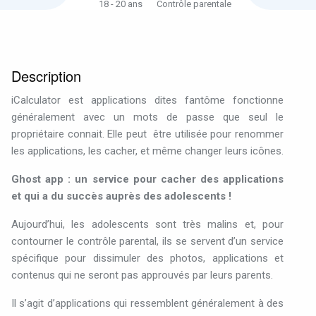
18 - 20 ans
Contrôle parentale
Description
iCalculator est
applications dites fantôme fonctionne
généralement avec un mots de passe que seul le
propriétaire connait. Elle peut être utilisée pour renommer
les applications, les cacher, et même changer leurs icônes.
Ghost app : un service pour cacher des applications
et qui a du succès auprès des adolescents !
Aujourd’hui, les adolescents sont très malins et, pour
contourner le contrôle parental, ils se servent d’un service
spécifique pour dissimuler des photos, applications et
contenus qui ne seront pas approuvés par leurs parents.
Il s’agit d’applications qui ressemblent généralement à des