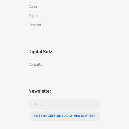
Corsi
Digital
Genitori
Digital Kidz
Contatto
Newsletter