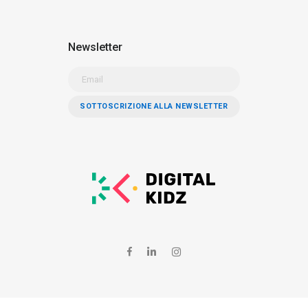
Newsletter