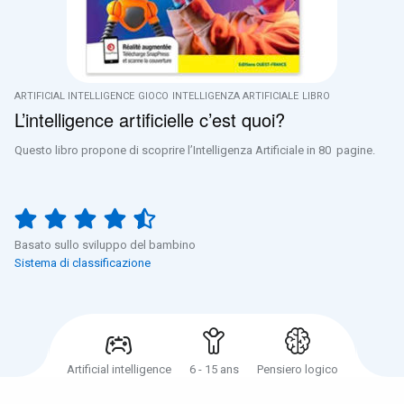
ARTIFICIAL INTELLIGENCE
GIOCO
INTELLIGENZA ARTIFICIALE
LIBRO
L’intelligence artificielle c’est quoi?
Questo libro propone di scoprire l’Intelligenza Artificiale in 80 pagine.
Basato sullo sviluppo del bambino
Sistema di classificazione
Artificial intelligence
6 - 15 ans
Pensiero logico