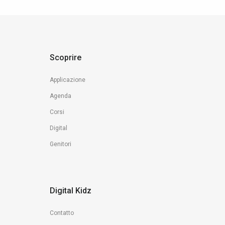
Scoprire
Applicazione
Agenda
Corsi
Digital
Genitori
Digital Kidz
Contatto