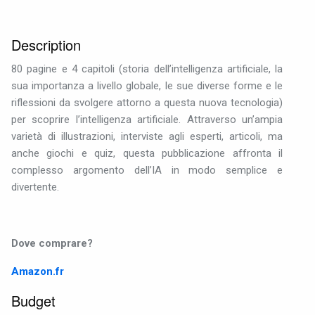
Description
80 pagine e 4 capitoli (storia dell’intelligenza artificiale, la
sua importanza a livello globale, le sue diverse forme e le
riflessioni da svolgere attorno a questa nuova tecnologia)
per scoprire l’intelligenza artificiale. Attraverso un’ampia
varietà di illustrazioni, interviste agli esperti, articoli, ma
anche giochi e quiz, questa pubblicazione affronta il
complesso argomento dell’IA in modo semplice e
divertente.
Dove comprare?
Amazon.fr
Budget