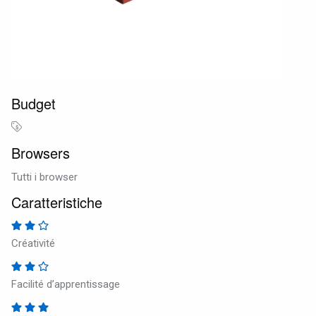
Budget
Browsers
Tutti i browser
Caratteristiche
Créativité
Facilité d’apprentissage