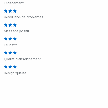
Engagement
Résolution de problèmes
Message positif
Educatif
Qualité d’enseignement
Design/qualité