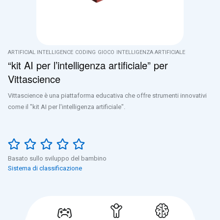
ARTIFICIAL INTELLIGENCE
CODING
GIOCO
INTELLIGENZA ARTIFICIALE
“kit AI per l’intelligenza artificiale” per
Vittascience
Vittascience è una piattaforma educativa che offre strumenti innovativi
come il "kit AI per l'intelligenza artificiale".
Basato sullo sviluppo del bambino
Sistema di classificazione