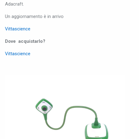
Adacraft.
Un aggiornamento è in arrivo
Vittascience
Dove acquistarlo?
Vittascience