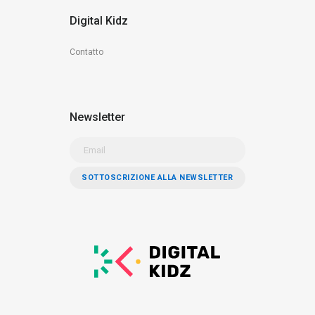
Digital Kidz
Contatto
Newsletter