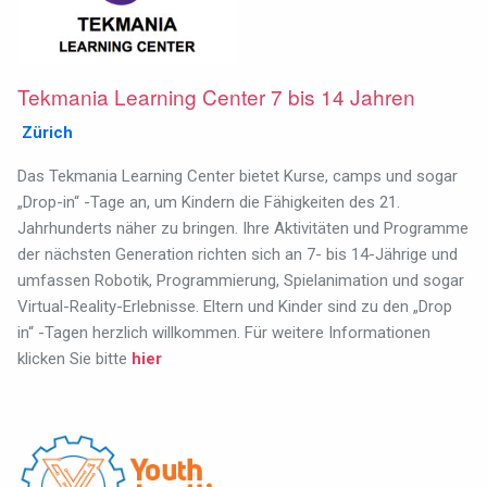
Tekmania Learning Center 7 bis 14 Jahren
Zürich
Das Tekmania Learning Center bietet Kurse, camps und sogar
„Drop-in“ -Tage an, um Kindern die Fähigkeiten des 21.
Jahrhunderts näher zu bringen. Ihre Aktivitäten und Programme
der nächsten Generation richten sich an 7- bis 14-Jährige und
umfassen Robotik, Programmierung, Spielanimation und sogar
Virtual-Reality-Erlebnisse. Eltern und Kinder sind zu den „Drop
in“ -Tagen herzlich willkommen. Für weitere Informationen
klicken Sie bitte
hier