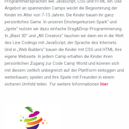
Programmiersprachen wie JavaScript, CSS und HTML ein. Das
Angebot an spannenden Camps weckt die Begeisterung der
Kinder im Alter von 7-13 Jahren. Die Kinder bauen ihr ganz
persönliches Game. In unseren Einsteigerkursen Spark“ und
„Ignite“ nutzen wir dazu einfache Drag&Drop-Programmierung.
In „Blast 3D“ und „AR Creators“ tauchen wir dann ein in die Welt
des Line Codings mit JavaScript, der Sprache des Internets.
Und in „Web Builders“ bauen die Kinder mit CSS und HTML ihre
eigene Webseite. In jedem Camp erhalten die Kinder ihren
persönlichen Zugang zur Code Camp World und können sich
mit diesem zeitlich unbegrenzt auf der Plattform einloggen und
weiterbauen, spielen und ihre Spiele mit Freunden in einem
sicheren Umfeld teilen. Für weitere Informationen
hier