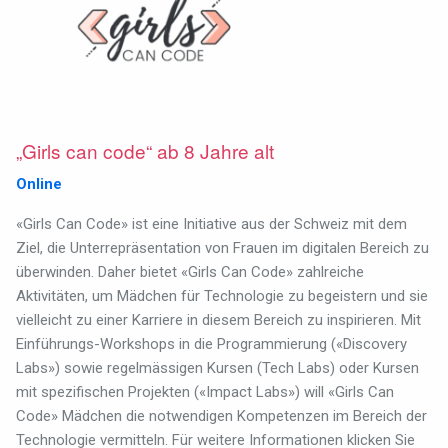
„Girls can code“ ab 8 Jahre alt
Online
«Girls Can Code» ist eine Initiative aus der Schweiz mit dem
Ziel, die Unterrepräsentation von Frauen im digitalen Bereich zu
überwinden. Daher bietet «Girls Can Code» zahlreiche
Aktivitäten, um Mädchen für Technologie zu begeistern und sie
vielleicht zu einer Karriere in diesem Bereich zu inspirieren. Mit
Einführungs-Workshops in die Programmierung («Discovery
Labs») sowie regelmässigen Kursen (Tech Labs) oder Kursen
mit spezifischen Projekten («Impact Labs») will «Girls Can
Code» Mädchen die notwendigen Kompetenzen im Bereich der
Technologie vermitteln. Für weitere Informationen klicken Sie