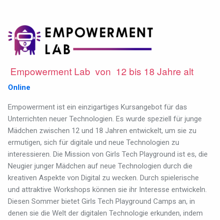
Empowerment Lab von 12 bis 18 Jahre alt
Online
Empowerment ist ein einzigartiges Kursangebot für das
Unterrichten neuer Technologien. Es wurde speziell für junge
Mädchen zwischen 12 und 18 Jahren entwickelt, um sie zu
ermutigen, sich für digitale und neue Technologien zu
interessieren. Die Mission von Girls Tech Playground ist es, die
Neugier junger Mädchen auf neue Technologien durch die
kreativen Aspekte von Digital zu wecken. Durch spielerische
und attraktive Workshops können sie ihr Interesse entwickeln.
Diesen Sommer bietet Girls Tech Playground Camps an, in
denen sie die Welt der digitalen Technologie erkunden, indem