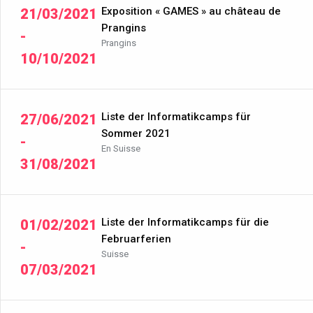
Exposition « GAMES » au château de
21/03/2021
Prangins
-
Prangins
10/10/2021
Liste der Informatikcamps für
27/06/2021
Sommer 2021
-
En Suisse
31/08/2021
Liste der Informatikcamps für die
01/02/2021
Februarferien
-
Suisse
07/03/2021