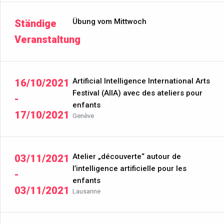
Übung vom Mittwoch
Ständige
Veranstaltung
Artificial Intelligence International Arts
16/10/2021
Festival (AIIA) avec des ateliers pour
-
enfants
17/10/2021
Genève
Atelier „découverte“ autour de
03/11/2021
l’intelligence artificielle pour les
-
enfants
03/11/2021
Lausanne