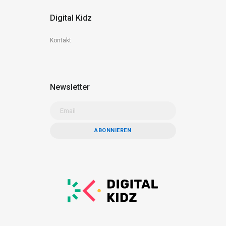
Digital Kidz
Kontakt
Newsletter