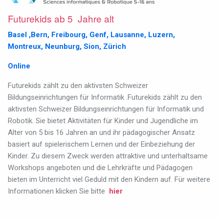
Futurekids ab 5 Jahre alt
Basel ,Bern, Freibourg, Genf, Lausanne, Luzern,
Montreux, Neunburg, Sion,
Zürich
Online
Futurekids zählt zu den aktivsten Schweizer
Bildungseinrichtungen für Informatik .Futurekids zählt zu den
aktivsten Schweizer Bildungseinrichtungen für Informatik und
Robotik. Sie bietet Aktivitäten für Kinder und Jugendliche im
Alter von 5 bis 16 Jahren an und ihr pädagogischer Ansatz
basiert auf spielerischem Lernen und der Einbeziehung der
Kinder. Zu diesem Zweck werden attraktive und unterhaltsame
Workshops angeboten und die Lehrkräfte und Pädagogen
bieten im Unterricht viel Geduld mit den Kindern auf. Für weitere
Informationen klicken Sie bitte
hier