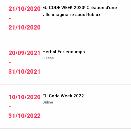
EU CODE WEEK 2020! Création d’une
21/10/2020
ville imaginaire sous Roblox
-
21/10/2020
Herbst Feriencamps
20/09/2021
Suisse
-
31/10/2021
EU Code Week 2022
10/10/2020
Online
-
31/10/2022