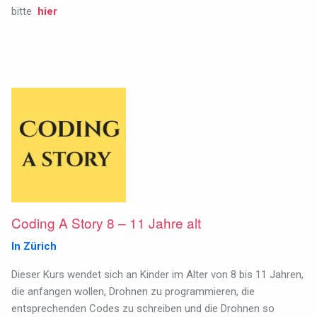
bitte
hier
Coding A Story 8 – 11 Jahre alt
In Zürich
Dieser Kurs wendet sich an Kinder im Alter von 8 bis 11 Jahren,
die anfangen wollen, Drohnen zu programmieren, die
entsprechenden Codes zu schreiben und die Drohnen so