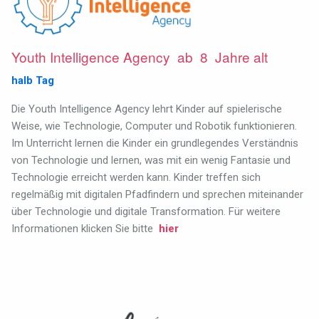
Youth Intelligence Agency
ab 8 Jahre alt
halb Tag
Die Youth Intelligence Agency lehrt Kinder auf spielerische
Weise, wie Technologie, Computer und Robotik funktionieren.
Im Unterricht lernen die Kinder ein grundlegendes Verständnis
von Technologie und lernen, was mit ein wenig Fantasie und
Technologie erreicht werden kann. Kinder treffen sich
regelmäßig mit digitalen Pfadfindern und sprechen miteinander
über Technologie und digitale Transformation. Für weitere
Informationen klicken Sie bitte
hier