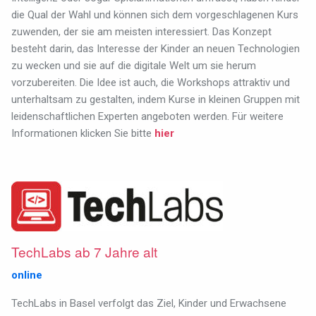
die Qual der Wahl und können sich dem vorgeschlagenen Kurs
zuwenden, der sie am meisten interessiert. Das Konzept
besteht darin, das Interesse der Kinder an neuen Technologien
zu wecken und sie auf die digitale Welt um sie herum
vorzubereiten. Die Idee ist auch, die Workshops attraktiv und
unterhaltsam zu gestalten, indem Kurse in kleinen Gruppen mit
leidenschaftlichen Experten angeboten werden. Für weitere
Informationen klicken Sie bitte
hier
TechLabs ab 7 Jahre alt
online
TechLabs in Basel verfolgt das Ziel, Kinder und Erwachsene