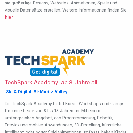
sie großartige Designs, Websites, Animationen, Spiele und
visuelle Datensätze erstellen. Weitere Informationen finden Sie
hier
TechSpark Academy ab 8 Jahre alt
Ski & Digital St-Moritz Valley
Die TechSpark Academy bietet Kurse, Workshops und Camps
für junge Leute von 8 bis 18 Jahren an. Mit einem
umfangreichen Angebot, das Programmierung, Robotik,
Entwicklung mobiler Anwendungen, 3D-Erstellung, künstliche
Intelligenz oder sogar Spielanimationen umfasst, haben Kinder