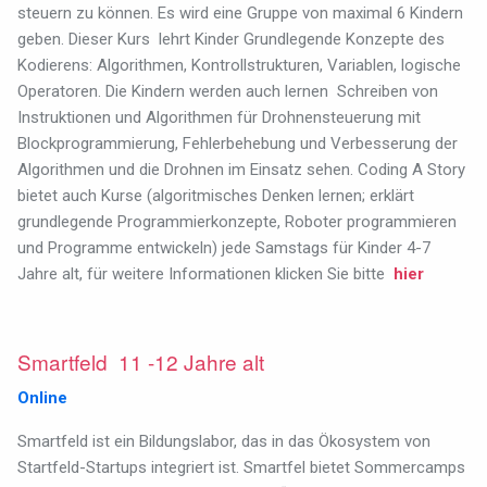
steuern zu können. Es wird eine Gruppe von maximal 6 Kindern
geben. Dieser Kurs lehrt Kinder Grundlegende Konzepte des
Kodierens: Algorithmen, Kontrollstrukturen, Variablen, logische
Operatoren. Die Kindern werden auch lernen Schreiben von
Instruktionen und Algorithmen für Drohnensteuerung mit
Blockprogrammierung, Fehlerbehebung und Verbesserung der
Algorithmen und die Drohnen im Einsatz sehen. Coding A Story
bietet auch Kurse (algoritmisches Denken lernen; erklärt
grundlegende Programmierkonzepte, Roboter programmieren
und Programme entwickeln) jede Samstags für Kinder 4-7
Jahre alt, f
ür weitere Informationen klicken Sie bitte
hier
Smartfeld 11 -12 Jahre alt
Online
Smartfeld ist ein Bildungslabor, das in das Ökosystem von
Startfeld-Startups integriert ist. Smartfel bietet Sommercamps