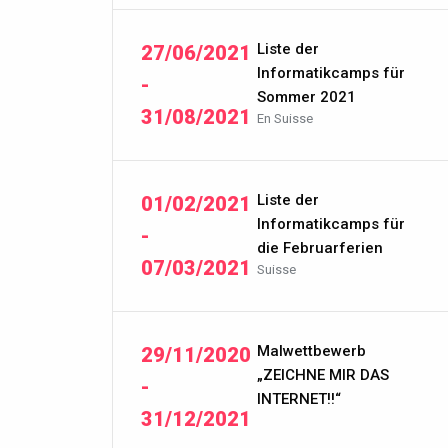
Liste der
27/06/2021
Informatikcamps für
-
Sommer 2021
31/08/2021
En Suisse
Liste der
01/02/2021
Informatikcamps für
-
die Februarferien
07/03/2021
Suisse
Malwettbewerb
29/11/2020
„ZEICHNE MIR DAS
-
INTERNET!!“
31/12/2021