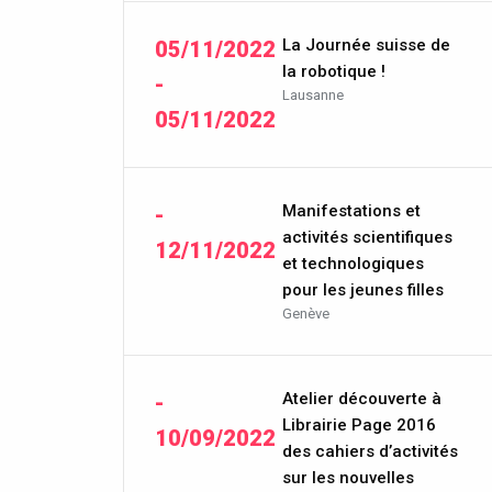
La Journée suisse de
05/11/2022
la robotique !
-
Lausanne
05/11/2022
Manifestations et
-
activités scientifiques
12/11/2022
et technologiques
pour les jeunes filles
Genève
Atelier découverte à
-
Librairie Page 2016
10/09/2022
des cahiers d’activités
sur les nouvelles