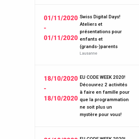
Swiss Digital Days!
01/11/2020
Ateliers et
-
présentations pour
01/11/2020
enfants et
(grands-)parents
Lausanne
EU CODE WEEK 2020!
18/10/2020
Découvrez 2 activités
-
à faire en famille pour
18/10/2020
que la programmation
ne soit plus un
mystère pour vous!