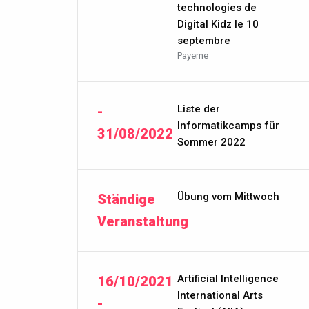
technologies de
Digital Kidz le 10
septembre
Payerne
Liste der
-
Informatikcamps für
31/08/2022
Sommer 2022
Übung vom Mittwoch
Ständige
Veranstaltung
Artificial Intelligence
16/10/2021
International Arts
-