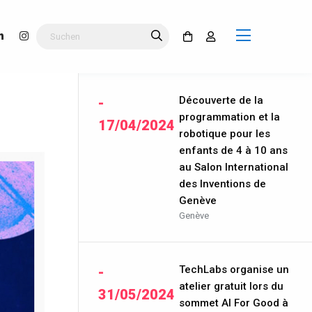
Découverte de la
-
programmation et la
17/04/2024
robotique pour les
enfants de 4 à 10 ans
au Salon International
des Inventions de
Genève
Genève
TechLabs organise un
-
atelier gratuit lors du
31/05/2024
sommet AI For Good à