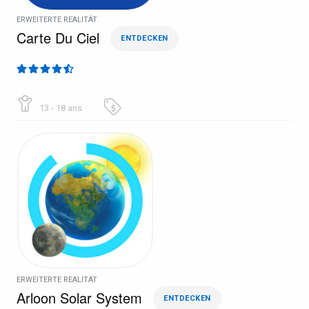
ERWEITERTE REALITÄT
Carte Du Ciel
ENTDECKEN
13 - 18 ans
ERWEITERTE REALITÄT
Arloon Solar System
ENTDECKEN