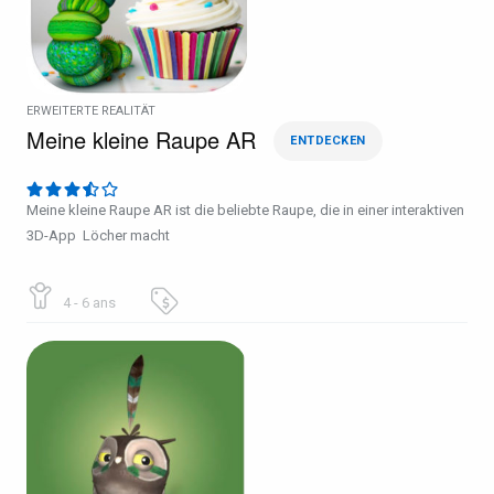
ERWEITERTE REALITÄT
Meine kleine Raupe AR
ENTDECKEN
Meine kleine Raupe AR ist die beliebte Raupe, die in einer interaktiven
3D-App Löcher macht
4 - 6 ans