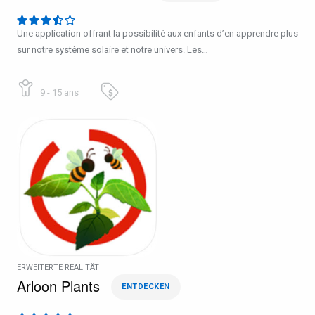
Une application offrant la possibilité aux enfants d’en apprendre plus
sur notre système solaire et notre univers. Les…
9 - 15 ans
ERWEITERTE REALITÄT
Arloon Plants
ENTDECKEN