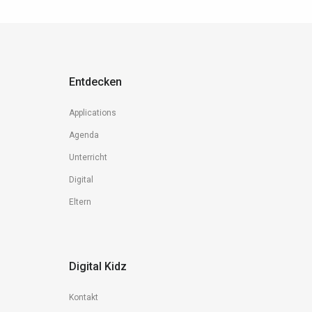
Entdecken
Applications
Agenda
Unterricht
Digital
Eltern
Digital Kidz
Kontakt