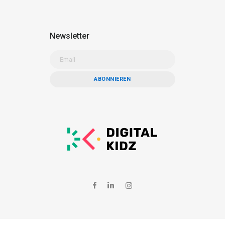
Newsletter