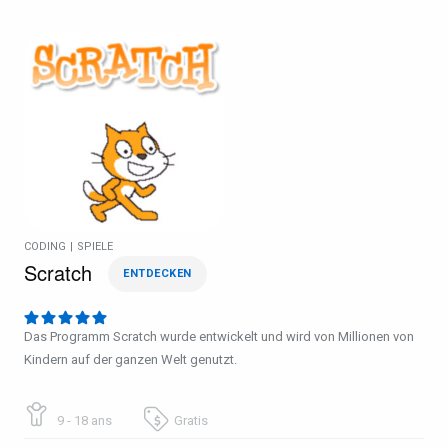
CODING
|
SPIELE
Scratch
ENTDECKEN
Das Programm Scratch wurde entwickelt und wird von Millionen von
Kindern auf der ganzen Welt genutzt.
9 - 18 ans
Gratis