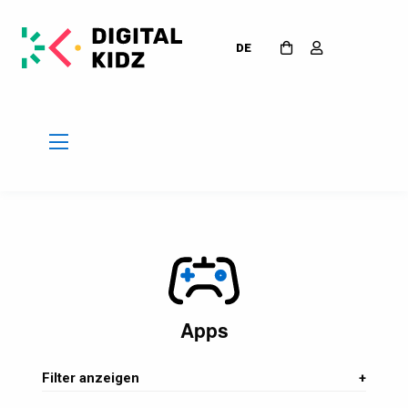
DE
Apps
Filter anzeigen