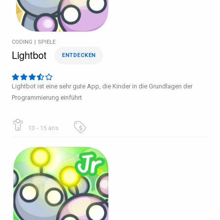
CODING
|
SPIELE
Lightbot
ENTDECKEN
Lightbot ist eine sehr gute App, die Kinder in die Grundlagen der
Programmierung einführt
13 - 15 ans