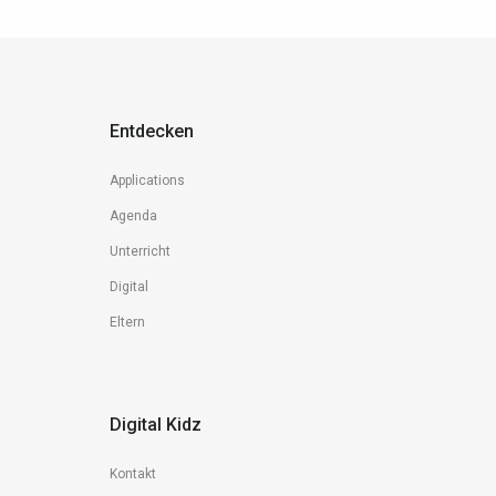
Entdecken
Applications
Agenda
Unterricht
Digital
Eltern
Digital Kidz
Kontakt