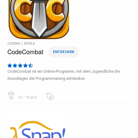
CODING
|
SPIELE
CodeCombat
ENTDECKEN
CodeCombat ist ein Online-Programm, mit dem Jugendliche die
Grundlagen der Programmierung entdecken
16 - 18 ans