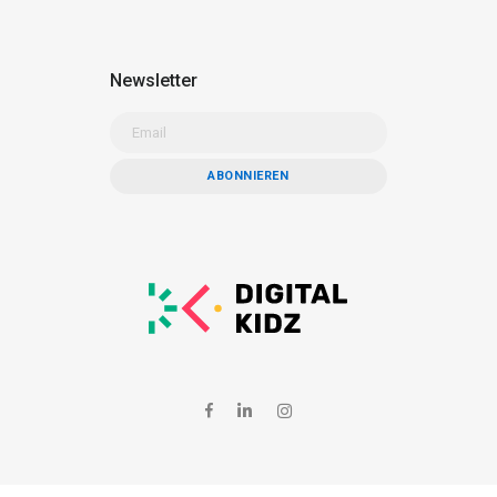
Newsletter