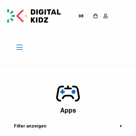
DE
Apps
Filter anzeigen