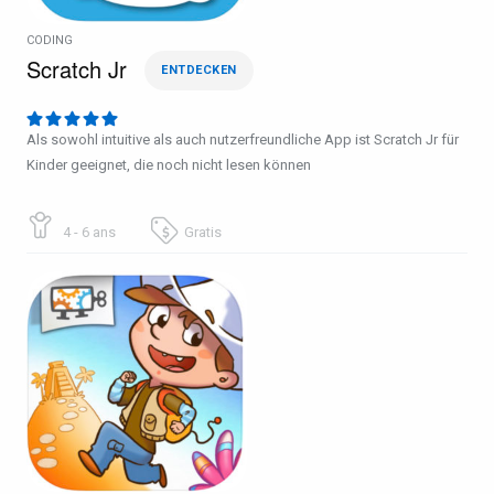
CODING
Scratch Jr
ENTDECKEN
Als sowohl intuitive als auch nutzerfreundliche App ist Scratch Jr für
Kinder geeignet, die noch nicht lesen können
4 - 6 ans
Gratis