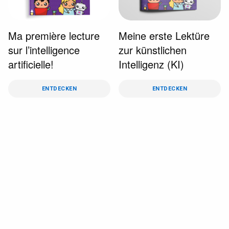
Ma première lecture
Meine erste Lektüre
sur l’intelligence
zur künstlichen
artificielle!
Intelligenz (KI)
ENTDECKEN
ENTDECKEN