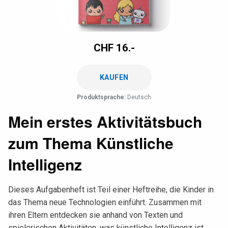
CHF
16.-
KAUFEN
Produktsprache:
Deutsch
Mein erstes Aktivitätsbuch
zum Thema Künstliche
Intelligenz
Dieses Aufgabenheft ist Teil einer Heftreihe, die Kinder in
das Thema neue Technologien einführt. Zusammen mit
ihren Eltern entdecken sie anhand von Texten und
spielerischen Aktivitäten, was künstliche Intelligenz ist.