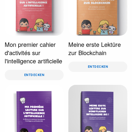
Mon premier cahier
Meine erste Lektüre
d'activités sur
zur Blockchain
l'intelligence artificielle
ENTDECKEN
ENTDECKEN