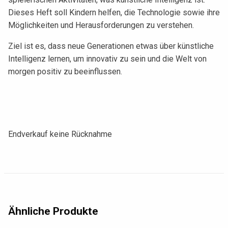
Dieses Heft soll Kindern helfen, die Technologie sowie ihre
Möglichkeiten und Herausforderungen zu verstehen.
Ziel ist es, dass neue Generationen etwas über künstliche
Intelligenz lernen, um innovativ zu sein und die Welt von
morgen positiv zu beeinflussen.
Endverkauf keine Rücknahme
Ähnliche Produkte