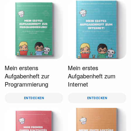
Mein erstens
Mein erstes
Aufgabenheft zur
Aufgabenheft zum
Programmierung
Internet
ENTDECKEN
ENTDECKEN