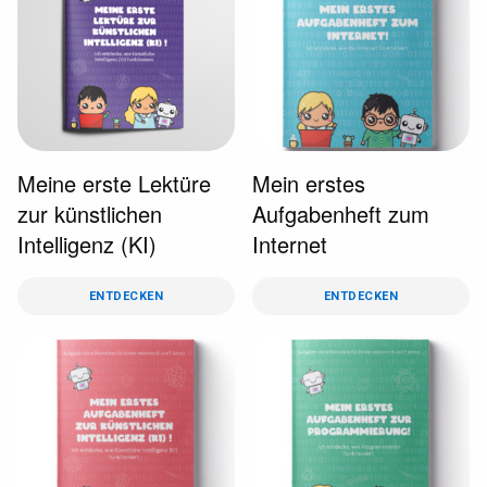
Meine erste Lektüre
Mein erstes
zur künstlichen
Aufgabenheft zum
Intelligenz (KI)
Internet
ENTDECKEN
ENTDECKEN