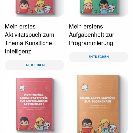
Mein erstes
Mein erstens
Aktivitätsbuch zum
Aufgabenheft zur
Thema Künstliche
Programmierung
Intelligenz
ENTDECKEN
ENTDECKEN