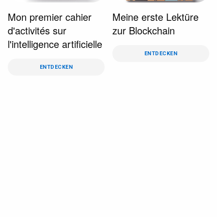
Mon premier cahier
Meine erste Lektüre
d'activités sur
zur Blockchain
l'intelligence artificielle
ENTDECKEN
ENTDECKEN