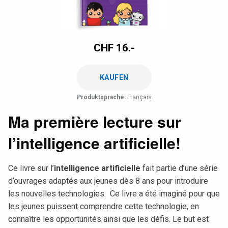
CHF
16.-
KAUFEN
Produktsprache:
Français
Ma première lecture sur
l’intelligence artificielle!
Ce livre sur l’
intelligence artificielle
fait partie d’une série
d’ouvrages adaptés aux jeunes dès 8 ans pour introduire
les nouvelles technologies. Ce livre a été imaginé pour que
les jeunes puissent comprendre cette technologie, en
connaître les opportunités ainsi que les défis. Le but est