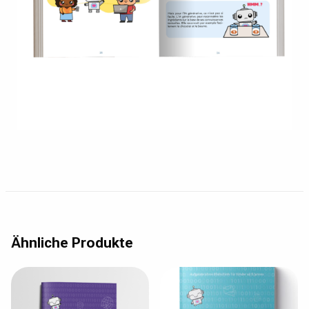
Ähnliche Produkte