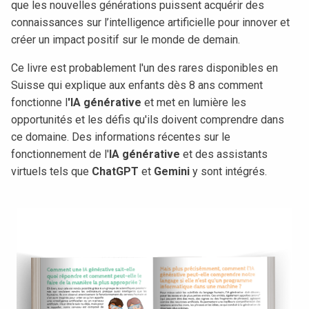
que les nouvelles générations puissent acquérir des
connaissances sur l’intelligence artificielle pour innover et
créer un impact positif sur le monde de demain.
Ce livre est probablement l'un des rares disponibles en
Suisse qui explique aux enfants dès 8 ans comment
fonctionne l
'IA générative
et met en lumière les
opportunités et les défis qu'ils doivent comprendre dans
ce domaine. Des informations récentes sur le
fonctionnement de l'
IA générative
et des assistants
virtuels tels que
ChatGPT
et
Gemini
y sont intégrés.